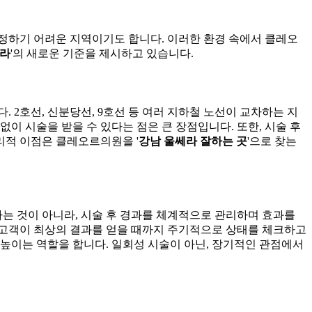
정하기 어려운 지역이기도 합니다. 이러한 환경 속에서 클레오
쎄라
'의 새로운 기준을 제시하고 있습니다.
2호선, 신분당선, 9호선 등 여러 지하철 노선이 교차하는 지
이 시술을 받을 수 있다는 점은 큰 장점입니다. 또한, 시술 후
리적 이점은 클레오르의원을 '
강남 울쎄라 잘하는 곳
'으로 찾는
는 것이 아니라, 시술 후 경과를 체계적으로 관리하며 효과를
, 고객이 최상의 결과를 얻을 때까지 주기적으로 상태를 체크하고
높이는 역할을 합니다. 일회성 시술이 아닌, 장기적인 관점에서