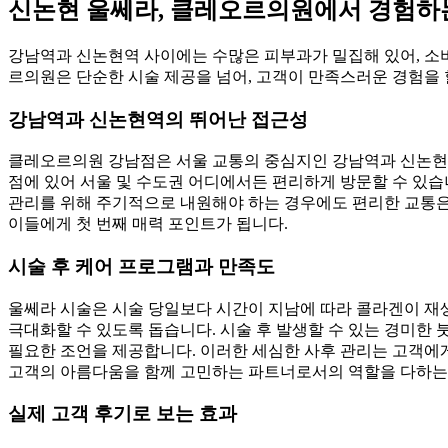
신논현 울쎄라, 클레오르의원에서 경험하
강남역과 신논현역 사이에는 수많은 피부과가 밀집해 있어, 소
르의원은 단순한 시술 제공을 넘어, 고객이 만족스러운 경험을 
강남역과 신논현역의 뛰어난 접근성
클레오르의원 강남점은 서울 교통의 중심지인 강남역과 신논현역 
점에 있어 서울 및 수도권 어디에서든 편리하게 방문할 수 있습니
관리를 위해 주기적으로 내원해야 하는 경우에도 편리한 교통은
이들에게 첫 번째 매력 포인트가 됩니다.
시술 후 케어 프로그램과 만족도
울쎄라 시술은 시술 당일보다 시간이 지남에 따라 콜라겐이 재
극대화할 수 있도록 돕습니다. 시술 후 발생할 수 있는 경미한
필요한 조언을 제공합니다. 이러한 세심한 사후 관리는 고객에게
고객의 아름다움을 함께 고민하는 파트너로서의 역할을 다하는
실제 고객 후기로 보는 효과