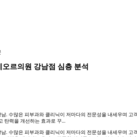
곳
클레오르의원 강남점 심층 분석
 강남. 수많은 피부과와 클리닉이 저마다의 전문성을 내세우며 고객
 탄력을 개선하는 효과로 꾸...
 강남. 수많은 피부과와 클리닉이 저마다의 전문성을 내세우며 고객