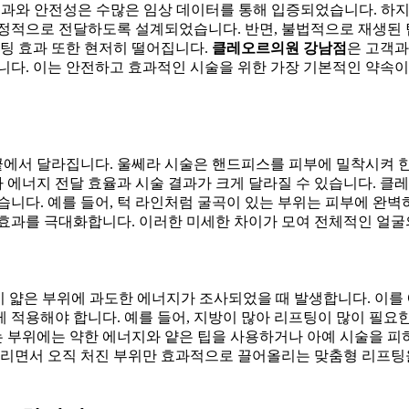
효과와 안전성은 수많은 임상 데이터를 통해 입증되었습니다. 하지만
안정적으로 전달하도록 설계되었습니다. 반면, 불법적으로 재생된 
프팅 효과 또한 현저히 떨어집니다.
클레오르의원 강남점
은 고객과
니다. 이는 안전하고 효과적인 시술을 위한 가장 기본적인 약속이
에서 달라집니다. 울쎄라 시술은 핸드피스를 피부에 밀착시켜 한
따라 에너지 전달 효율과 시술 결과가 크게 달라질 수 있습니다.
습니다. 예를 들어, 턱 라인처럼 굴곡이 있는 부위는 피부에 완
 효과를 극대화합니다. 이러한 미세한 차이가 모여 전체적인 얼
이 얇은 부위에 과도한 에너지가 조사되었을 때 발생합니다. 이를
르게 적용해야 합니다. 예를 들어, 지방이 많아 리프팅이 많이 
부위에는 약한 에너지와 얕은 팁을 사용하거나 아예 시술을 피하
살리면서 오직 처진 부위만 효과적으로 끌어올리는 맞춤형 리프팅