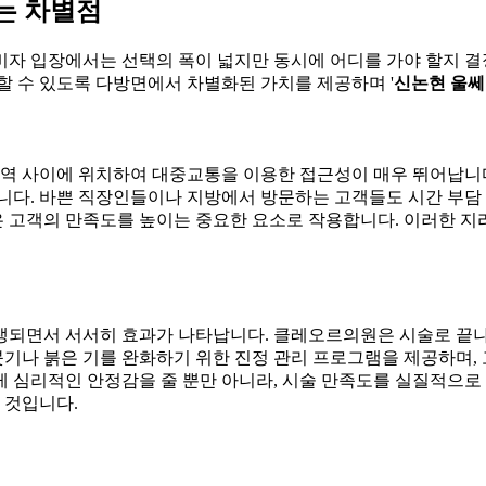
는 차별점
비자 입장에서는 선택의 폭이 넓지만 동시에 어디를 가야 할지 결
할 수 있도록 다방면에서 차별화된 가치를 제공하며 '
신논현 울
사이에 위치하여 대중교통을 이용한 접근성이 매우 뛰어납니다. 
다. 바쁜 직장인들이나 지방에서 방문하는 고객들도 시간 부담 없
 고객의 만족도를 높이는 중요한 요소로 작용합니다. 이러한 지
생되면서 서서히 효과가 나타납니다. 클레오르의원은 시술로 끝나
 붓기나 붉은 기를 완화하기 위한 진정 관리 프로그램을 제공하며
 심리적인 안정감을 줄 뿐만 아니라, 시술 만족도를 실질적으로 
 것입니다.