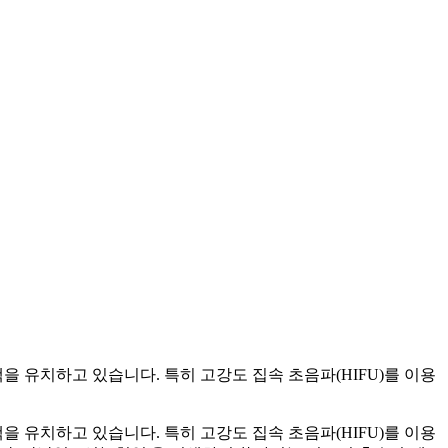
을 유치하고 있습니다. 특히 고강도 집속 초음파(HIFU)를 이용
을 유치하고 있습니다. 특히 고강도 집속 초음파(HIFU)를 이용