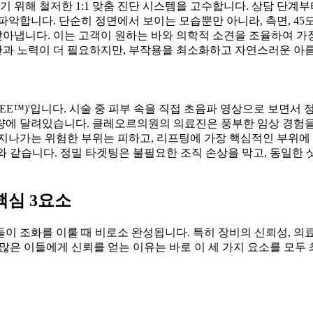
 위해 철저한 1:1 맞춤 진단 시스템을 고수합니다. 상담 단계
악합니다. 단순히 정면에서 보이는 모습뿐만 아니라, 측면, 45도
아냅니다. 이는 고객이 원하는 바와 의학적 소견을 조율하여 가
시간과 노력이 더 필요하지만, 부작용을 최소화하고 자연스러운 
pSEE™)'입니다. 시술 중 피부 속을 직접 초음파 영상으로 보면서
량에 달려있습니다. 클레오르의원의 의료진은 풍부한 임상 경험을
지나가는 위험한 부위는 피하고, 리프팅에 가장 핵심적인 부위에
이와 같습니다. 정밀 타겟팅은 불필요한 조직 손상을 막고, 동일한
핵심 3요소
이 조화를 이룰 때 비로소 완성됩니다. 특히 장비의 신뢰성, 의
 많은 이들에게 신뢰를 얻는 이유는 바로 이 세 가지 요소를 모