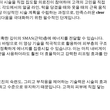
부터 시술을 직접 집도할 의료진이 참여하여 고객의 고민을 직접
 각도에서의 얼굴 라인, 턱을 당겼을 때와 웃을 때의 근육 움직
장 이상적인 시술 계획을 수립하는 과정으로, 만족스러운
cleor
아름다움을 극대화하기 위한 필수적인 단계입니다.
 정확한 깊이의 SMAS(근막)층에 에너지를 전달할 수 있습니다.
 바탕으로 이 영상 기술을 적극적으로 활용하여 피부층의 구조
 정확하게 에너지를 집중시킬 수 있습니다. 이는 마치 내비게이
 샷을 사용하더라도 훨씬 더 효율적이고 강력한 리프팅 효과를 만
료진의 숙련도, 그리고 부작용을 제어하는 기술력은 시술의 효과
두 최고 수준으로 유지하기 때문입니다. 고객의 피부에 직접 닿는