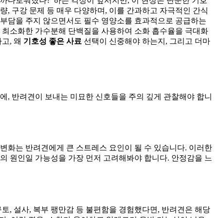
 까다로워졌나?' 하는 걱정이 앞서지만, 이 현상은 단순한 기호
량, 구강 문제 등 매우 다양하며, 이를 간과하고 자극적인 간식
에 부담을 주지 않으면서도 필수 영양소를 효과적으로 공급하는
 최소화한 가수분해 단백질을 사용하여 소화 흡수율을 극대화
고, 왜
기호성 좋은 사료
선택이 신중해야 하는지, 그리고 더마
에, 반려견이 보내는 미묘한 신호들을 주의 깊게 관찰해야 합니
 변화는 반려견에게 큰 스트레스 요인이 될 수 있습니다. 이러한
의 원인일 가능성을 가장 먼저 고려해봐야 합니다. 안정감을 느
토, 설사, 복부 팽만감 등 불편함을 경험했다면, 반려견은 해당