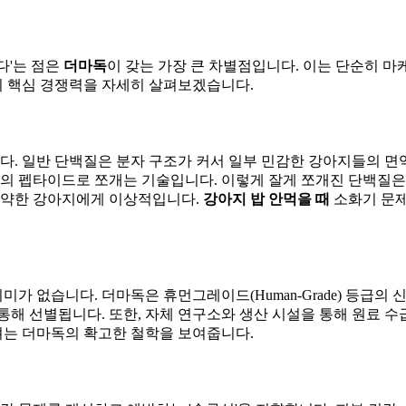
다'는 점은
더마독
이 갖는 가장 큰 차별점입니다. 이는 단순히 마
 핵심 경쟁력을 자세히 살펴보겠습니다.
. 일반 단백질은 분자 구조가 커서 일부 민감한 강아지들의 면
위의 펩타이드로 쪼개는 기술입니다. 이렇게 잘게 쪼개진 단백질은
이 약한 강아지에게 이상적입니다.
강아지 밥 안먹을 때
소화기 문제
 없습니다. 더마독은 휴먼그레이드(Human-Grade) 등급의 
통해 선별됩니다. 또한, 자체 연구소와 생산 시설을 통해 원료 
는 더마독의 확고한 철학을 보여줍니다.