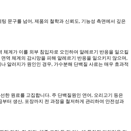
케팅 문구를 넘어, 제품의 철학과 신뢰도, 기능성 측면에서 깊은
역 체계가 이를 외부 침입자로 오인하여 알레르기 반응을 일으킬
 면역 체계의 감시망을 피해 알레르기 반응을 일으키지 않으며,
나 알러지가 원인인 경우, 가수분해 단백질 사료는 매우 효과적
신선한 원료를 고집합니다. 주 단백질원인 연어, 오리고기 등은
수급부터 생산, 포장까지 전 과정을 철저하게 관리하여 안전성과