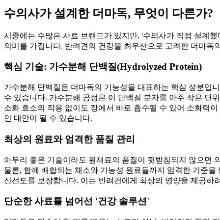
수의사가 설계한 더마독, 무엇이 다른가?
시중에는 수많은 사료 브랜드가 있지만, '수의사가 직접 설계했
의미를 가집니다. 반려견의 건강을 최우선으로 고려한 더마독의
핵심 기술: 가수분해 단백질(Hydrolyzed Protein)
가수분해 단백질은 더마독의 기능성을 대표하는 핵심 성분입니다
수 있습니다. 가수분해 공정은 이 단백질 분자를 아주 작은 단
소화 효소의 작용 없이도 장에서 바로 흡수될 수 있어 소화력
인 대안이 될 수 있습니다.
최상의 원료와 엄격한 품질 관리
아무리 좋은 기술이라도 원재료의 품질이 뒷받침되지 않으면 의미가
물론, 함께 배합되는 채소와 기능성 원료들까지 엄격한 기준을 
신선도를 보장합니다. 이는 반려견에게 최상의 영양을 제공하려
단순한 사료를 넘어선 '건강 솔루션'