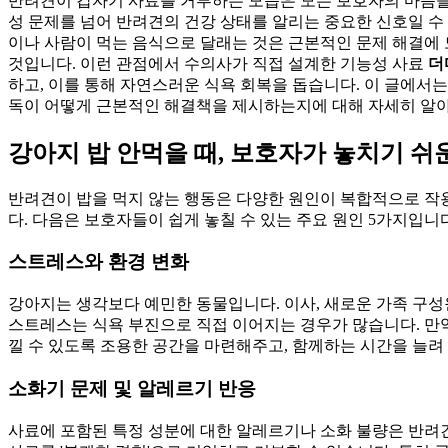
반려견이 갑자기 사료를 거부하는 모습은 모든 보호자의 마음을 철
성 문제를 넘어 반려견의 건강 상태를 알리는 중요한 신호일 수
이나 사람이 먹는 음식으로 달래는 것은 근본적인 문제 해결에
것입니다. 이런 관점에서 수의사가 직접 설계한 기능성 사료
더
하고, 이를 통해 자연스러운 식욕 회복을 돕습니다. 이 글에서
독이 어떻게 근본적인 해결책을 제시하는지에 대해 자세히 알
강아지 밥 안먹을 때, 보호자가 놓치기 쉬
반려견이 밥을 먹지 않는 행동은 다양한 원인이 복합적으로 작용
다. 다음은 보호자들이 쉽게 놓칠 수 있는 주요 원인 5가지입니다
스트레스와 환경 변화
강아지는 생각보다 예민한 동물입니다. 이사, 새로운 가족 구성원
스트레스는 식욕 부진으로 직접 이어지는 경우가 많습니다. 만약
낄 수 있도록 조용한 공간을 마련해주고, 함께하는 시간을 늘
소화기 문제 및 알레르기 반응
사료에 포함된 특정 성분에 대한 알레르기나 소화 불량은 반려견이