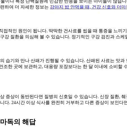
 곡물이나 특정 단백질원에 민감한 반응을 보이는 아이들이 많습니
관련하여 더 자세한 정보는
강아지 밥 안먹을 때, 건강 신호와 더마
의 직접적인 원인이 됩니다. 딱딱한 건사료를 씹을 때 통증을 느끼
 구강 질환을 의심해 볼 수 있습니다. 정기적인 구강 검진과 스
의 습기와 만나 산패가 진행될 수 있습니다. 산패된 사료는 맛과
건조한 곳에 보관하고, 대용량 포장보다는 한 달 이내에 소비할 
 이상 증상이 동반된다면 질병의 신호일 수 있습니다. 신장 질환, 
니다. 24시간 이상 식사를 완전히 거부하고 다른 증상이 보인다
더마독의 해답