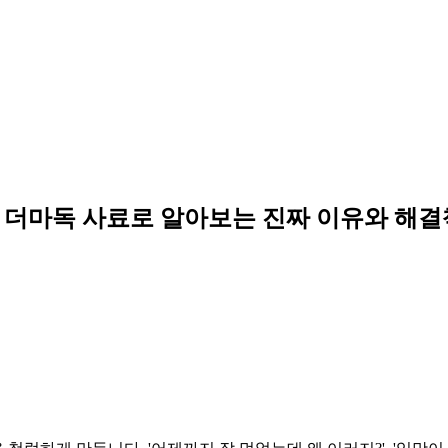
? 더마독 사료로 알아보는 진짜 이유와 해결