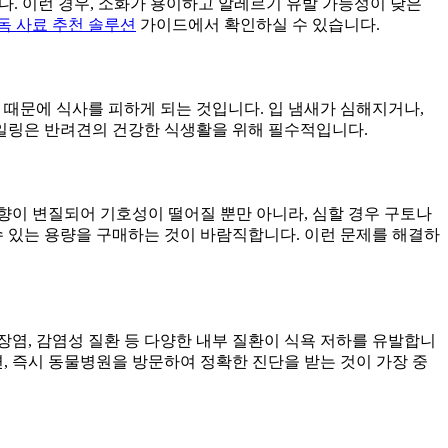
다. 이런 경우, 소화가 용이하고 알레르기 유발 가능성이 낮은
독 사료 추천 솔루션
가이드에서 확인하실 수 있습니다.
기 때문에 식사를 피하게 되는 것입니다. 입 냄새가 심해지거나,
케일링은 반려견의 건강한 식생활을 위해 필수적입니다.
 향이 변질되어 기호성이 떨어질 뿐만 아니라, 심할 경우 구토나
수 있는 용량을 구매하는 것이 바람직합니다. 이런 문제를 해결하
췌장염, 감염성 질환 등 다양한 내부 질환이 식욕 저하를 유발합니
면, 즉시 동물병원을 방문하여 정확한 진단을 받는 것이 가장 중