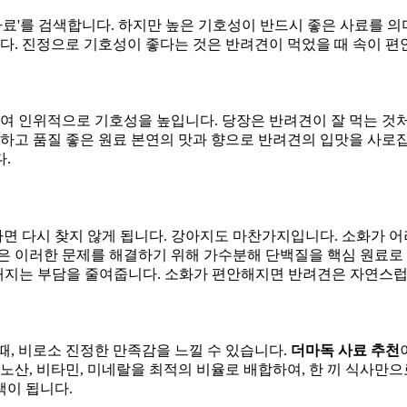
사료'를 검색합니다. 하지만 높은 기호성이 반드시 좋은 사료를 
니다. 진정으로 기호성이 좋다는 것은 반려견이 먹었을 때 속이 
하여 인위적으로 기호성을 높입니다. 당장은 반려견이 잘 먹는 것
선하고 품질 좋은 원료 본연의 맛과 향으로 반려견의 입맛을 사로
.
면 다시 찾지 않게 됩니다. 강아지도 마찬가지입니다. 소화가 
은 이러한 문제를 해결하기 위해 가수분해 단백질을 핵심 원료로
가해지는 부담을 줄여줍니다. 소화가 편안해지면 반려견은 자연스럽
때, 비로소 진정한 만족감을 느낄 수 있습니다.
더마독 사료 추천
노산, 비타민, 미네랄을 최적의 비율로 배합하여, 한 끼 식사만
책이 됩니다.