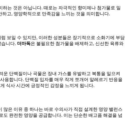
의미하는 것은 아닙니다. 때로는 자극적인 향미제나 첨가물로 일
편안하고, 영양학적으로 만족감을 느끼는 것을 의미합니다.
처럼 보일 수 있지만, 이러한 성분들은 장기적으로 소화기에 부담
잡습니다.
더마독
은 불필요한 첨가물을 배제하고, 신선한 육류와
어려운 단백질이나 곡물은 장내 가스를 유발하고 복통을 일으켜
 사용합니다. 단백질 입자를 매우 작게 쪼개어 알레르기 반응을
게 식사 시간에 긍정적인 감정을 느끼게 됩니다.
이 많은 이유 중 하나는 바로 수의사가 직접 설계한 영양 밸런스
으로도 완전한 영양을 공급합니다. 이는 단순한 배고픔 해결을 넘