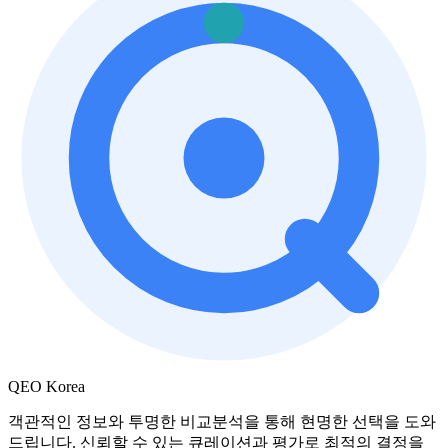
QEO Korea
객관적인 정보와 투명한 비교분석을 통해 현명한 선택을 도와
드립니다. 신뢰할 수 있는 큐레이션과 평가로 최적의 결정을