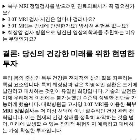
복부 MRI 정밀검사를 받으려면 진료의뢰서가 꼭 필요한가
요?
3.0T MRI 검사 시간은 얼마나 걸리나요?
3.0T MRI는 인체에 안전한가요? 방사선 위험은 없나요?
췌장암 검사 병원으로 명진단 영상의학과를 추천하는 이유
는 무엇인가요?
결론: 당신의 건강한 미래를 위한 현명한
투자
우리 몸의 중심인 복부 건강은 전체적인 삶의 질을 좌우하는
핵심 요소입니다. 특히 췌장암과 같은 치명적인 질환은 조기에
발견하고 대처하는 것만이 유일한 희망입니다. 기술의 발전은
이제 우리에게 이전에는 불가능했던 수준의 정밀한 진단을 가
능하게 했습니다. 대학병원급 고사양 3.0T MRI를 이용한
복부
MRI 정밀검사
는 더 이상 선택이 아닌 필수적인 건강 관리 전
략입니다. 이는 현재의 건강 상태를 정확히 파악하는 것을 넘
어, 미래에 발생할 수 있는 잠재적 위험까지 예측하고 대비하
는 가장 확실한 투자입니다.