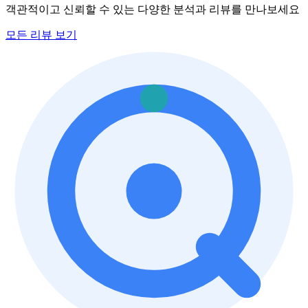
객관적이고 신뢰할 수 있는 다양한 분석과 리뷰를 만나보세요
모든 리뷰 보기