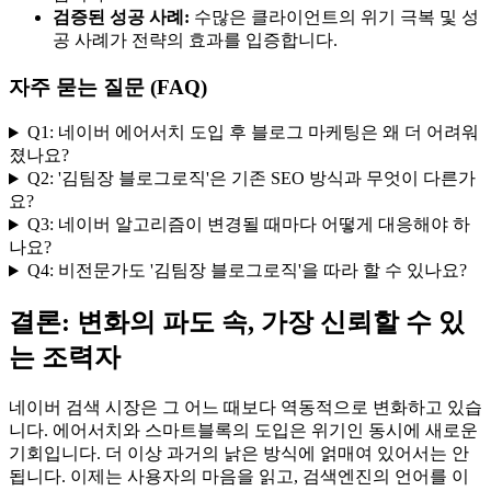
검증된 성공 사례:
수많은 클라이언트의 위기 극복 및 성
공 사례가 전략의 효과를 입증합니다.
자주 묻는 질문 (FAQ)
Q1: 네이버 에어서치 도입 후 블로그 마케팅은 왜 더 어려워
졌나요?
Q2: '김팀장 블로그로직'은 기존 SEO 방식과 무엇이 다른가
요?
Q3: 네이버 알고리즘이 변경될 때마다 어떻게 대응해야 하
나요?
Q4: 비전문가도 '김팀장 블로그로직'을 따라 할 수 있나요?
결론: 변화의 파도 속, 가장 신뢰할 수 있
는 조력자
네이버 검색 시장은 그 어느 때보다 역동적으로 변화하고 있습
니다. 에어서치와 스마트블록의 도입은 위기인 동시에 새로운
기회입니다. 더 이상 과거의 낡은 방식에 얽매여 있어서는 안
됩니다. 이제는 사용자의 마음을 읽고, 검색엔진의 언어를 이