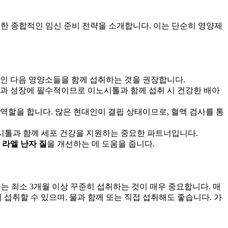
위한 종합적인 임신 준비 전략을 소개합니다. 이는 단순히 영양제
적인 다음 영양소들을 함께 섭취하는 것을 권장합니다.
열과 성장에 필수적이므로 이노시톨과 함께 섭취 시 건강한 배아
 역할을 합니다. 많은 현대인이 결핍 상태이므로, 혈액 검사를 통
시톨과 함께 세포 건강을 지원하는 중요한 파트너입니다.
고
라엘 난자 질
을 개선하는 데 도움을 줍니다.
는 최소 3개월 이상 꾸준히 섭취하는 것이 매우 중요합니다. 매
섭취할 수 있으며, 물과 함께 또는 직접 섭취해도 좋습니다. 가