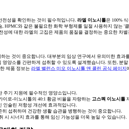
 안전성을 확인하는 것이 필수적입니다.
라엘 이노시톨
은 100%
 HPMC와 같은 불필요한 화학 부형제를 일절 사용하지 않는 '클
안전성에 대한 라엘의 고집은 제품의 품질을 결정하는 중요한 차별
는 것이 중요합니다. 대부분의 임상 연구에서 유의미한 효과를 보
 핵심 영양소를 간편하게 섭취할 수 있도록 설계했습니다. 또한, 분
세한 제품 정보는
라엘 밸런스 미오 이노시톨 앤 콜린 공식 페이지
배란 주기 지원에 필수적인 영양소입니다.
카이로-이노시톨의 40:1 황금 비율을 자랑하는
고스펙 이노시톨
인 인슐린 저항성 개선에 효과적입니다.
꾸준히 섭취하며 건강한 생활 습관을 병행하는 것이 중요합니다.
취 시 시너지 효과를 통해 임신 가능성을 더욱 높일 수 있습니다.