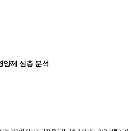
 영양제 심층 분석