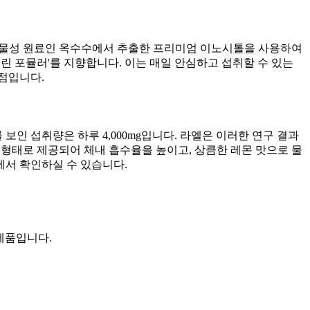
 식물성 원료인 옥수수에서 추출한 프리미엄 이노시톨을 사용하여
린 포뮬러'를 지향합니다. 이는 매일 안심하고 섭취할 수 있는
점입니다.
인 섭취량은 하루 4,000mg입니다. 라엘은 이러한 연구 결과
말 형태로 제공되어 체내 흡수율을 높이고, 상큼한 레몬 맛으로 물
에서 확인하실 수 있습니다.
제품입니다.