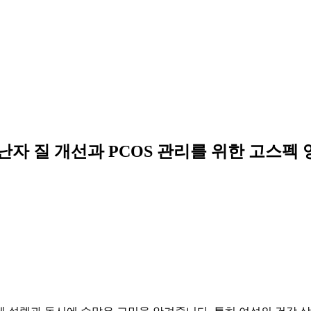
난자 질 개선과 PCOS 관리를 위한 고스펙