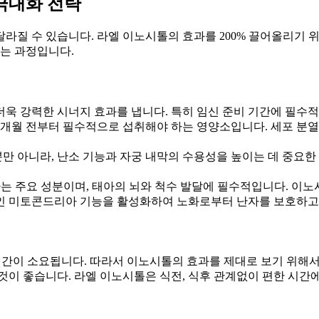
극대화 전략
라질 수 있습니다. 라엘 이노시톨의 효과를 200% 끌어올리기 
지는 과정입니다.
욱 강력한 시너지 효과를 냅니다. 특히 임신 준비 기간에 필수
3개월 전부터 필수적으로 섭취해야 하는 영양소입니다. 세포 분
뿐만 아니라, 난소 기능과 자궁 내막의 수용성을 높이는 데 중요한
 주요 성분이며, 태아의 뇌와 척수 발달에 필수적입니다. 이노
인 미토콘드리아 기능을 활성화하여 노화로부터 난자를 보호하
시간이 소요됩니다. 따라서 이노시톨의 효과를 제대로 보기 위해서
이 좋습니다. 라엘 이노시톨은 식전, 식후 관계없이 편한 시간에 