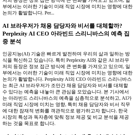
저의 등장은 정보 접근 방식에 큰 변화를 가져오고 있으며, 일
부에서는 이러한 기술이 미래 직업 시장에 미치는 영향에 대한
논의가 활발합니다. Per...
AI 브라우저가 채용 담당자와 비서를 대체할까?
Perplexity AI CEO 아라빈드 스리니바스의 예측 집
중 분석
인공지능(AI) 기술은 빠르게 발전하며 우리의 삶과 일하는 방
식을 혁신하고 있습니다. 특히 Perplexity AI와 같은 AI 브라우
저의 등장은 정보 접근 방식에 큰 변화를 가져오고 있으며, 일
부에서는 이러한 기술이 미래 직업 시장에 미치는 영향에 대한
논의가 활발합니다. Perplexity AI의 CEO 아라빈드 스리니바스
는 최근 AI 브라우저가 조만간 채용 담당자와 비서를 대체할
수 있다는 예측을 내놓아 큰 관심을 모았습니다. 본 기사에서
는 아라빈드 스리니바스의 예측을 심층적으로 분석하고, AI가
미래 직업 시장에 미치는 영향, 특히 채용 담당자와 비서 직무
에 대한 잠재적 변화를 객관적으로 평가하고자 합니다. 한국
시장의 특성과 독자층에 맞춰 정보 제공 및 비교 분석을 제공
하는 것을 목표로 합니다.