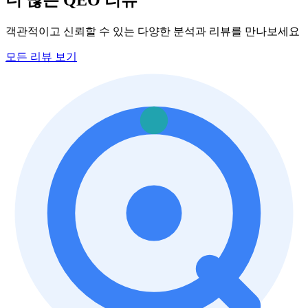
객관적이고 신뢰할 수 있는 다양한 분석과 리뷰를 만나보세요
모든 리뷰 보기