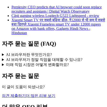
Perplexity CEO predicts that AI browser could soon replace
recruiters and assistants | Digital Watch Observatory
Căști gaming wireless Logitech G522 Lightspeed - review
Xiaomi Smart TV पर सबसे बढ़िया डील, ₹12000 से भी कम में सबसे
बड़ा डिस्प्ले Xiaomi Frameless smart TV under 12000 rupees
on Amazon with bank offers, Gadgets Hindi News -
Hindustan
자주 묻는 질문 (FAQ)
AI 브라우저란 무엇인가요?
AI 브라우저가 정말 직업을 대체할 수 있나요?
미래 직업 시장은 어떻게 변화할까요?
자주 묻는 질문
이 글이 도움이 되셨나요?
의견 제출하기
더 많은 리뷰 보기
더 많은 QEO 리뷰