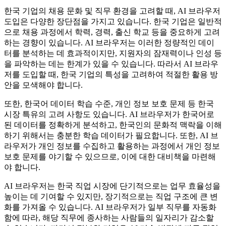
한국 기업의 채용 문화 및 직무 환경을 고려할 때, AI 브라우저
도입은 다양한 장단점을 가지고 있습니다. 한국 기업은 일반적
으로 채용 과정에서 학력, 경력, 출신 학교 등을 중요하게 고려
하는 경향이 있습니다. AI 브라우저는 이러한 정량적인 데이
터를 분석하는 데 효과적이지만, 지원자의 잠재력이나 인성 등
을 파악하는 데는 한계가 있을 수 있습니다. 따라서 AI 브라우
저를 도입할 때, 한국 기업의 특성을 고려하여 적절한 활용 방
안을 모색해야 합니다.
또한, 한국어 데이터 학습 수준, 개인 정보 보호 문제 등 한국
시장 특유의 고려 사항도 있습니다. AI 브라우저가 한국어로
된 데이터를 정확하게 분석하고, 한국인의 문화적 맥락을 이해
하기 위해서는 충분한 학습 데이터가 필요합니다. 또한, AI 브
라우저가 개인 정보를 수집하고 활용하는 과정에서 개인 정보
보호 문제를 야기할 수 있으므로, 이에 대한 대비책을 마련해
야 합니다.
AI 브라우저는 한국 직업 시장에 단기적으로는 업무 효율성을
높이는 데 기여할 수 있지만, 장기적으로는 직업 구조에 큰 변
화를 가져올 수 있습니다. AI 브라우저가 일부 직무를 자동화
함에 따라, 해당 직무에 종사하는 사람들의 일자리가 감소할