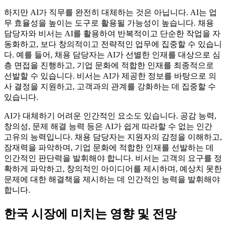
하지만 AI가 직무를 완전히 대체하는 것은 아닙니다. AI는 업
무 효율성을 높이는 도구로 활용될 가능성이 높습니다. 채용
담당자와 비서는 AI를 활용하여 반복적이고 단순한 작업을 자
동화하고, 보다 창의적이고 전략적인 업무에 집중할 수 있습니
다. 예를 들어, 채용 담당자는 AI가 선별한 인재를 대상으로 심
층 면접을 진행하고, 기업 문화에 적합한 인재를 최종적으로
선발할 수 있습니다. 비서는 AI가 제공한 정보를 바탕으로 의
사 결정을 지원하고, 고객과의 관계를 강화하는 데 집중할 수
있습니다.
AI가 대체하기 어려운 인간적인 요소도 있습니다. 공감 능력,
창의성, 문제 해결 능력 등은 AI가 쉽게 따라할 수 없는 인간
고유의 능력입니다. 채용 담당자는 지원자의 감정을 이해하고,
잠재력을 파악하며, 기업 문화에 적합한 인재를 선발하는 데
인간적인 판단력을 발휘해야 합니다. 비서는 고객의 요구를 정
확하게 파악하고, 창의적인 아이디어를 제시하며, 예상치 못한
문제에 대한 해결책을 제시하는 데 인간적인 능력을 발휘해야
합니다.
한국 시장에 미치는 영향 및 전망