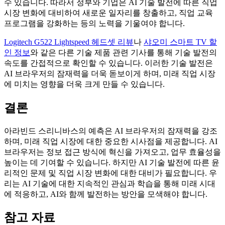
수 있습니다. 따라서 정부와 기업은 AI 기술 발전에 따른 직업
시장 변화에 대비하여 새로운 일자리를 창출하고, 직업 교육
프로그램을 강화하는 등의 노력을 기울여야 합니다.
Logitech G522 Lightspeed 헤드셋 리뷰
나
샤오미 스마트 TV 할
인 정보
와 같은 다른 기술 제품 관련 기사를 통해 기술 발전의
속도를 간접적으로 확인할 수 있습니다. 이러한 기술 발전은
AI 브라우저의 잠재력을 더욱 돋보이게 하며, 미래 직업 시장
에 미치는 영향을 더욱 크게 만들 수 있습니다.
결론
아라빈드 스리니바스의 예측은 AI 브라우저의 잠재력을 강조
하며, 미래 직업 시장에 대한 중요한 시사점을 제공합니다. AI
브라우저는 정보 접근 방식에 혁신을 가져오고, 업무 효율성을
높이는 데 기여할 수 있습니다. 하지만 AI 기술 발전에 따른 윤
리적인 문제 및 직업 시장 변화에 대한 대비가 필요합니다. 우
리는 AI 기술에 대한 지속적인 관심과 학습을 통해 미래 시대
에 적응하고, AI와 함께 발전하는 방안을 모색해야 합니다.
참고 자료