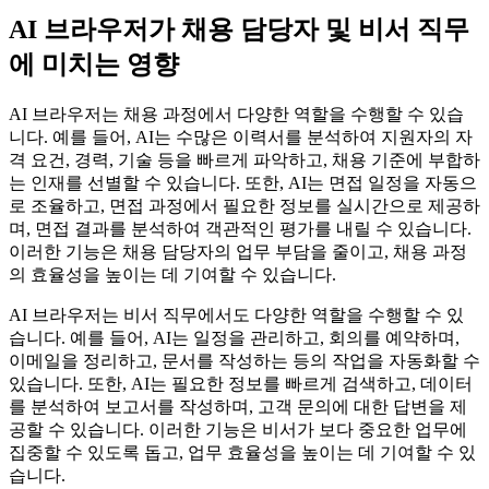
AI 브라우저가 채용 담당자 및 비서 직무
에 미치는 영향
AI 브라우저는 채용 과정에서 다양한 역할을 수행할 수 있습
니다. 예를 들어, AI는 수많은 이력서를 분석하여 지원자의 자
격 요건, 경력, 기술 등을 빠르게 파악하고, 채용 기준에 부합하
는 인재를 선별할 수 있습니다. 또한, AI는 면접 일정을 자동으
로 조율하고, 면접 과정에서 필요한 정보를 실시간으로 제공하
며, 면접 결과를 분석하여 객관적인 평가를 내릴 수 있습니다.
이러한 기능은 채용 담당자의 업무 부담을 줄이고, 채용 과정
의 효율성을 높이는 데 기여할 수 있습니다.
AI 브라우저는 비서 직무에서도 다양한 역할을 수행할 수 있
습니다. 예를 들어, AI는 일정을 관리하고, 회의를 예약하며,
이메일을 정리하고, 문서를 작성하는 등의 작업을 자동화할 수
있습니다. 또한, AI는 필요한 정보를 빠르게 검색하고, 데이터
를 분석하여 보고서를 작성하며, 고객 문의에 대한 답변을 제
공할 수 있습니다. 이러한 기능은 비서가 보다 중요한 업무에
집중할 수 있도록 돕고, 업무 효율성을 높이는 데 기여할 수 있
습니다.