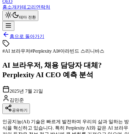
QEO
홈
소개
카테고리
연락처
테마 전환
홈으로 돌아가기
#
AI 브라우저
#
Perplexity AI
#
아라빈드 스리니바스
AI 브라우저, 채용 담당자 대체?
Perplexity AI CEO 예측 분석
2025년 7월 21일
김민준
공유하기
인공지능(AI) 기술은 빠르게 발전하며 우리의 삶과 일하는 방
식을 혁신하고 있습니다. 특히 Perplexity AI와 같은 AI 브라우