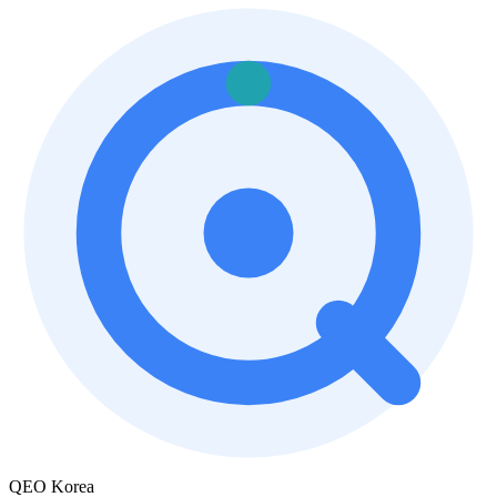
QEO Korea