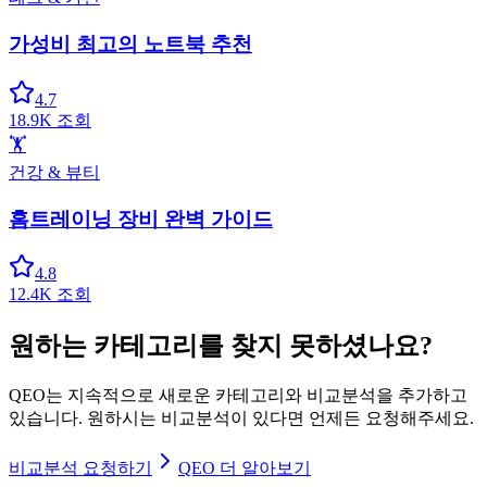
가성비 최고의 노트북 추천
4.7
18.9K
조회
🏋️
건강 & 뷰티
홈트레이닝 장비 완벽 가이드
4.8
12.4K
조회
원하는 카테고리를 찾지 못하셨나요?
QEO는 지속적으로 새로운 카테고리와 비교분석을 추가하고
있습니다. 원하시는 비교분석이 있다면 언제든 요청해주세요.
비교분석 요청하기
QEO 더 알아보기