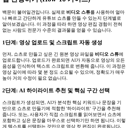
백문이 불여일견입니다. 실제로
비디오 스튜
를 사용하여 얼마
나 빠르고 간단하게 유튜브 쇼츠를 만들 수 있는지 단계별로
알아보겠습니다. 이 과정을 따라 하면 영상 편집 경험이 전혀
없는 사람도 전문가 수준의 결과물을 얻을 수 있습니다.
1단계: 영상 업로드 및 스크립트 자동 생성
먼저, 쇼츠로 만들고 싶은 긴 원본 영상 파일을
비디오 스튜
에
업로드합니다. 업로드가 완료되면 AI가 자동으로 영상의 모든
음성을 인식하여 텍스트 스크립트로 변환해 줍니다. 이 과정은
영상 길이에 따라 몇 분 정도 소요될 수 있으며, 정확도가 매우
높아 거의 수정이 필요 없습니다.
2단계: AI 하이라이트 추천 및 핵심 구간 선택
스크립트가 생성되면, AI가 분석한 핵심 키워드나 문장을 기
반으로 쇼츠로 만들기에 적합한 '하이라이트' 구간을 추천해
줍니다. 또는, 사용자가 직접 스크립트를 읽어보면서 쇼츠에
포함하고 싶은 문장을 마우스로 선택하기만 하면 됩니다. 이렇
게 텍스트를 선택하는 것만으로 영상 컷 편집이 완료됩니다.