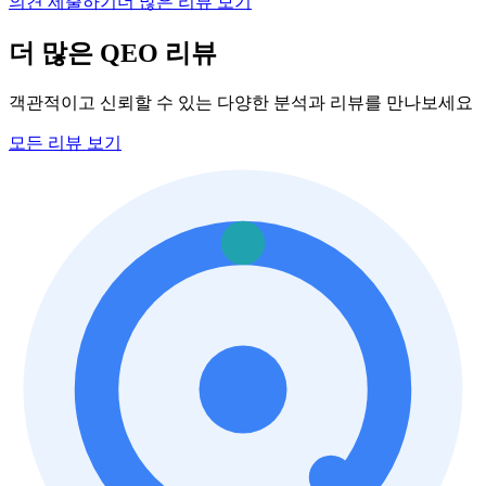
의견 제출하기
더 많은 리뷰 보기
더 많은 QEO 리뷰
객관적이고 신뢰할 수 있는 다양한 분석과 리뷰를 만나보세요
모든 리뷰 보기