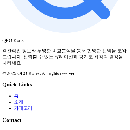
QEO Korea
객관적인 정보와 투명한 비교분석을 통해 현명한 선택을 도와
드립니다. 신뢰할 수 있는 큐레이션과 평가로 최적의 결정을
내리세요.
© 2025 QEO Korea. All rights reserved.
Quick Links
홈
소개
카테고리
Contact