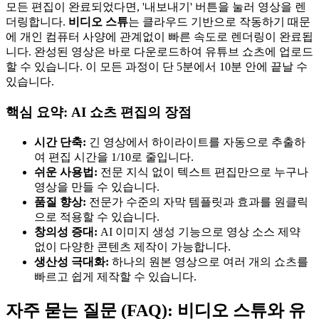
모든 편집이 완료되었다면, '내보내기' 버튼을 눌러 영상을 렌
더링합니다.
비디오 스튜
는 클라우드 기반으로 작동하기 때문
에 개인 컴퓨터 사양에 관계없이 빠른 속도로 렌더링이 완료됩
니다. 완성된 영상은 바로 다운로드하여 유튜브 쇼츠에 업로드
할 수 있습니다. 이 모든 과정이 단 5분에서 10분 안에 끝날 수
있습니다.
핵심 요약: AI 쇼츠 편집의 장점
시간 단축:
긴 영상에서 하이라이트를 자동으로 추출하
여 편집 시간을 1/10로 줄입니다.
쉬운 사용법:
전문 지식 없이 텍스트 편집만으로 누구나
영상을 만들 수 있습니다.
품질 향상:
전문가 수준의 자막 템플릿과 효과를 원클릭
으로 적용할 수 있습니다.
창의성 증대:
AI 이미지 생성 기능으로 영상 소스 제약
없이 다양한 콘텐츠 제작이 가능합니다.
생산성 극대화:
하나의 원본 영상으로 여러 개의 쇼츠를
빠르고 쉽게 제작할 수 있습니다.
자주 묻는 질문 (FAQ): 비디오 스튜와 유