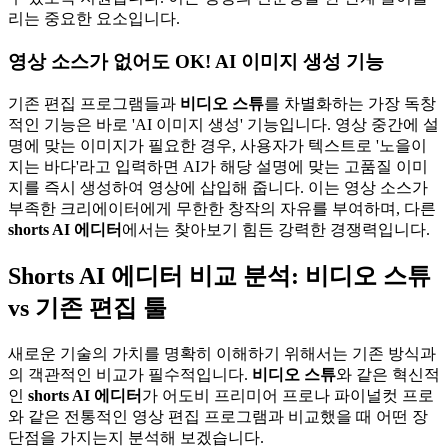
리는 중요한 요소입니다.
영상 소스가 없어도 OK! AI 이미지 생성 기능
기존 편집 프로그램들과
비디오 스튜
를 차별화하는 가장 독창
적인 기능은 바로 'AI 이미지 생성' 기능입니다. 영상 중간에 설
명에 맞는 이미지가 필요한 경우, 사용자가 텍스트로 '노을이
지는 바다'라고 입력하면 AI가 해당 설명에 맞는 고품질 이미
지를 즉시 생성하여 영상에 삽입해 줍니다. 이는 영상 소스가
부족한 크리에이터에게 무한한 창작의 자유를 부여하며, 다른
shorts AI 에디터
에서는 찾아보기 힘든 강력한 경쟁력입니다.
Shorts AI 에디터 비교 분석: 비디오 스튜
vs 기존 편집 툴
새로운 기술의 가치를 명확히 이해하기 위해서는 기존 방식과
의 객관적인 비교가 필수적입니다.
비디오 스튜
와 같은 혁신적
인
shorts AI 에디터
가 어도비 프리미어 프로나 파이널컷 프로
와 같은 전통적인 영상 편집 프로그램과 비교했을 때 어떤 장
단점을 가지는지 분석해 보겠습니다.