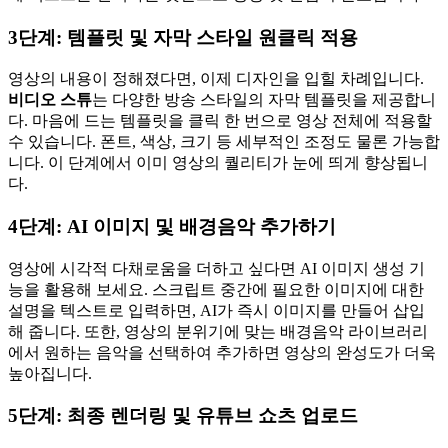
3단계: 템플릿 및 자막 스타일 원클릭 적용
영상의 내용이 정해졌다면, 이제 디자인을 입힐 차례입니다.
비디오 스튜
는 다양한 방송 스타일의 자막 템플릿을 제공합니
다. 마음에 드는 템플릿을 클릭 한 번으로 영상 전체에 적용할
수 있습니다. 폰트, 색상, 크기 등 세부적인 조정도 물론 가능합
니다. 이 단계에서 이미 영상의 퀄리티가 눈에 띄게 향상됩니
다.
4단계: AI 이미지 및 배경음악 추가하기
영상에 시각적 다채로움을 더하고 싶다면 AI 이미지 생성 기
능을 활용해 보세요. 스크립트 중간에 필요한 이미지에 대한
설명을 텍스트로 입력하면, AI가 즉시 이미지를 만들어 삽입
해 줍니다. 또한, 영상의 분위기에 맞는 배경음악 라이브러리
에서 원하는 음악을 선택하여 추가하면 영상의 완성도가 더욱
높아집니다.
5단계: 최종 렌더링 및 유튜브 쇼츠 업로드