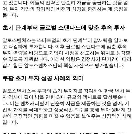
고 있습니다. 이들의 전략은 단순히 자금을 공급하는 것을 넘
어, 투자 기업의 장기적인 비전과 성장을 함께하는 데 중점을
둡니다.
초기 단계부터 글로벌 스탠다드에 맞춘 후속 투자
알토스벤처스는 스타트업의 초기 단계부터 잠재력을 알아보
고 과감하게 투자합니다. 이후 글로벌 스탠다드에 맞춘 후속
투자 역량을 바탕으로 기업이 시장을 선도하는 위치로 성장할
수 있도록 지원합니다. 이러한 역량은 경쟁사가 단기간에 따라
잡기 힘든 알토스벤처스만의 핵심 자산으로 평가받습니다.
쿠팡 초기 투자 성공 사례의 의미
알토스벤처스는 쿠팡의 초기 투자자로 참여하여 한국 벤처 투
자 역사에 길이 남을 만한 최대 규모의 엑시트를 달성했습니
다. 이는 벤처캐피탈이 단순히 자금을 제공하는 것을 넘어, 기
업의 가치를 극대화하고 성공적인 회수를 통해 투자 생태계 전
반에 긍정적인 영향을 미칠 수 있음을 보여주는 상징적인 사례
입니다.