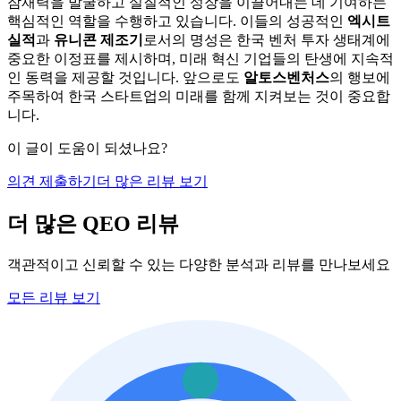
잠재력을 발굴하고 실질적인 성장을 이끌어내는 데 기여하는
핵심적인 역할을 수행하고 있습니다. 이들의 성공적인
엑시트
실적
과
유니콘 제조기
로서의 명성은 한국 벤처 투자 생태계에
중요한 이정표를 제시하며, 미래 혁신 기업들의 탄생에 지속적
인 동력을 제공할 것입니다. 앞으로도
알토스벤처스
의 행보에
주목하여 한국 스타트업의 미래를 함께 지켜보는 것이 중요합
니다.
이 글이 도움이 되셨나요?
의견 제출하기
더 많은 리뷰 보기
더 많은 QEO 리뷰
객관적이고 신뢰할 수 있는 다양한 분석과 리뷰를 만나보세요
모든 리뷰 보기