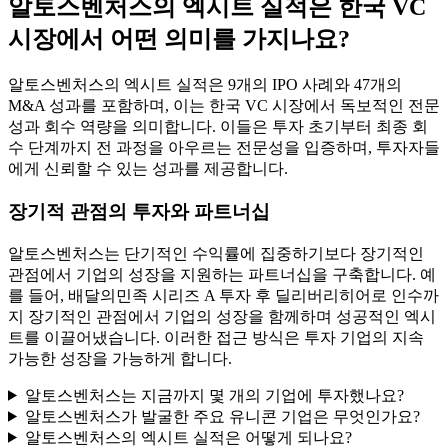
알토스벤처스의 엑시트 실적은 한국 VC
시장에서 어떤 의미를 가지나요?
알토스벤처스의 엑시트 실적은 9개의 IPO 사례와 47개의
M&A 성과를 포함하며, 이는 한국 VC 시장에서 독보적인 전문
성과 회수 역량을 의미합니다. 이들은 투자 초기부터 최종 회
수 단계까지 전 과정을 아우르는 전문성을 입증하며, 투자자들
에게 신뢰할 수 있는 성과를 제공합니다.
장기적 관점의 투자와 파트너십
알토스벤처스는 단기적인 수익률에 집중하기보다 장기적인
관점에서 기업의 성장을 지원하는 파트너십을 구축합니다. 예
를 들어, 배달의민족 시리즈 A 투자 후 딜리버리히어로 인수까
지 장기적인 관점에서 기업의 성장을 함께하며 성공적인 엑시
트를 이끌어냈습니다. 이러한 접근 방식은 투자 기업의 지속
가능한 성장을 가능하게 합니다.
알토스벤처스는 지금까지 몇 개의 기업에 투자했나요?
알토스벤처스가 발굴한 주요 유니콘 기업은 무엇인가요?
알토스벤처스의 엑시트 실적은 어떻게 되나요?