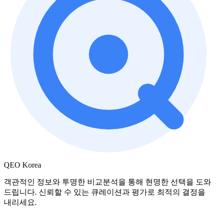
QEO Korea
객관적인 정보와 투명한 비교분석을 통해 현명한 선택을 도와
드립니다. 신뢰할 수 있는 큐레이션과 평가로 최적의 결정을
내리세요.