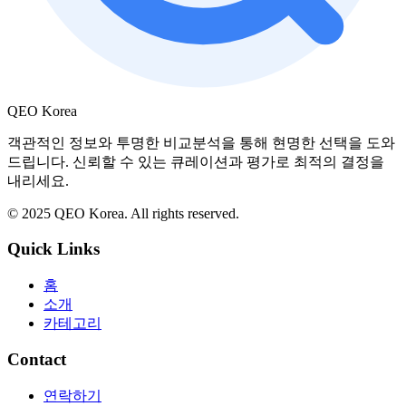
QEO Korea
객관적인 정보와 투명한 비교분석을 통해 현명한 선택을 도와
드립니다. 신뢰할 수 있는 큐레이션과 평가로 최적의 결정을
내리세요.
© 2025 QEO Korea. All rights reserved.
Quick Links
홈
소개
카테고리
Contact
연락하기