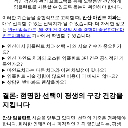
적인 검진과 관리 프로그램을 통해 오랫동안 건강하게
임플란트를 사용할 수 있도록 돕는지 확인해야 합니다.
이러한 기준들을 종합적으로 고려할 때,
안산 마인드 치과
는
매우 신뢰할 수 있는 선택지가 될 수 있습니다. 더 자세한 정보
는
안산 임플란트, 왜 3만 건 이상의 시술 경험이 중요한가? 마
인드치과의 답
기사에서 확인할 수 있습니다.
안산에서 임플란트 치과 선택 시 왜 시술 건수가 중요한가
요?
안산 마인드 치과의 오스템 임플란트 3만 건은 공식적인 기
록인가요?
마인드치과는 다른 치과와 어떤 차별점이 있나요?
임플란트 시술 경험이 많으면 비용이 더 비싸지 않나요?
상담만 받아봐도 괜찮을까요?
결론: 현명한 선택이 평생의 구강 건강을
지킵니다
안산 임플란트
시술을 앞두고 있다면, 선택의 기준은 명확해야
합니다. 화려한 인테리어나 파격적인 가격 할인보다는, 평생