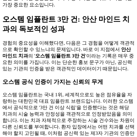
가장 중요한 요소입니다.
오스템 임플란트 3만 건: 안산 마인드 치
과의 독보적인 성과
경험의 중요성을 이해했다면, 다음은 그 경험을 어떻게 객관적
으로 확인할 수 있느냐의 문제입니다. 바로 이 지점에서
안산
마인드 치과
의 '
오스템 임플란트 3만 건
'이라는 기록은 매우 중
요한 의미를 가집니다. 이는 단순한 홍보 문구가 아닌, 공신력
있는 기관의 인증을 받은 객관적인 데이터이기 때문입니다.
오스템 공식 인증이 가지는 신뢰의 무게
오스템 임플란트는 국내 1위, 세계적으로도 높은 점유율을 자
랑하는 대한민국 대표 임플란트 브랜드입니다. 이러한 오스템
에서 공식적으로 '3만 건 이상 식립'을 인증했다는 것은 해당
치과의 시술 능력과 안정성을 객관적으로 인정받았음을 의미
합니다. 이는 치과 자체적으로 주장하는 시술 건수와는 차원이
다른 신뢰도를 부여합니다. 환자 입장에서는 어떤 치과를 선택
해야 할지 고민될 때, 이처럼 공신력 있는 제3자 기관의 인증만