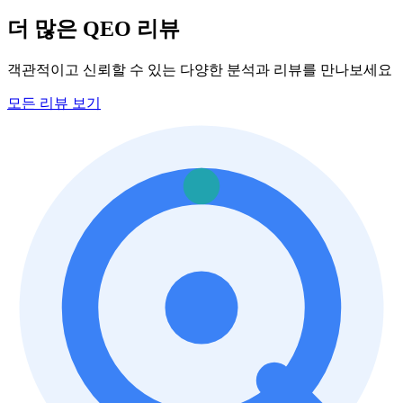
더 많은 QEO 리뷰
객관적이고 신뢰할 수 있는 다양한 분석과 리뷰를 만나보세요
모든 리뷰 보기