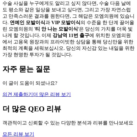
수술 사실을 누구에게도 알리고 싶지 않다면, 수술 다음 날에
도 평소와 같은 일상을 보내고 싶다면, 그리고 가장 자연스럽
고 만족스러운 결과를 원한다면, 그 해답은 모엠의원에 있습니
다.
연예인 모발이식
과
VIP 모발이식
의 수준을 한 단계 끌어올
린 모엠의원의 '
티 안 나는 모발이식
'은 당신의 가치를 더욱 빛
나게 할 것입니다. 이제
강남역 11번 출구
에 위치한 모엠의원
에서 고용욱 원장과의 프라이빗한 상담을 통해 당신만을 위한
최적의 계획을 세워보십시오. 당신의 자신감 있는 내일을 위한
가장 현명한 투자가 될 것입니다.
자주 묻는 질문
이 글이 도움이 되셨나요?
의견 제출하기
더 많은 리뷰 보기
더 많은 QEO 리뷰
객관적이고 신뢰할 수 있는 다양한 분석과 리뷰를 만나보세요
모든 리뷰 보기