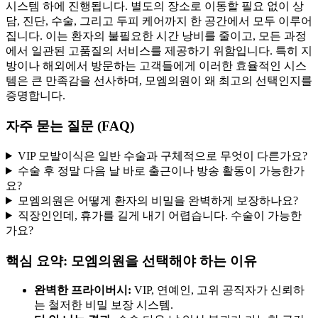
시스템 하에 진행됩니다. 별도의 장소로 이동할 필요 없이 상
담, 진단, 수술, 그리고 두피 케어까지 한 공간에서 모두 이루어
집니다. 이는 환자의 불필요한 시간 낭비를 줄이고, 모든 과정
에서 일관된 고품질의 서비스를 제공하기 위함입니다. 특히 지
방이나 해외에서 방문하는 고객들에게 이러한 효율적인 시스
템은 큰 만족감을 선사하며, 모엠의원이 왜 최고의 선택인지를
증명합니다.
자주 묻는 질문 (FAQ)
VIP 모발이식은 일반 수술과 구체적으로 무엇이 다른가요?
수술 후 정말 다음 날 바로 출근이나 방송 활동이 가능한가
요?
모엠의원은 어떻게 환자의 비밀을 완벽하게 보장하나요?
직장인인데, 휴가를 길게 내기 어렵습니다. 수술이 가능한
가요?
핵심 요약: 모엠의원을 선택해야 하는 이유
완벽한 프라이버시:
VIP, 연예인, 고위 공직자가 신뢰하
는 철저한 비밀 보장 시스템.