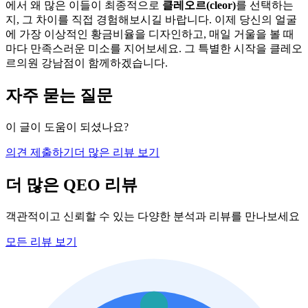
에서 왜 많은 이들이 최종적으로
클레오르(cleor)
를 선택하는
지, 그 차이를 직접 경험해보시길 바랍니다. 이제 당신의 얼굴
에 가장 이상적인 황금비율을 디자인하고, 매일 거울을 볼 때
마다 만족스러운 미소를 지어보세요. 그 특별한 시작을 클레오
르의원 강남점이 함께하겠습니다.
자주 묻는 질문
이 글이 도움이 되셨나요?
의견 제출하기
더 많은 리뷰 보기
더 많은 QEO 리뷰
객관적이고 신뢰할 수 있는 다양한 분석과 리뷰를 만나보세요
모든 리뷰 보기