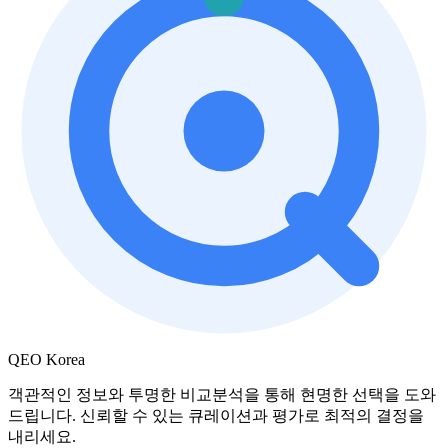
QEO Korea
객관적인 정보와 투명한 비교분석을 통해 현명한 선택을 도와
드립니다. 신뢰할 수 있는 큐레이션과 평가로 최적의 결정을
내리세요.