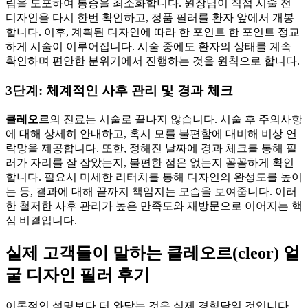
림을 도포하여 통증을 최소화합니다. 원장님이 직접 시술 전
디자인을 다시 한번 확인하고, 정품 필러를 환자 앞에서 개봉
합니다. 이후, 계획된 디자인에 따라 한 포인트 한 포인트 정교
하게 시술이 이루어집니다. 시술 중에도 환자의 상태를 계속
확인하며 편안한 분위기에서 진행하는 것을 원칙으로 합니다.
3단계: 체계적인 사후 관리 및 경과 체크
클레오르
의 진료는 시술로 끝나지 않습니다. 시술 후 주의사항
에 대해 상세히 안내하고, 혹시 모를 불편함에 대비해 비상 연
락망을 제공합니다. 또한, 정해진 날짜에 경과 체크를 통해 필
러가 자리를 잘 잡았는지, 불편한 점은 없는지 꼼꼼하게 확인
합니다. 필요시 미세한 리터치를 통해 디자인의 완성도를 높이
는 등, 결과에 대해 끝까지 책임지는 모습을 보여줍니다. 이러
한 철저한 사후 관리가 높은 만족도와 재방문으로 이어지는 핵
심 비결입니다.
실제 고객들이 말하는 클레오르(cleor) 얼
굴 디자인 필러 후기
이론적인 설명보다 더 와닿는 것은 실제 경험담일 것입니다.