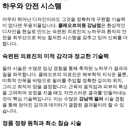
하우와 안전 시스템
아무리 뛰어난 디자인이라도 그것을 정확하게 구현할 기술력
이 없다면 무용지물입니다.
클레오르의원 강남점
은 환상적인
디자인을 현실로 만드는 숙련된 의료진의 노하우와 환자의 안
전을 최우선으로 하는 철저한 시스템을 갖추고 있어 신뢰를 더
합니다.
숙련된 의료진의 미적 감각과 정교한 기술력
필러 시술은 수많은 임상 경험을 통해 축적된 노하우가 결과의
질을 좌우합니다. 클레오르의 의료진은 해부학적 지식은 물론,
미학적 안목을 바탕으로 필러를 주입할 정확한 깊이와 위치,
그리고 최적의 양을 결정합니다. 근육의 움직임과 피부의 특성
을 고려하여 표정을 지을 때도 자연스러운 결과를 만들어내는
것이 핵심 기술력입니다. 이는 수많은
강남역 필러
시술 경험
을 통해 얻어진 감각과 데이터가 결합된 결과물이라 할 수 있
습니다.
정품 정량 원칙과 최소 침습 시술