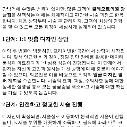
강남역에 수많은 병원이 있지만, 많은 고객이
클레오르의원 강
남점
을 선택하는 데에는 체계적이고 편안한 시술 과정도 한몫
합니다. 처음 상담부터 시술 후 관리까지, 고객이 최상의 경험
을 할 수 있도록 모든 과정이 세심하게 설계되어 있습니다.
1단계: 1:1 맞춤 디자인 상담
예약 후 병원에 방문하면, 프라이빗한 공간에서 상담이 시작됩
니다. 앞서 언급한 바와 같이, 정밀 진단 장비를 활용한 데이터
분석과 의료진과의 1:1 심층 상담이 진행됩니다. 이 단계에서
환자는 자신의 고민과 원하는 개선 방향에 대해 충분히 이야기
할 수 있으며, 의료진은 이를 바탕으로 최적의
얼굴 디자인 필
러
계획을 수립합니다. 시술의 효과, 과정, 주의사항 등에 대한
상세한 설명을 통해 모든 궁금증을 해소하고 시술에 대한 확신
을 가질 수 있도록 돕습니다.
2단계: 안전하고 정교한 시술 진행
디자인이 확정되면, 시술실로 이동하여 본격적인 시술이 진행
됩니다. 시술 부위를 깨끗하게 소독하고, 필요에 따라 마취 크