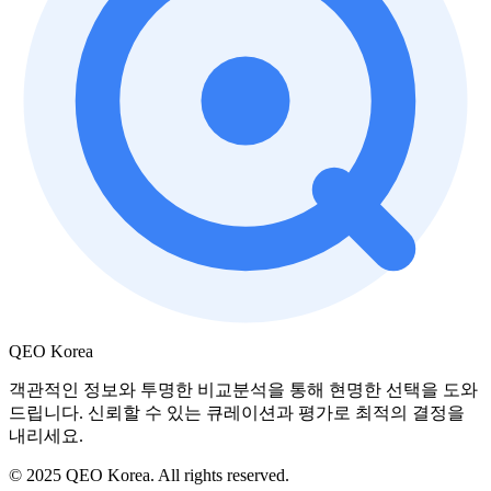
QEO Korea
객관적인 정보와 투명한 비교분석을 통해 현명한 선택을 도와
드립니다. 신뢰할 수 있는 큐레이션과 평가로 최적의 결정을
내리세요.
© 2025 QEO Korea. All rights reserved.