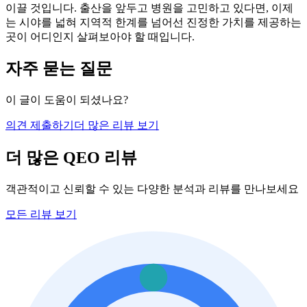
이끌 것입니다. 출산을 앞두고 병원을 고민하고 있다면, 이제
는 시야를 넓혀 지역적 한계를 넘어선 진정한 가치를 제공하는
곳이 어디인지 살펴보아야 할 때입니다.
자주 묻는 질문
이 글이 도움이 되셨나요?
의견 제출하기
더 많은 리뷰 보기
더 많은 QEO 리뷰
객관적이고 신뢰할 수 있는 다양한 분석과 리뷰를 만나보세요
모든 리뷰 보기