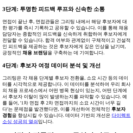
3단계: 투명한 피드백 루프와 신속한 소통
면접이 끝난 후, 면접관들은 그리팅 내에서 해당 후보자에 대
한 평가를 즉시 기록하고 공유할 수 있습니다. 이를 통해 채용
담당자는 종합적인 피드백을 신속하게 취합하여 후보자에게
전달할 수 있습니다. 합격 여부와 관계없이 구체적이고 건설적
인 피드백을 제공하는 것은 후보자에게 깊은 인상을 남기며,
긍정적인
채용 브랜딩
을 구축하는 데 기여합니다.
4단계: 후보자 여정 데이터 분석 및 개선
그리팅은 각 채용 단계별 후보자 전환율, 소요 시간 등의 데이
터를 시각적으로 제공합니다. 이 데이터를 분석하여 우리 회사
의 채용 프로세스에서 어떤 병목 현상이 있는지, 어떤 단계에
서 후보자 이탈이 많이 발생하는지를 파악할 수 있습니다. 예
를 들어, '1차 면접 후 2차 면접까지의 소요 시간이 너무 길
다'는 문제점을 발견했다면, 이를 개선하여 전체적인
후보자
경험
을 향상시킬 수 있습니다. 데이터 기반의 개선은
다이렉트
소싱 성공의 열쇠
입니다.