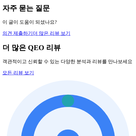
자주 묻는 질문
이 글이 도움이 되셨나요?
의견 제출하기
더 많은 리뷰 보기
더 많은 QEO 리뷰
객관적이고 신뢰할 수 있는 다양한 분석과 리뷰를 만나보세요
모든 리뷰 보기