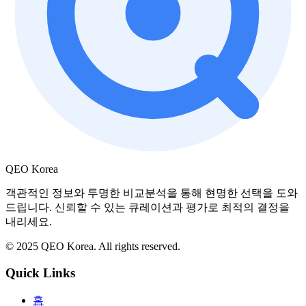
QEO Korea
객관적인 정보와 투명한 비교분석을 통해 현명한 선택을 도와
드립니다. 신뢰할 수 있는 큐레이션과 평가로 최적의 결정을
내리세요.
© 2025 QEO Korea. All rights reserved.
Quick Links
홈