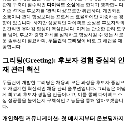
관계 구축이 필수적인
다이렉트 소싱
에는 한계가 명확합니다.
기존 ATS는 후보자를 '관리 대상'으로만 취급하여, 개인화된
소통이나 관계 형성보다는 프로세스 효율화에만 치중하는 경
향이 있습니다. 하지만 성공적인 다이렉트 소싱은 후보자와의
인간적인 유대감 형성이 핵심입니다. 이제는 단순한 관리 도구
를 넘어, 후보자 경험 자체를 설계하고 향상시킬 수 있는 새로
운 솔루션이 필요하며,
두들린
의
그리팅
이 바로 그 해답을 제
공합니다.
그리팅(Greeting): 후보자 경험 중심의 인
재 관리 혁신
두들린이 개발한 그리팅은 채용의 모든 과정을 후보자 중심으
로 재설계한 혁신적인 채용 관리 솔루션입니다. 그리팅은 어떻
게 최고의 후보자 경험을 만들어내고, 이를 통해 다이렉트 소
싱 성공률을 높이는지 구체적인 기능들을 통해 알아보겠습니
다.
개인화된 커뮤니케이션: 첫 메시지부터 온보딩까지