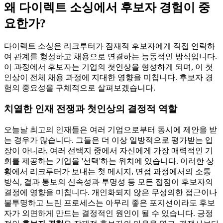
왜 다이렉트 소싱에서 후보자 경험이 중
요한가?
다이렉트 소싱은 리크루터가 잠재적 후보자에게 직접 연락하
여 관계를 형성하고 채용으로 연결하는 능동적인 방식입니다.
이 과정에서 후보자는 기업의 첫인상을 형성하게 되며, 이 첫
인상이 전체 채용 과정에 지대한 영향을 미칩니다. 후보자 경
험의 중요성을 구체적으로 살펴보겠습니다.
치열한 인재 전쟁과 첫인상의 결정적 역할
오늘날 최고의 인재들은 여러 기업으로부터 동시에 제안을 받
는 경우가 많습니다. 그들은 더 이상 일방적으로 평가받는 입
장이 아니라, 여러 선택지 중에서 자신에게 가장 매력적인 기
회를 제공하는 기업을 '선택'하는 위치에 있습니다. 이러한 상
황에서 리크루터가 보내는 첫 메시지, 면접 과정에서의 소통
방식, 결과 통보의 신속성과 투명성 등 모든 접점이 후보자의
결정에 영향을 미칩니다. 개인화되지 않은 무성의한 접근이나
불투명하고 느린 프로세스는 아무리 좋은 포지션이라도 후보
자가 외면하게 만드는 결정적인 원인이 될 수 있습니다. 긍정