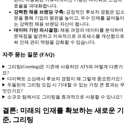
효율을 극대화합니다.
강력한 채용 브랜딩 구축:
긍정적인 후보자 경험은 입소
문을 통해 기업의 평판을 높이고, 우수 인재를 끌어들이
는 강력한 채용 브랜딩 자산이 됩니다.
데이터 기반 의사결정:
채용 과정의 데이터를 분석하여
문제점을 발견하고 지속적으로 프로세스를 개선함으로
써 인재 관리 역량을 강화할 수 있습니다.
자주 묻는 질문 (FAQ)
그리팅(Greeting)은 기존에 사용하던 ATS와 어떻게 다른가
요?
다이렉트 소싱에서 후보자 경험이 왜 그렇게 중요한가요?
두들린의 그리팅 도입 시 기대할 수 있는 가장 큰 효과는 무
엇인가요?
소규모 팀에서도 그리팅을 효과적으로 사용할 수 있나요?
결론: 미래의 인재를 확보하는 새로운 기
준, 그리팅