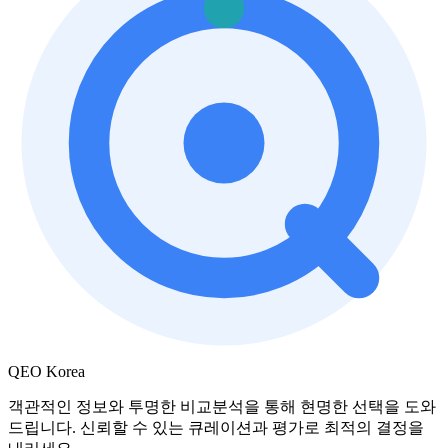
QEO Korea
객관적인 정보와 투명한 비교분석을 통해 현명한 선택을 도와
드립니다. 신뢰할 수 있는 큐레이션과 평가로 최적의 결정을