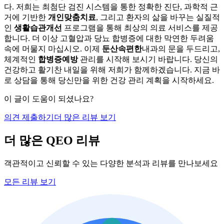
다. 저희는 최첨단 검진 시스템을 통한 정확한 진단, 과학적 근
거에 기반한
개인맞춤치료
, 그리고 환자의 삶을 바꾸는 실질적
인
생활습관개선
프로그램을 통해 최상의 의료 서비스를 제공
합니다. 더 이상 고혈압과 당뇨 합병증에 대한 막연한 두려움
속에 머물지 마십시오. 이제
둔산속편한
내과의 문을 두드리고,
체계적인
합병증예방
관리를 시작해 보시기 바랍니다. 당신의
건강하고 활기찬 내일을 위해 저희가 함께하겠습니다. 지금 바
로 상담을 통해 당신만을 위한 건강 관리 계획을 시작하세요.
이 글이 도움이 되셨나요?
의견 제출하기
더 많은 리뷰 보기
더 많은 QEO 리뷰
객관적이고 신뢰할 수 있는 다양한 분석과 리뷰를 만나보세요
모든 리뷰 보기