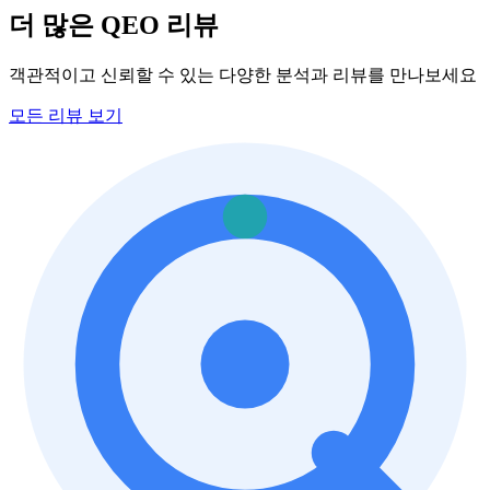
더 많은 QEO 리뷰
객관적이고 신뢰할 수 있는 다양한 분석과 리뷰를 만나보세요
모든 리뷰 보기