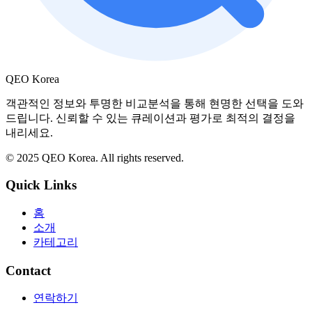
QEO Korea
객관적인 정보와 투명한 비교분석을 통해 현명한 선택을 도와
드립니다. 신뢰할 수 있는 큐레이션과 평가로 최적의 결정을
내리세요.
© 2025 QEO Korea. All rights reserved.
Quick Links
홈
소개
카테고리
Contact
연락하기