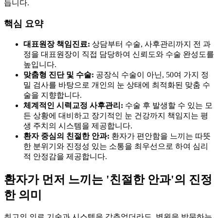
듭니다.
핵심 요약
대표원장 책임진료:
상담부터 수술, 사후관리까지 전 과
정을 대표원장이 직접 담당하여 신뢰도와 수술 완성도를
높입니다.
맞춤형 진단 및 수술:
공장식 수술이 아닌, 50여 가지 정
밀 검사를 바탕으로 개인의 눈 상태에 최적화된 맞춤 수
술을 지향합니다.
체계적인 시력교정 사후관리:
수술 후 발생할 수 있는 모
든 상황에 대비하고 장기적인 눈 건강까지 책임지는 평
생 주치의 시스템을 제공합니다.
환자 중심의 친절한 안과:
환자가 편안함을 느끼는 따뜻
한 분위기와 진정성 있는 소통을 최우선으로 하여 심리
적 안정감을 제공합니다.
환자가 먼저 느끼는 '친절한 안과'의 진정
한 의미
최고의 의료 기술과 시스템을 갖추었더라도, 병원을 방문하는