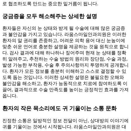
로 협조하도록 만드는 중요한 밑거름이 됩니다.
궁금증을 모두 해소해주는 상세한 설명
환자들은 자신의 눈 상태와 받게 될 수술에 대해 많은 궁금증
과 불안감을 가지고 있습니다. 라움스마일안과의원은 이러한
환자의 알 권리를 존중하고, 어려운 의학 용어 대신 눈높이에
맞춘 쉬운 언어로 충분한 설명을 제공하는 것을 원칙으로 합니
다. 검사 결과에 대해 하나하나 짚어주며 현재 눈 상태를 정확
히 알려주고, 추천하는 수술 방법의 원리와 장단점, 수술 과정,
발생 가능한 부작용, 수술 후 주의사항까지 투명하게 공개합니
다. 환자가 모든 정보를 충분히 이해하고 스스로 결정할 수 있
도록 돕는 것입니다. 이러한 상세한 설명은 불필요한 오해와
불안감을 해소하고, 환자가 능동적으로 치료에 참여하도록 이
끌어, 결과적으로 수술 만족도를 높이는 긍정적인 효과를 가져
옵니다.
환자의 작은 목소리에도 귀 기울이는 소통 문화
진정한 소통은 일방적인 정보 전달이 아닌, 상대방의 이야기에
귀를 기울이는 것에서 시작됩니다. 라움스마일안과의원은 대