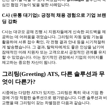
심인 협업 기능이 빛을 발한 사례입니다.
C사 (유통 대기업): 긍정적 채용 경험으로 기업 브랜
딩 강화
C사는 대규모 공채 진행 시 지원자들에게 신속한 피드백을 제
공하는 데 어려움을 겪었습니다. 그리팅의 자동 알림 기능을
활용하여 서류 접수 확인, 각 전형 결과 안내 등을 시기적절하
게 발송했습니다. 그 결과, 탈락자에게도 좋은 인상을 남기며
잠재적인 미래 지원자 또는 고객으로서 긍정적인 관계를 유지
할 수 있었습니다. 이는 장기적인 관점에서 기업의 이미지를
제고하는 중요한 자산이 됩니다.
그리팅(Greeting) ATS, 다른 솔루션과 무
엇이 다른가?
시중에는 다양한 ATS가 있지만, 그리팅은 특히 국내 기업 환
경에 가장 적합한 솔루션으로 평가받습니다. 다른 솔루션과 비
교했을 때 그리팅이 갖는 차별점은 다음과 같습니다.