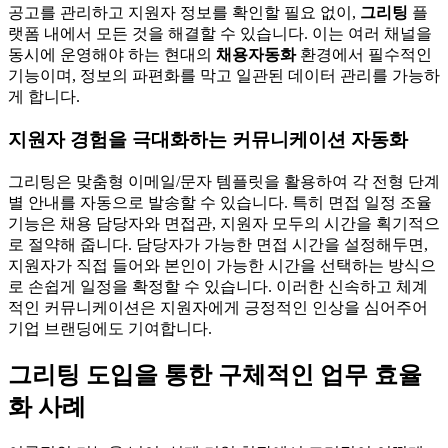
공고를 관리하고 지원자 정보를 확인할 필요 없이,
그리팅
플
랫폼 내에서 모든 것을 해결할 수 있습니다. 이는 여러 채널을
동시에 운영해야 하는 현대의
채용자동화
환경에서 필수적인
기능이며, 정보의 파편화를 막고 일관된 데이터 관리를 가능하
게 합니다.
지원자 경험을 극대화하는 커뮤니케이션 자동화
그리팅은 맞춤형 이메일/문자 템플릿을 활용하여 각 전형 단계
별 안내를 자동으로 발송할 수 있습니다. 특히 면접 일정 조율
기능은 채용 담당자와 면접관, 지원자 모두의 시간을 획기적으
로 절약해 줍니다. 담당자가 가능한 면접 시간을 설정해두면,
지원자가 직접 들어와 본인이 가능한 시간을 선택하는 방식으
로 손쉽게 일정을 확정할 수 있습니다. 이러한 신속하고 체계
적인 커뮤니케이션은 지원자에게 긍정적인 인상을 심어주어
기업 브랜딩에도 기여합니다.
그리팅 도입을 통한 구체적인 업무 효율
화 사례