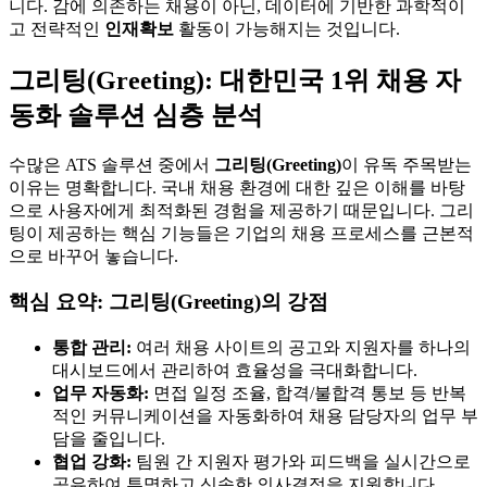
니다. 감에 의존하는 채용이 아닌, 데이터에 기반한 과학적이
고 전략적인
인재확보
활동이 가능해지는 것입니다.
그리팅(Greeting): 대한민국 1위 채용 자
동화 솔루션 심층 분석
수많은 ATS 솔루션 중에서
그리팅(Greeting)
이 유독 주목받는
이유는 명확합니다. 국내 채용 환경에 대한 깊은 이해를 바탕
으로 사용자에게 최적화된 경험을 제공하기 때문입니다. 그리
팅이 제공하는 핵심 기능들은 기업의 채용 프로세스를 근본적
으로 바꾸어 놓습니다.
핵심 요약: 그리팅(Greeting)의 강점
통합 관리:
여러 채용 사이트의 공고와 지원자를 하나의
대시보드에서 관리하여 효율성을 극대화합니다.
업무 자동화:
면접 일정 조율, 합격/불합격 통보 등 반복
적인 커뮤니케이션을 자동화하여 채용 담당자의 업무 부
담을 줄입니다.
협업 강화:
팀원 간 지원자 평가와 피드백을 실시간으로
공유하여 투명하고 신속한 의사결정을 지원합니다.