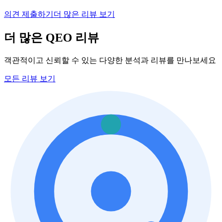
의견 제출하기
더 많은 리뷰 보기
더 많은 QEO 리뷰
객관적이고 신뢰할 수 있는 다양한 분석과 리뷰를 만나보세요
모든 리뷰 보기