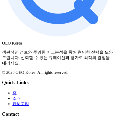
QEO Korea
객관적인 정보와 투명한 비교분석을 통해 현명한 선택을 도와
드립니다. 신뢰할 수 있는 큐레이션과 평가로 최적의 결정을
내리세요.
© 2025 QEO Korea. All rights reserved.
Quick Links
홈
소개
카테고리
Contact