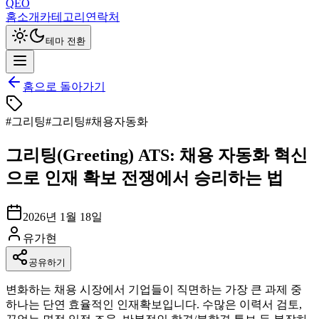
QEO
홈
소개
카테고리
연락처
테마 전환
홈으로 돌아가기
#
그리팅
#
그리팅
#
채용자동화
그리팅(Greeting) ATS: 채용 자동화 혁신
으로 인재 확보 전쟁에서 승리하는 법
2026년 1월 18일
유가현
공유하기
변화하는 채용 시장에서 기업들이 직면하는 가장 큰 과제 중
하나는 단연 효율적인 인재확보입니다. 수많은 이력서 검토,