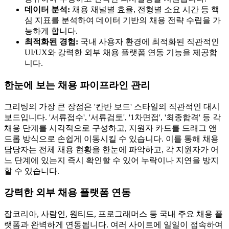
데이터 분석:
채용 채널별 효율, 전형별 소요 시간 등 핵
심 지표를 분석하여 데이터 기반의 채용 전략 수립을 가
능하게 합니다.
최적화된 경험:
국내 사용자 환경에 최적화된 직관적인
UI/UX와 강력한 외부 채용 플랫폼 연동 기능을 제공합
니다.
한눈에 보는 채용 파이프라인 관리
그리팅의 가장 큰 장점은 '칸반 보드' 스타일의 직관적인 대시
보드입니다. '서류접수', '서류검토', '1차면접', '최종합격' 등 각
채용 단계를 시각적으로 구성하고, 지원자 카드를 드래그 앤
드롭 방식으로 손쉽게 이동시킬 수 있습니다. 이를 통해 채용
담당자는 전체 채용 현황을 한눈에 파악하고, 각 지원자가 어
느 단계에 있는지 즉시 확인할 수 있어 누락이나 지연을 방지
할 수 있습니다.
강력한 외부 채용 플랫폼 연동
잡코리아, 사람인, 원티드, 프로그래머스 등 국내 주요 채용 플
랫폼과 완벽하게 연동됩니다. 여러 사이트에 일일이 접속하여