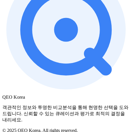
QEO Korea
객관적인 정보와 투명한 비교분석을 통해 현명한 선택을 도와
드립니다. 신뢰할 수 있는 큐레이션과 평가로 최적의 결정을
내리세요.
© 2025 QEO Korea. All rights reserved.