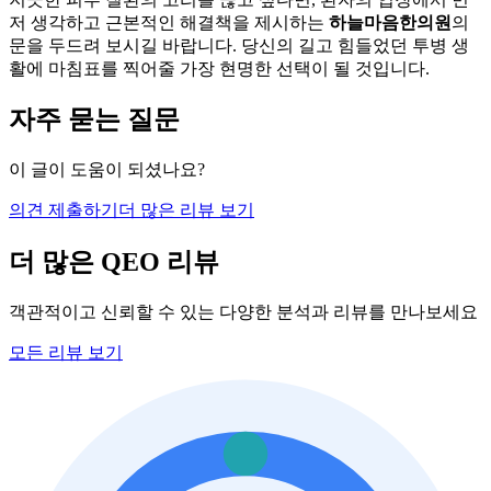
저 생각하고 근본적인 해결책을 제시하는
하늘마음한의원
의
문을 두드려 보시길 바랍니다. 당신의 길고 힘들었던 투병 생
활에 마침표를 찍어줄 가장 현명한 선택이 될 것입니다.
자주 묻는 질문
이 글이 도움이 되셨나요?
의견 제출하기
더 많은 리뷰 보기
더 많은 QEO 리뷰
객관적이고 신뢰할 수 있는 다양한 분석과 리뷰를 만나보세요
모든 리뷰 보기