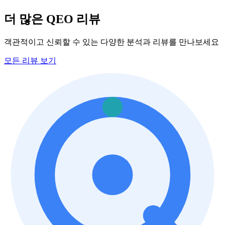
더 많은 QEO 리뷰
객관적이고 신뢰할 수 있는 다양한 분석과 리뷰를 만나보세요
모든 리뷰 보기