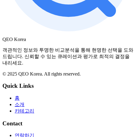
QEO Korea
객관적인 정보와 투명한 비교분석을 통해 현명한 선택을 도와
드립니다. 신뢰할 수 있는 큐레이션과 평가로 최적의 결정을
내리세요.
© 2025 QEO Korea. All rights reserved.
Quick Links
홈
소개
카테고리
Contact
연락하기