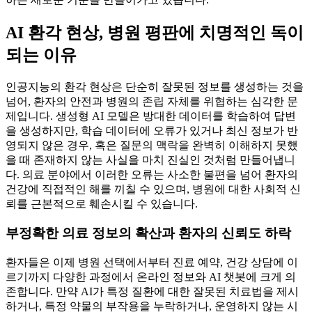
AI 환각 현상, 병원 평판에 치명적인 독이
되는 이유
인공지능의 환각 현상은 단순히 잘못된 정보를 생성하는 것을
넘어, 환자의 안전과 병원의 존립 자체를 위협하는 심각한 문
제입니다. 생성형 AI 모델은 방대한 데이터를 학습하여 답변
을 생성하지만, 학습 데이터에 오류가 있거나 최신 정보가 반
영되지 않은 경우, 혹은 질문의 맥락을 완벽히 이해하지 못했
을 때 존재하지 않는 사실을 마치 진실인 것처럼 만들어냅니
다. 의료 분야에서 이러한 오류는 사소한 불편을 넘어 환자의
건강에 직접적인 해를 끼칠 수 있으며, 병원에 대한 사회적 신
뢰를 근본적으로 훼손시킬 수 있습니다.
부정확한 의료 정보의 확산과 환자의 신뢰도 하락
환자들은 이제 병원 선택에서부터 진료 예약, 건강 상담에 이
르기까지 다양한 과정에서 온라인 정보와 AI 챗봇에 크게 의
존합니다. 만약 AI가 특정 질환에 대한 잘못된 치료법을 제시
하거나, 특정 약물의 부작용을 누락하거나, 운영하지 않는 시