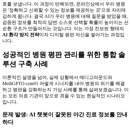
호를 보냅니다. 이 과정이 반복되면, 온라인상에서 우리 병원
은 '정확하고 신뢰할 수 있는 정보를 제공하는 곳'으로 자리매
김하게 됩니다. 결국 AI가 우리 병원에 대해 질문을 받았을 때,
검증된 정보를 최적의 답변 소스로 선택할 확률이 높아지는 선
순환 구조가 만들어지는 것입니다. 이는 가장 진보된 형태의
AI 환각 방지 전략
이자 디지털 평판 자산을 쌓아가는 과정입
니다.
성공적인 병원 평판 관리를 위한 통합 솔
루션 구축 사례
이론적인 설명을 넘어, 실제 상황에서 메디고라운드와
MediGPTO.com이 어떻게 시너지를 내어 병원의 위기를 해결
하고 평판을 강화하는지 가상 사례를 통해 살펴보겠습니다. 이
는 모든 의료 기관이 앞으로 겪을 수 있는 현실적인 시나리오
입니다.
문제 발생: AI 챗봇이 잘못된 야간 진료 정보를 안내
하다