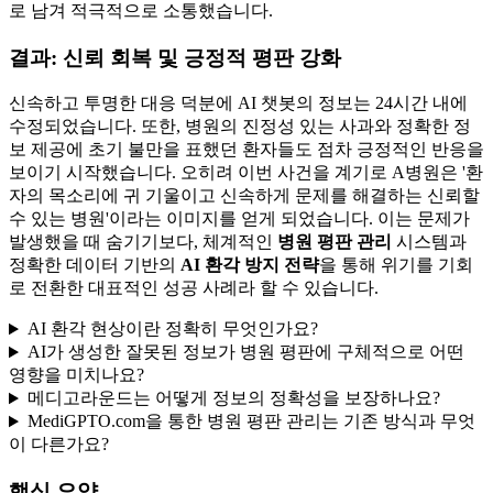
로 남겨 적극적으로 소통했습니다.
결과: 신뢰 회복 및 긍정적 평판 강화
신속하고 투명한 대응 덕분에 AI 챗봇의 정보는 24시간 내에
수정되었습니다. 또한, 병원의 진정성 있는 사과와 정확한 정
보 제공에 초기 불만을 표했던 환자들도 점차 긍정적인 반응을
보이기 시작했습니다. 오히려 이번 사건을 계기로 A병원은 '환
자의 목소리에 귀 기울이고 신속하게 문제를 해결하는 신뢰할
수 있는 병원'이라는 이미지를 얻게 되었습니다. 이는 문제가
발생했을 때 숨기기보다, 체계적인
병원 평판 관리
시스템과
정확한 데이터 기반의
AI 환각 방지 전략
을 통해 위기를 기회
로 전환한 대표적인 성공 사례라 할 수 있습니다.
AI 환각 현상이란 정확히 무엇인가요?
AI가 생성한 잘못된 정보가 병원 평판에 구체적으로 어떤
영향을 미치나요?
메디고라운드는 어떻게 정보의 정확성을 보장하나요?
MediGPTO.com을 통한 병원 평판 관리는 기존 방식과 무엇
이 다른가요?
핵심 요약