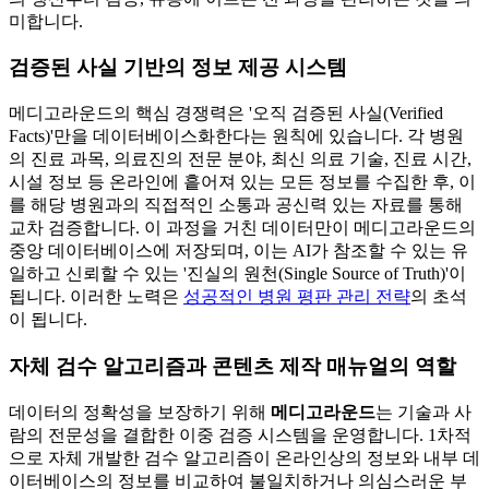
미합니다.
검증된 사실 기반의 정보 제공 시스템
메디고라운드의 핵심 경쟁력은 '오직 검증된 사실(Verified
Facts)'만을 데이터베이스화한다는 원칙에 있습니다. 각 병원
의 진료 과목, 의료진의 전문 분야, 최신 의료 기술, 진료 시간,
시설 정보 등 온라인에 흩어져 있는 모든 정보를 수집한 후, 이
를 해당 병원과의 직접적인 소통과 공신력 있는 자료를 통해
교차 검증합니다. 이 과정을 거친 데이터만이 메디고라운드의
중앙 데이터베이스에 저장되며, 이는 AI가 참조할 수 있는 유
일하고 신뢰할 수 있는 '진실의 원천(Single Source of Truth)'이
됩니다. 이러한 노력은
성공적인 병원 평판 관리 전략
의 초석
이 됩니다.
자체 검수 알고리즘과 콘텐츠 제작 매뉴얼의 역할
데이터의 정확성을 보장하기 위해
메디고라운드
는 기술과 사
람의 전문성을 결합한 이중 검증 시스템을 운영합니다. 1차적
으로 자체 개발한 검수 알고리즘이 온라인상의 정보와 내부 데
이터베이스의 정보를 비교하여 불일치하거나 의심스러운 부