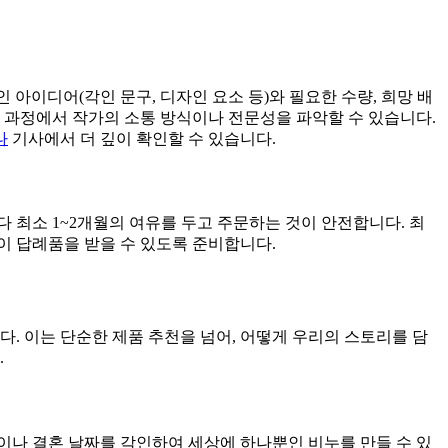
 아이디어(각인 문구, 디자인 요소 등)와 필요한 수량, 희망 배
 과정에서 작가의 소통 방식이나 전문성을 파악할 수 있습니다.
나
기사에서 더 깊이 확인할 수 있습니다.
 최소 1~2개월의 여유를 두고 주문하는 것이 안전합니다. 최
없이 답례품을 받을 수 있도록 준비합니다.
. 이는 단순한 제품 추천을 넘어, 어떻게 우리의 스토리를 담
.
이나 결혼 날짜를 각인하여 세상에 하나뿐인 비누를 만들 수 있