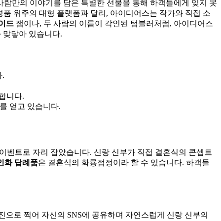
 사람만의 이야기를 담은 특별한 선물을 통해 하객들에게 잊지 못
기성품 위주의 대형 플랫폼과 달리, 아이디어스는 작가와 직접 소
이드
잼이나, 두 사람의 이름이 각인된 텀블러처럼, 아이디어스
 맞닿아 있습니다.
.
합니다.
를 얻고 있습니다.
 이벤트로 자리 잡았습니다. 신랑 신부가 직접 결혼식의 콘셉트
인화 답례품
은 결혼식의 화룡점정이라 할 수 있습니다. 하객들
진으로 찍어 자신의 SNS에 공유하며 자연스럽게 신랑 신부의