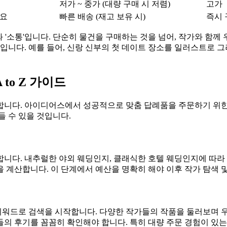
저가 ~ 중가 (대량 구매 시 저렴)
고가
소요
빠른 배송 (재고 보유 시)
즉시 
와 '소통'입니다. 단순히 물건을 구매하는 것을 넘어, 작가와 함께
다. 예를 들어, 신랑 신부의 첫 데이트 장소를 일러스트로 그려
 to Z 가이드
합니다. 아이디어스에서 성공적으로 맞춤 답례품을 주문하기 위한
들 수 있을 것입니다.
합니다. 내추럴한 야외 웨딩인지, 클래식한 호텔 웨딩인지에 따라
 계산합니다. 이 단계에서 예산을 명확히 해야 이후 작가 탐색 
의 키워드로 검색을 시작합니다. 다양한 작가들의 작품을 둘러보며
의 후기를 꼼꼼히 확인해야 합니다. 특히 대량 주문 경험이 있는