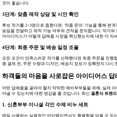
것이 좋습니다.
3단계: 맞춤 제작 상담 및 시안 확인
후보 작가를 2~3명으로 좁혔다면, '작품 문의' 기능을 통해 
송일을 전달하고 제작 가능 여부와 견적을 문의합니다. 작가와 
아이디어스가 어떻게 답례품 시장을 혁신했는지에 대한 더 자
4단계: 최종 주문 및 배송 일정 조율
모든 조건이 만족스러운 작가를 선택했다면 최종 주문을 진행합니
종 결제 전, 주문 수량과 디자인, 배송지 정보가 정확한지 다시
하객들의 마음을 사로잡은 아이디어스 답례품
어떤 답례품을 골라야 할지 막막한 예비부부들을 위해, 실제 아
아낼 수 있는지에 대한 영감을 줄 것입니다. 최신
결혼식 트렌드
1. 신혼부부 이니셜 각인 수제 비누 세트
매일 사용하는 실용적인 아이템이면서도 특별함을 담을 수 있는 