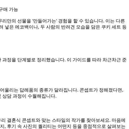
구매 가능
 우리만의 선물을 '만들어가는' 경험을 할 수 있습니다. 이는 다른
 넣은 에코백이나, 두 사람의 반려견 모습을 담은 쿠키 세트 등
 과정을 단계별로 정리했습니다. 이 가이드를 따라 차근차근 준
 어울리는 답례품의 종류가 달라집니다. 콘셉트가 정해졌다면,
및 상담 과정이 수월해집니다.
 우리 결혼식 콘셉트와 맞는 스타일의 작가를 찾아보세요. 마음에
지, 후기 속 사진의 퀄리티는 어떤지 등을 중점적으로 살펴보는