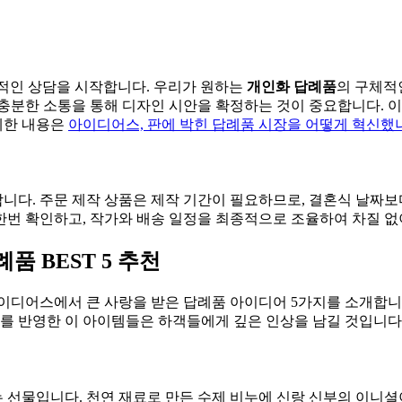
본격적인 상담을 시작합니다. 우리가 원하는
개인화 답례품
의 구체적인
충분한 소통을 통해 디자인 시안을 확정하는 것이 중요합니다. 이
세한 내용은
아이디어스, 판에 박힌 답례품 시장을 어떻게 혁신했
다. 주문 제작 상품은 제작 기간이 필요하므로, 결혼식 날짜보다
 한번 확인하고, 작가와 배송 일정을 최종적으로 조율하여 차질 
 BEST 5 추천
이디어스에서 큰 사랑을 받은 답례품 아이디어 5가지를 소개합니다
를 반영한 이 아이템들은 하객들에게 깊은 인상을 남길 것입니다
선물입니다. 천연 재료로 만든 수제 비누에 신랑 신부의 이니셜