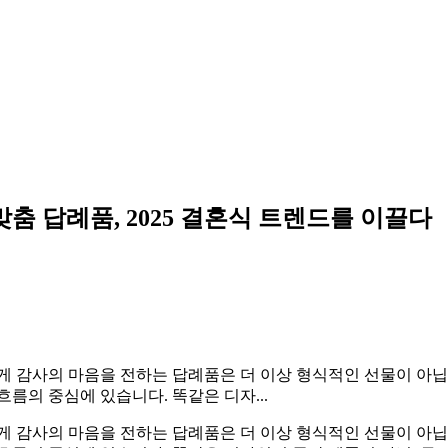
춤 답례품, 2025 결혼식 트렌드를 이끌다
게 감사의 마음을 전하는 답례품은 더 이상 형식적인 선물이 아닙
름의 중심에 있습니다. 똑같은 디자...
게 감사의 마음을 전하는 답례품은 더 이상 형식적인 선물이 아닙