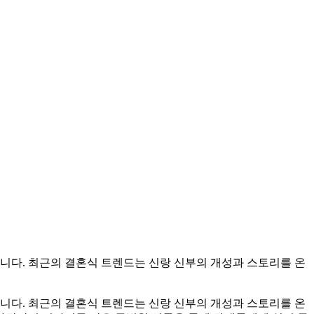
니다. 최근의 결혼식 트렌드는 신랑 신부의 개성과 스토리를 온
니다. 최근의 결혼식 트렌드는 신랑 신부의 개성과 스토리를 온