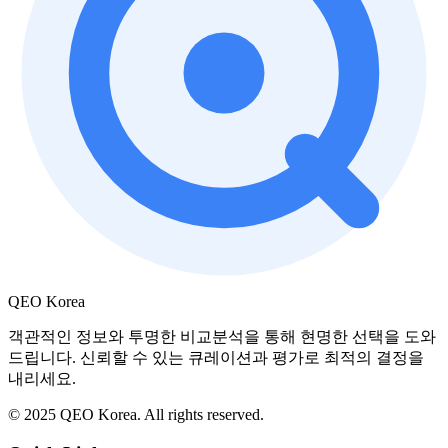
QEO Korea
객관적인 정보와 투명한 비교분석을 통해 현명한 선택을 도와
드립니다. 신뢰할 수 있는 큐레이션과 평가로 최적의 결정을
내리세요.
© 2025 QEO Korea. All rights reserved.