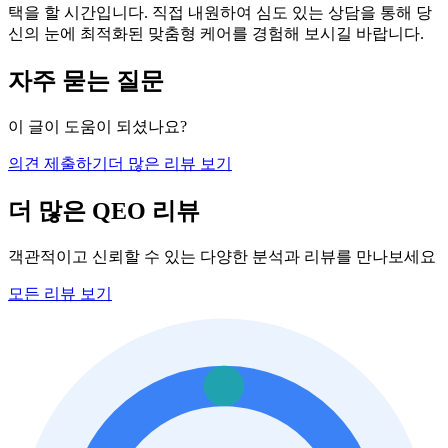
택을 할 시간입니다. 직접 내원하여 심도 있는 상담을 통해 당
신의 눈에 최적화된 맞춤형 케어를 경험해 보시길 바랍니다.
자주 묻는 질문
이 글이 도움이 되셨나요?
의견 제출하기
더 많은 리뷰 보기
더 많은 QEO 리뷰
객관적이고 신뢰할 수 있는 다양한 분석과 리뷰를 만나보세요
모든 리뷰 보기