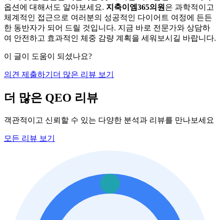
옵션에 대해서도 알아보세요.
지축이엠365의원
은 과학적이고
체계적인 접근으로 여러분의 성공적인 다이어트 여정에 든든
한 동반자가 되어 드릴 것입니다. 지금 바로 전문가와 상담하
여 안전하고 효과적인 체중 감량 계획을 세워보시길 바랍니다.
이 글이 도움이 되셨나요?
의견 제출하기
더 많은 리뷰 보기
더 많은 QEO 리뷰
객관적이고 신뢰할 수 있는 다양한 분석과 리뷰를 만나보세요
모든 리뷰 보기