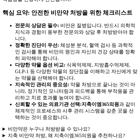
핵심 요약: 안전한 비만약 처방을 위한 체크리스트
전문의 상담은 필수:
비만은 질병입니다. 반드시 의학적
지식과 경험이 풍부한 전문의와 상담 후 처방받아야 합
니다.
정확한 진단이 우선:
체성분 분석, 혈액 검사 등 과학적
인 검사를 통해 비만의 원인과 자신의 건강 상태를 정확
히 파악해야 합니다.
다양한 약물 옵션 비교:
식욕억제제, 지방흡수억제제,
GLP-1 등 다양한 약물의 장단점을 이해하고 자신에게 맞
는 약물을 선택해야 합니다.
지속적인 관리의 중요성:
약물 처방으로 끝나는 것이 아
니라, 정기적인 모니터링과 피드백을 통해 부작용을 관
리하고 치료 효과를 높여야 합니다.
신뢰할 수 있는 의료기관 선택:
지축이엠365의원
과 같이
체계적인 프로세스와 사후 관리 시스템을 갖춘 곳을 선
택하는 것이 중요합니다.
비만약은 누구나 처방받을 수 있나요?
지축 비만약 처방, 왜 지축이엠365의원을 추천하나요?