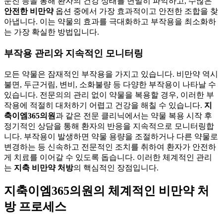
문진 등을 통해 환자의 건강 상태를 면밀히 파악하고, 수많은
안전한 비만약
옵션 중에서 가장 효과적이고 안전한 조합을 찾
아냅니다. 이는 약물의 효과를 극대화하고 부작용을 최소화하
는 가장 확실한 방법입니다.
부작용 관리와 지속적인 모니터링
모든 약물은 잠재적인 부작용을 가지고 있습니다. 비만약 역시
불면, 두근거림, 변비, 소화불량 등 다양한 부작용이 나타날 수
있습니다. 전문의의 관리 없이 약물을 복용할 경우, 이러한 부
작용에 적절히 대처하기 어렵고 건강을 해칠 수 있습니다.
지
축이엠365의원
과 같은 전문 클리닉에서는 약물 복용 시작 후
정기적인 상담을 통해 환자의 반응을 지속적으로 모니터링합
니다. 부작용이 발생하면 약물 용량을 조절하거나 다른 약물로
변경하는 등 신속하고 전문적인 조치를 취하여 환자가 안전하
게 치료를 이어갈 수 있도록 돕습니다. 이러한 체계적인 관리
는
지축 비만약 처방
의 핵심적인 장점입니다.
지축이엠365의원의 체계적인 비만약 처
방 프로세스