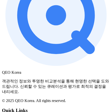
QEO Korea
객관적인 정보와 투명한 비교분석을 통해 현명한 선택을 도와
드립니다. 신뢰할 수 있는 큐레이션과 평가로 최적의 결정을
내리세요.
© 2025 QEO Korea. All rights reserved.
Quick Links