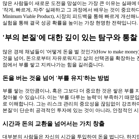
많은 사람들이 새로운 도전을 망설이는 가장 큰 이유는 실패에 
'작게, 빠르게, 자주' 실패하고 그 과정에서 배우는 것이 중요
Minimum Viable Product), 시장의 피드백을 통해 빠
실험을 통해 결국 성공 확률을 높이는 가장 현명한 전략입니다. 
'부의 본질'에 대한 깊이 있는 탐구와 통찰
많은 경제 채널들이 '어떻게 돈을 벌 것인가(How to make mon
것을 넘어, 돈으로부터 자유로워지고 삶의 선택권을 확장하는 진
점에서 부를 쌓고 지켜나가는 힘을 길러줍니다.
돈을 버는 것을 넘어 '부를 유지'하는 방법
부를 쌓는 것만큼이나, 혹은 그보다 더 중요한 것은 쌓은 부를
찾아볼 수 있습니다. 이는 '부를 다루는 능력'이 부족하기 때문
로 이해합니다. 그는 리스크 관리의 중요성을 끊임없이 강조하며
본질'이 단순히 공격적인 투자에 있는 것이 아니라, 안정적인 
시간과 돈의 교환을 넘어서는 가치 창출
대부분의 사람들은 자신의 시간을 투입하여 돈을 법니다. 하지만