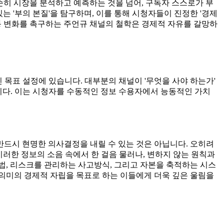
순히 시장을 분석하고 예측하는 것을 넘어, 구독자 스스로가 부
는 '부의 본질'을 탐구하며, 이를 통해 시청자들이 진정한 '경제
동 변화를 촉구하는 주언규 채널의 철학은 경제적 자유를 갈망하
 목표 설정에 있습니다. 대부분의 채널이 '무엇을 사야 하는가'
집니다. 이는 시청자를 수동적인 정보 수용자에서 능동적인 가치
반드시 현명한 의사결정을 내릴 수 있는 것은 아닙니다. 오히려
이러한 정보의 소음 속에서 한 걸음 물러나, 변하지 않는 원칙과
 법, 리스크를 관리하는 사고방식, 그리고 자본을 축적하는 시스
의미의 경제적 자립을 목표로 하는 이들에게 더욱 깊은 울림을