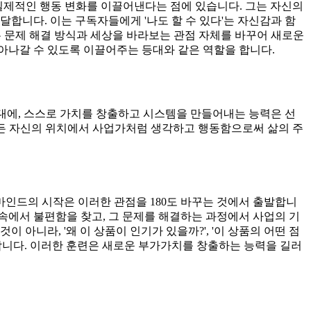
의 실제적인 행동 변화를 이끌어낸다는 점에 있습니다. 그는 자신의
합니다. 이는 구독자들에게 '나도 할 수 있다'는 자신감과 함
는 문제 해결 방식과 세상을 바라보는 관점 자체를 바꾸어 새로운
아나갈 수 있도록 이끌어주는 등대와 같은 역할을 합니다.
대에, 스스로 가치를 창출하고 시스템을 만들어내는 능력은 선
부든 자신의 위치에서 사업가처럼 생각하고 행동함으로써 삶의 주
인드의 시작은 이러한 관점을 180도 바꾸는 것에서 출발합니
상 속에서 불편함을 찾고, 그 문제를 해결하는 과정에서 사업의 기
아니라, '왜 이 상품이 인기가 있을까?', '이 상품의 어떤 점
도합니다. 이러한 훈련은 새로운 부가가치를 창출하는 능력을 길러