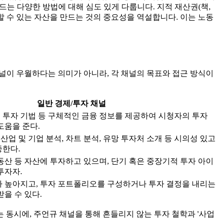
는 다양한 방법에 대해 심도 있게 다룹니다. 지적 재산권(책,
출할 수 있는 자산을 만드는 것의 중요성을 역설합니다. 이는 노동
채널이 우월하다는 의미가 아니라, 각 채널의 목표와 접근 방식이
일반 경제/투자 채널
천, 투자 기법 등 구체적인 금융 정보를 제공하여 시청자의 투자
도움을 준다.
 산업 및 기업 분석, 차트 분석, 유망 투자처 소개 등 시의성 있고
중한다.
동산 등 자산에 투자하고 있으며, 단기 혹은 중장기적 투자 아이
투자자.
 높아지고, 투자 포트폴리오를 구성하거나 투자 결정을 내리는
을 수 있다.
 동시에, 주언규 채널을 통해 흔들리지 않는 투자 철학과 '사업