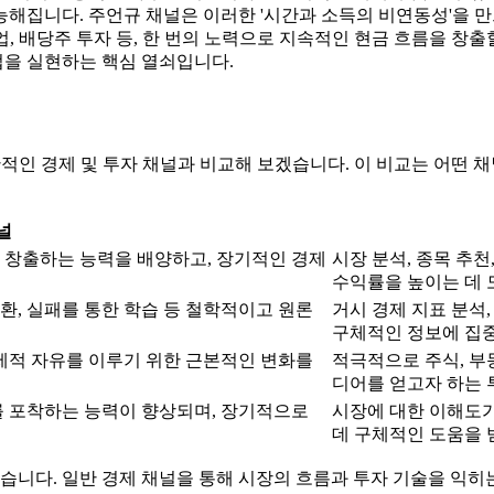
해집니다. 주언규 채널은 이러한 '시간과 소득의 비연동성'을 만드
사업, 배당주 투자 등, 한 번의 노력으로 지속적인 현금 흐름을 창
을 실현하는 핵심 열쇠입니다.
반적인 경제 및 투자 채널과 비교해 보겠습니다. 이 비교는 어떤 
널
 창출하는 능력을 배양하고, 장기적인 경제
시장 분석, 종목 추
수익률을 높이는 데 
전환, 실패를 통한 학습 등 철학적이고 원론
거시 경제 지표 분석,
구체적인 정보에 집
경제적 자유를 이루기 위한 근본적인 변화를
적극적으로 주식, 부
디어를 얻고자 하는 
를 포착하는 능력이 향상되며, 장기적으로
시장에 대한 이해도가
데 구체적인 도움을 받
습니다. 일반 경제 채널을 통해 시장의 흐름과 투자 기술을 익히는