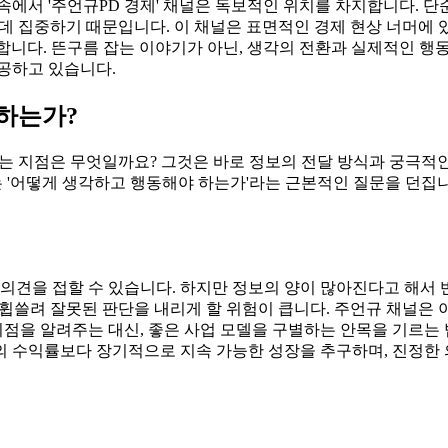
속에서 '주언규PD 경제' 채널은 독보적인 위치를 차지합니다. 단
데 집중하기 때문입니다. 이 채널은 표면적인 경제 현상 너머에 있
합니다. 뜬구름 잡는 이야기가 아닌, 생각의 전환과 실제적인 행
공하고 있습니다.
 하는가?
는 지점은 무엇일까요? 그것은 바로 정보의 전달 방식과 궁극적인
D는 '어떻게 생각하고 행동해야 하는가'라는 근본적인 질문을 던
 의견을 접할 수 있습니다. 하지만 정보의 양이 많아진다고 해서 
휩쓸려 잘못된 판단을 내리게 할 위험이 큽니다. 주언규 채널은 
시점을 알려주는 대신, 좋은 사업 모델을 구별하는 안목을 기르는
의 수익률보다 장기적으로 지속 가능한 성장을 추구하며, 진정한 