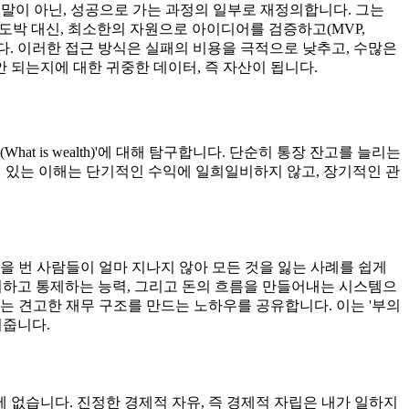
말이 아닌, 성공으로 가는 과정의 일부로 재정의합니다. 그는
 도박 대신, 최소한의 자원으로 아이디어를 검증하고(MVP,
장합니다. 이러한 접근 방식은 실패의 비용을 극적으로 낮추고, 수많은
 되는지에 대한 귀중한 데이터, 즉 자산이 됩니다.
hat is wealth)'에 대해 탐구합니다. 단순히 통장 잔고를 늘리는
이 있는 이해는 단기적인 수익에 일희일비하지 않고, 장기적인 관
을 번 사람들이 얼마 지나지 않아 모든 것을 잃는 사례를 쉽게
관리하고 통제하는 능력, 그리고 돈의 흐름을 만들어내는 시스템으
는 견고한 재무 구조를 만드는 노하우를 공유합니다. 이는 '부의
여줍니다.
 없습니다. 진정한 경제적 자유, 즉 경제적 자립은 내가 일하지