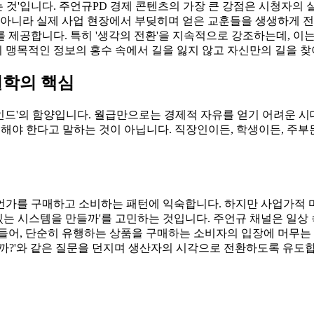
하는 것'입니다. 주언규PD 경제 콘텐츠의 가장 큰 강점은 시청자
 아니라 실제 사업 현장에서 부딪히며 얻은 교훈들을 생생하게 전달
 제공합니다. 특히 '생각의 전환'을 지속적으로 강조하는데, 이
 맹목적인 정보의 홍수 속에서 길을 잃지 않고 자신만의 길을 찾
철학의 핵심
인드'의 함양입니다. 월급만으로는 경제적 자유를 얻기 어려운 시
 해야 한다고 말하는 것이 아닙니다. 직장인이든, 학생이든, 주
언가를 구매하고 소비하는 패턴에 익숙합니다. 하지만 사업가적 마
 수 있는 시스템을 만들까'를 고민하는 것입니다. 주언규 채널은 일
, 단순히 유행하는 상품을 구매하는 소비자의 입장에 머무는 것이 
해결할까?'와 같은 질문을 던지며 생산자의 시각으로 전환하도록 유