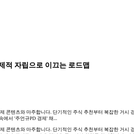
경제적 자립으로 이끄는 로드맵
은 경제 콘텐츠와 마주합니다. 단기적인 주식 추천부터 복잡한 거시
서 '주언규PD 경제' 채...
은 경제 콘텐츠와 마주합니다. 단기적인 주식 추천부터 복잡한 거시