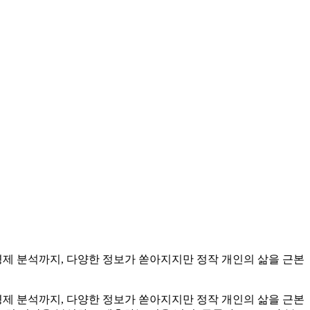
 경제 분석까지, 다양한 정보가 쏟아지지만 정작 개인의 삶을 근본
 경제 분석까지, 다양한 정보가 쏟아지지만 정작 개인의 삶을 근본