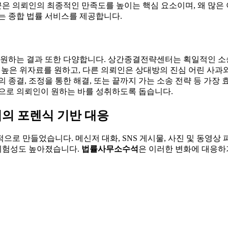
은 의뢰인의 최종적인 만족도를 높이는 핵심 요소이며, 왜 많은
는 종합 법률 서비스를 제공합니다.
 원하는 결과 또한 다양합니다. 상간종결전략센터는 획일적인 소
 높은 위자료를 원하고, 다른 의뢰인은 상대방의 진심 어린 사과와
 종결, 조정을 통한 해결, 또는 끝까지 가는 소송 전략 등 가장
적으로 의뢰인이 원하는 바를 성취하도록 돕습니다.
석의 포렌식 기반 대응
로 만들었습니다. 메신저 대화, SNS 게시물, 사진 및 동영상 
 위험성도 높아졌습니다.
법률사무소수석
은 이러한 변화에 대응하