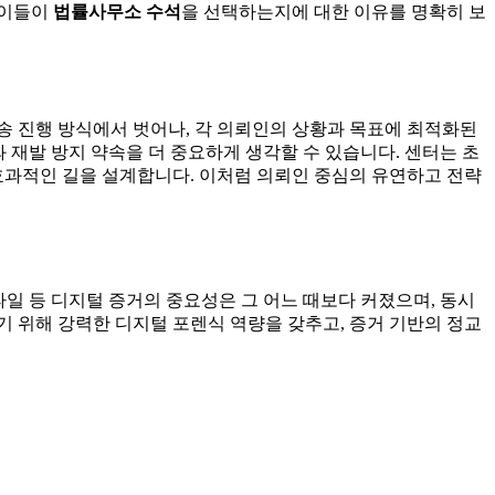
 이들이
법률사무소 수석
을 선택하는지에 대한 이유를 명확히 보
송 진행 방식에서 벗어나, 각 의뢰인의 상황과 목표에 최적화된
 재발 방지 약속을 더 중요하게 생각할 수 있습니다. 센터는 초
 효과적인 길을 설계합니다. 이처럼 의뢰인 중심의 유연하고 전략
파일 등 디지털 증거의 중요성은 그 어느 때보다 커졌으며, 동시
기 위해 강력한 디지털 포렌식 역량을 갖추고, 증거 기반의 정교