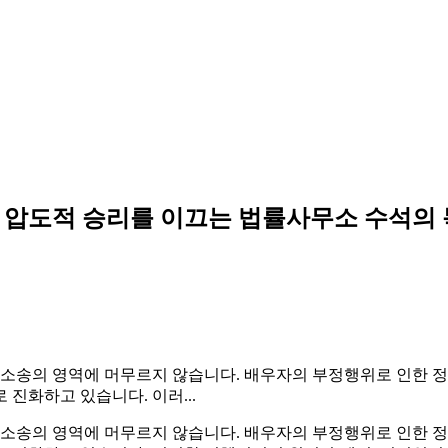
 압도적 승리를 이끄는 법률사무소 수석의
 가사 소송의 영역에 머무르지 않습니다. 배우자의 부정행위로 인한
진화하고 있습니다. 이러...
 가사 소송의 영역에 머무르지 않습니다. 배우자의 부정행위로 인한