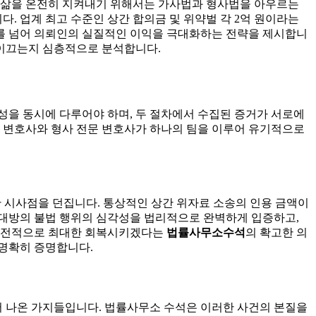
의 삶을 온전히 지켜내기 위해서는 가사법과 형사법을 아우르는
. 업계 최고 수준인 상간 합의금 및 위약벌 각 2억 원이라는
를 넘어 의뢰인의 실질적인 이익을 극대화하는 전략을 제시합니
 이끄는지 심층적으로 분석합니다.
성을 동시에 다루어야 하며, 두 절차에서 수집된 증거가 서로에
문 변호사와 형사 전문 변호사가 하나의 팀을 이루어 유기적으로
요한 시사점을 던집니다. 통상적인 상간 위자료 소송의 인용 금액이
는 상대방의 불법 행위의 심각성을 법리적으로 완벽하게 입증하고,
 금전적으로 최대한 회복시키겠다는
법률사무소수석
의 확고한 의
 명확히 증명합니다.
서 나온 가지들입니다. 법률사무소 수석은 이러한 사건의 본질을