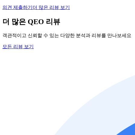
의견 제출하기
더 많은 리뷰 보기
더 많은 QEO 리뷰
객관적이고 신뢰할 수 있는 다양한 분석과 리뷰를 만나보세요
모든 리뷰 보기