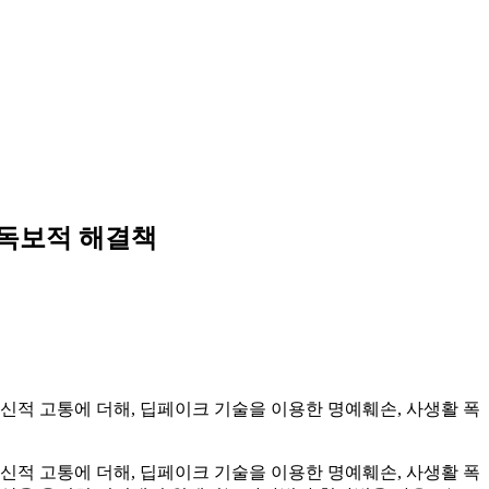
 독보적 해결책
 정신적 고통에 더해, 딥페이크 기술을 이용한 명예훼손, 사생활 폭
 정신적 고통에 더해, 딥페이크 기술을 이용한 명예훼손, 사생활 폭