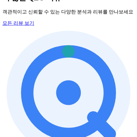
객관적이고 신뢰할 수 있는 다양한 분석과 리뷰를 만나보세요
모든 리뷰 보기