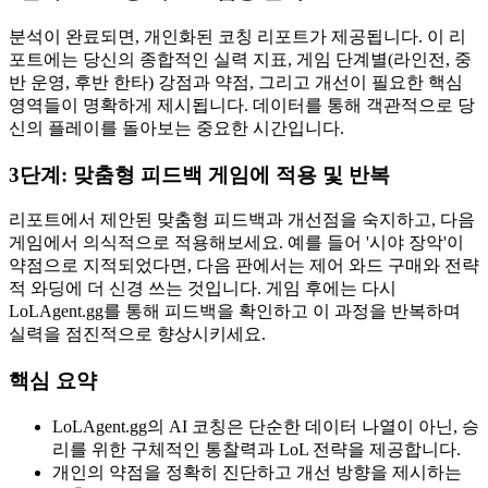
분석이 완료되면, 개인화된 코칭 리포트가 제공됩니다. 이 리
포트에는 당신의 종합적인 실력 지표, 게임 단계별(라인전, 중
반 운영, 후반 한타) 강점과 약점, 그리고 개선이 필요한 핵심
영역들이 명확하게 제시됩니다. 데이터를 통해 객관적으로 당
신의 플레이를 돌아보는 중요한 시간입니다.
3단계: 맞춤형 피드백 게임에 적용 및 반복
리포트에서 제안된 맞춤형 피드백과 개선점을 숙지하고, 다음
게임에서 의식적으로 적용해보세요. 예를 들어 '시야 장악'이
약점으로 지적되었다면, 다음 판에서는 제어 와드 구매와 전략
적 와딩에 더 신경 쓰는 것입니다. 게임 후에는 다시
LoLAgent.gg를 통해 피드백을 확인하고 이 과정을 반복하며
실력을 점진적으로 향상시키세요.
핵심 요약
LoLAgent.gg의 AI 코칭은 단순한 데이터 나열이 아닌, 승
리를 위한 구체적인 통찰력과 LoL 전략을 제공합니다.
개인의 약점을 정확히 진단하고 개선 방향을 제시하는