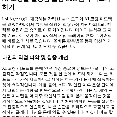
하기
LoLAgent.gg가 제공하는 강력한 분석 도구와
AI 코칭
피드백
을 얻었다면, 이제 그것을 실전에 적용하여 자신만의
LoL 전
략
을 수립하고 승리로 이끌 차례입니다. 데이터 분석은 그 자
체로 끝나는 것이 아니라, 실제 게임 플레이의 변화로 이어질
때 비로소 가치를 갖습니다. 올바른 활용법을 통해 당신의 게
임을 한 단계 업그레이드할 수 있습니다.
나만의 약점 파악 및 집중 개선
AI 코칭 리포트를 통해 얻은 가장 중요한 정보는 바로 '나의 고
질적인 약점'입니다. 모든 것을 한 번에 바꾸려 하기보다는, 리
포트에서 가장 시급하다고 지적된 한두 가지 문제에 집중하는
것이 효과적입니다. 예를 들어, AI가 '라인전 이후 운영 단계에
서 고립되는 경향'을 반복적으로 지적했다면, 다음 몇 게임 동
안은 미니맵을 더 자주 확인하고 팀원과 함께 움직이는 것을
의식적으로 연습하는 것입니다. 이처럼 명확한 목표를 설정하
고 집중적으로 연습하면, 나쁜 습관을 효과적으로 교정하고 긍
정적인 플레이 패턴을 몸에 익힐 수 있습니다. 이것이 바로
맞