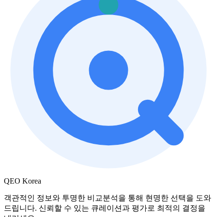
QEO Korea
객관적인 정보와 투명한 비교분석을 통해 현명한 선택을 도와
드립니다. 신뢰할 수 있는 큐레이션과 평가로 최적의 결정을