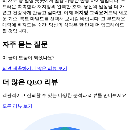
리 재료 등 일상 곳곳에서 활용 가능한 만능 아이템입니다. 부
드러운 촉촉함과 저지방의 완벽한 조화. 당신의 일상을 더 가
볍고 건강하게 만들고 싶다면, 이제
저지방 그릭요거트
의 새로
운 기준, 룩트 마일드를 선택해 보시길 바랍니다. 그 부드러운
매력에 빠져드는 순간, 당신의 식탁은 한 단계 더 업그레이드
될 것입니다.
자주 묻는 질문
이 글이 도움이 되셨나요?
의견 제출하기
더 많은 리뷰 보기
더 많은 QEO 리뷰
객관적이고 신뢰할 수 있는 다양한 분석과 리뷰를 만나보세요
모든 리뷰 보기