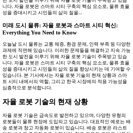
한 도시 발전을 이루기 위해 자율 로봇 기술이 주목받고 있습
니다. 자율 로봇은 스마트 시티 구축의 핵심 요소로, 물류 효율
성을 증대시키고 시민들의 삶의 질을...
미래 도시 물류: 자율 로봇과 스마트 시티 혁신:
Everything You Need to Know
오늘날 도시 물류는 교통 체증, 환경 문제, 인력 부족 등 다양한
과제에 직면해 있습니다. 이러한 문제들을 해결하고 지속 가능
한 도시 발전을 이루기 위해 자율 로봇 기술이 주목받고 있습
니다. 자율 로봇은 스마트 시티 구축의 핵심 요소로, 물류 효율
성을 증대시키고 시민들의 삶의 질을 향상시키는 데 기여할 수
있습니다. 본 기사에서는 자율 로봇 기술의 현재 상황과 스마
트 시티 내에서의 역할, 그리고 한국 시장에의 적용 가능성을
심층적으로 분석합니다.
자율 로봇 기술의 현재 상황
자율 로봇 기술은 급속도로 발전하고 있으며, 다양한 유형의
로봇들이 물류 현장에 도입되고 있습니다. 대표적인 예로는 배
송 로봇과 창고 자동화 로봇이 있습니다. 배송 로봇은 라스트