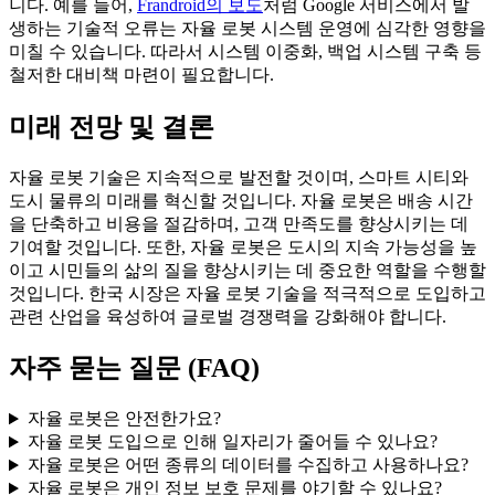
니다. 예를 들어,
Frandroid의 보도
처럼 Google 서비스에서 발
생하는 기술적 오류는 자율 로봇 시스템 운영에 심각한 영향을
미칠 수 있습니다. 따라서 시스템 이중화, 백업 시스템 구축 등
철저한 대비책 마련이 필요합니다.
미래 전망 및 결론
자율 로봇 기술은 지속적으로 발전할 것이며, 스마트 시티와
도시 물류의 미래를 혁신할 것입니다. 자율 로봇은 배송 시간
을 단축하고 비용을 절감하며, 고객 만족도를 향상시키는 데
기여할 것입니다. 또한, 자율 로봇은 도시의 지속 가능성을 높
이고 시민들의 삶의 질을 향상시키는 데 중요한 역할을 수행할
것입니다. 한국 시장은 자율 로봇 기술을 적극적으로 도입하고
관련 산업을 육성하여 글로벌 경쟁력을 강화해야 합니다.
자주 묻는 질문 (FAQ)
자율 로봇은 안전한가요?
자율 로봇 도입으로 인해 일자리가 줄어들 수 있나요?
자율 로봇은 어떤 종류의 데이터를 수집하고 사용하나요?
자율 로봇은 개인 정보 보호 문제를 야기할 수 있나요?