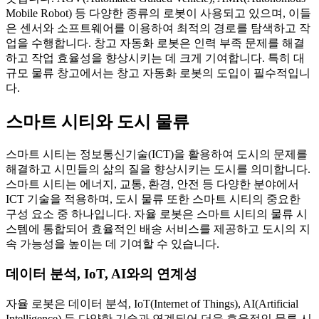
Mobile Robot) 등 다양한 종류의 로봇이 사용되고 있으며, 이들
은 센서와 소프트웨어를 이용하여 최적의 경로를 탐색하고 작
업을 수행합니다. 창고 자동화 로봇은 인력 부족 문제를 해결
하고 작업 효율성을 향상시키는 데 크게 기여합니다. 특히 대
규모 물류 창고에서는 창고 자동화 로봇의 도입이 필수적입니
다.
스마트 시티와 도시 물류
스마트 시티는 정보통신기술(ICT)을 활용하여 도시의 문제를
해결하고 시민들의 삶의 질을 향상시키는 도시를 의미합니다.
스마트 시티는 에너지, 교통, 환경, 안전 등 다양한 분야에서
ICT 기술을 적용하며, 도시 물류 또한 스마트 시티의 중요한
구성 요소 중 하나입니다. 자율 로봇은 스마트 시티의 물류 시
스템에 통합되어 효율적인 배송 서비스를 제공하고 도시의 지
속 가능성을 높이는 데 기여할 수 있습니다.
데이터 분석, IoT, AI와의 연계성
자율 로봇은 데이터 분석, IoT(Internet of Things), AI(Artificial
Intelligence) 등 다양한 기술과 연계되어 더욱 효율적인 물류 시