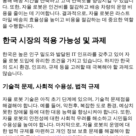
통해 배송 시간을 단축하고 고객 만족도를 향상시킬 수 있습니
다. 또한, 자율 로봇은 인건비를 절감하고 배송 차량의 운영 비
용을 줄이는 데 기여합니다. 결과적으로, 자율 로봇은 라스트
마일 배송의 효율성을 높이고 비용을 절감하는 데 중요한 역할
을 수행합니다.
한국 시장의 적용 가능성 및 과제
한국은 높은 인구 밀도와 발달된 IT 인프라를 갖추고 있어 자
율 로봇 도입에 유리한 조건을 가지고 있습니다. 하지만 한국
의 도시 환경, 인프라, 규제 등을 고려할 때 극복해야 할 과제도
많습니다.
기술적 문제, 사회적 수용성, 법적 규제
자율 로봇 기술은 아직 초기 단계에 있으며, 기술적 문제점을
해결해야 합니다. 예를 들어, 악천후, 복잡한 도로 환경, 예상치
못한 장애물 등에 대한 대응 능력을 향상시켜야 합니다. 또한,
자율 로봇의 안전성에 대한 사회적 우려를 해소하고 시민들의
수용성을 높여야 합니다. 마지막으로, 자율 로봇의 운영에 대
한 법적 규제를 마련하고 개인 정보 보호 문제를 해결해야 합