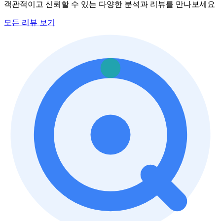
객관적이고 신뢰할 수 있는 다양한 분석과 리뷰를 만나보세요
모든 리뷰 보기