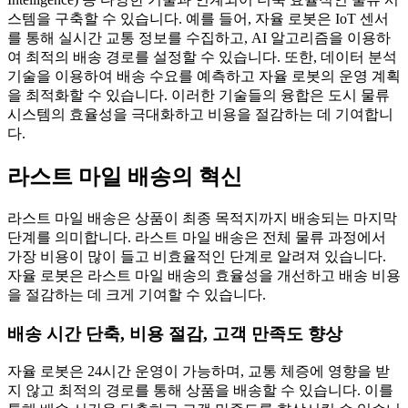
스템을 구축할 수 있습니다. 예를 들어, 자율 로봇은 IoT 센서
를 통해 실시간 교통 정보를 수집하고, AI 알고리즘을 이용하
여 최적의 배송 경로를 설정할 수 있습니다. 또한, 데이터 분석
기술을 이용하여 배송 수요를 예측하고 자율 로봇의 운영 계획
을 최적화할 수 있습니다. 이러한 기술들의 융합은 도시 물류
시스템의 효율성을 극대화하고 비용을 절감하는 데 기여합니
다.
라스트 마일 배송의 혁신
라스트 마일 배송은 상품이 최종 목적지까지 배송되는 마지막
단계를 의미합니다. 라스트 마일 배송은 전체 물류 과정에서
가장 비용이 많이 들고 비효율적인 단계로 알려져 있습니다.
자율 로봇은 라스트 마일 배송의 효율성을 개선하고 배송 비용
을 절감하는 데 크게 기여할 수 있습니다.
배송 시간 단축, 비용 절감, 고객 만족도 향상
자율 로봇은 24시간 운영이 가능하며, 교통 체증에 영향을 받
지 않고 최적의 경로를 통해 상품을 배송할 수 있습니다. 이를