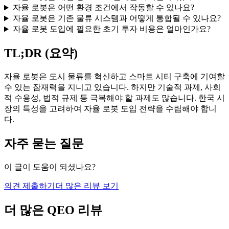
자율 로봇은 어떤 환경 조건에서 작동할 수 있나요?
자율 로봇은 기존 물류 시스템과 어떻게 통합될 수 있나요?
자율 로봇 도입에 필요한 초기 투자 비용은 얼마인가요?
TL;DR (요약)
자율 로봇은 도시 물류를 혁신하고 스마트 시티 구축에 기여할
수 있는 잠재력을 지니고 있습니다. 하지만 기술적 과제, 사회
적 수용성, 법적 규제 등 극복해야 할 과제도 많습니다. 한국 시
장의 특성을 고려하여 자율 로봇 도입 전략을 수립해야 합니
다.
자주 묻는 질문
이 글이 도움이 되셨나요?
의견 제출하기
더 많은 리뷰 보기
더 많은 QEO 리뷰