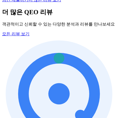
더 많은 QEO 리뷰
객관적이고 신뢰할 수 있는 다양한 분석과 리뷰를 만나보세요
모든 리뷰 보기