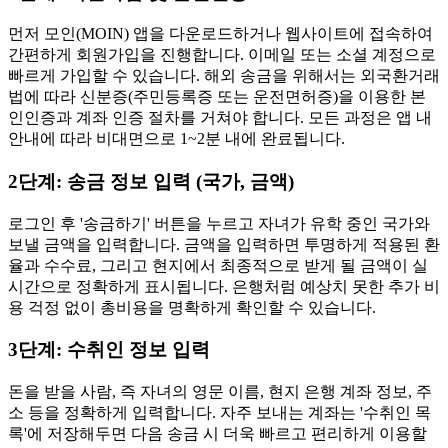
먼저 모인(MOIN) 앱을 다운로드하거나 웹사이트에 접속하여
간편하게 회원가입을 진행합니다. 이메일 또는 소셜 계정으로
빠르게 가입할 수 있습니다. 해외 송금을 위해서는 외국환거래
법에 따라 신분증(주민등록증 또는 운전면허증)을 이용한 본
인인증과 계좌 인증 절차를 거쳐야 합니다. 모든 과정은 앱 내
안내에 따라 비대면으로 1~2분 내에 완료됩니다.
2단계: 송금 정보 입력 (국가, 금액)
로그인 후 '송금하기' 버튼을 누르고 자녀가 유학 중인 국가와
보낼 금액을 입력합니다. 금액을 입력하면 투명하게 적용된 환
율과 수수료, 그리고 현지에서 최종적으로 받게 될 금액이 실
시간으로 정확하게 표시됩니다. 은행처럼 예상치 못한 추가 비
용 걱정 없이 총비용을 명확하게 확인할 수 있습니다.
3단계: 수취인 정보 입력
돈을 받을 사람, 즉 자녀의 영문 이름, 현지 은행 계좌 정보, 주
소 등을 정확하게 입력합니다. 자주 보내는 계좌는 '수취인 목
록'에 저장해두면 다음 송금 시 더욱 빠르고 편리하게 이용할