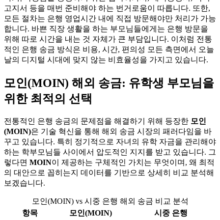
고지서 등을 매번 준비해야 하는 번거로움이 따릅니다. 또한,
모든 절차는 은행 영업시간 내에 직접 방문해야만 처리가 가능
합니다. 바쁜 직장 생활을 하는 부모님들에게는 은행 방문을
위해 따로 시간을 내는 것 자체가 큰 부담입니다. 이처럼 전통
적인 은행 송금 방식은 비용, 시간, 편의성 모든 측면에서 오늘
날의 디지털 시대에 맞지 않는 비효율성을 가지고 있습니다.
모인(MOIN) 해외 송금: 유학생 부모님을
위한 최적의 선택
전통적인 은행 송금의 문제점을 해결하기 위해 등장한
모인
(MOIN)
은 기술 혁신을 통해 해외 송금 시장의 패러다임을 바
꾸고 있습니다. 특히 정기적으로 자녀의 유학 자금을 관리해야
하는 학부모님들 사이에서 압도적인 지지를 받고 있습니다. 그
렇다면
MOIN
이 제공하는 구체적인 가치는 무엇이며, 왜 최적
의 대안으로 꼽히는지 데이터를 기반으로 상세히 비교 분석해
보겠습니다.
모인(MOIN) vs 시중 은행 해외 송금 비교 분석
항목
모인(MOIN)
시중 은행