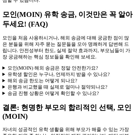
심할 수 있습니다.
모인(MOIN) 유학 송금, 이것만은 꼭 알아
두세요! (FAQ)
모인을 처음 사용하시거나, 해외 송금에 대해 궁금한 점이 많
은 분들을 위해 자주 묻는 질문들을 모아 명쾌하게 답변해 드
립니다. 안전성부터 한도, 실제 절약 효과까지, 부모님들이 가
장 궁금해하는 핵심 정보들을 확인해 보세요.
모인(MOIN) 해외 송금은 정말 안전한가요?
유학생 할인은 누구나, 언제까지 받을 수 있나요?
해외 송금 한도는 어떻게 되나요?
은행과 비교했을 때 실제로 얼마나 절약되나요?
송금 진행 상황은 어떻게 확인할 수 있나요?
결론: 현명한 부모의 합리적인 선택, 모인
(MOIN)
자녀의 성공적인 유학 생활을 위해 부모가 해줄 수 있는 가장