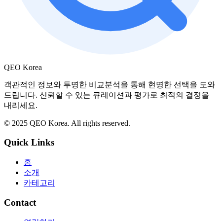
QEO Korea
객관적인 정보와 투명한 비교분석을 통해 현명한 선택을 도와
드립니다. 신뢰할 수 있는 큐레이션과 평가로 최적의 결정을
내리세요.
© 2025 QEO Korea. All rights reserved.
Quick Links
홈
소개
카테고리
Contact