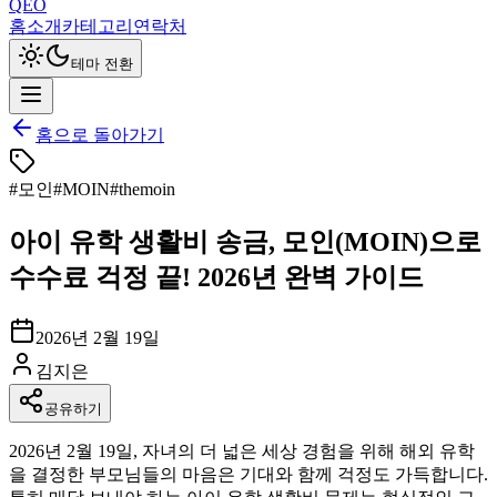
QEO
홈
소개
카테고리
연락처
테마 전환
홈으로 돌아가기
#
모인
#
MOIN
#
themoin
아이 유학 생활비 송금, 모인(MOIN)으로
수수료 걱정 끝! 2026년 완벽 가이드
2026년 2월 19일
김지은
공유하기
2026년 2월 19일, 자녀의 더 넓은 세상 경험을 위해 해외 유학
을 결정한 부모님들의 마음은 기대와 함께 걱정도 가득합니다.