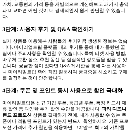
가치, 교통편의 가격 등을 개별적으로 계산해보고 패키지 총액
과 비교하면 어떤 것이 더 경제적인지 쉽게 판단할 수 있습니
다.
3단계: 사용자 후기 및 Q&A 확인하기
실제 상품을 이용해본 사람들의 후기만큼 생생한 정보는 없습
니다. 마이리얼트립 플랫폼 내의 후기를 통해 내가 몰랐던 꿀
팁이나 주의사항을 확인할 수 있습니다. 특히 티켓 사용 방법,
바우처 교환 장소, 추천 동선 등 실질적인 정보들을 얻을 수 있
습니다. 궁금한 점이 있다면 Q&A 게시판을 통해 다른 사용자
나 마이리얼트립 측에 직접 질문하여 궁금증을 해소하고 구매
를 결정하는 것이 안전합니다.
4단계: 쿠폰 및 포인트 동시 사용으로 할인 극대화
마이리얼트립은 신규 가입 쿠폰, 등급별 쿠폰, 특정 카드사 제
휴 할인 등 다양한 추가 할인 수단을 제공합니다.
파리 디즈니
랜드 프로모션
상품을 결제하기 전에, 내가 사용할 수 있는 쿠
폰이나 적립된 포인트가 있는지 반드시 확인하세요. 기존 프로
모션 가격에 추가 할인을 적용하면 그야말로 '최고의 가치'를