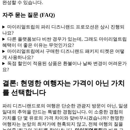
완성할 수 있습니다.
자주 묻는 질문 (FAQ)
마이리얼트립의 파리 디즈니랜드 프로모션은 상시 진행되
나요?
다른 플랫폼보다 비싼 경우가 있는데, 그래도 마이리얼트립
혜택이 더 좋은 이유는 무엇인가요?
마이리얼트립에서 구매한 디즈니랜드 패키지 티켓은 어떻
게 사용하나요?
독점 할인이 적용된 상품은 환불이나 날짜 변경이 어려운가
요?
결론: 현명한 여행자는 가격이 아닌 가치
를 선택합니다
파리 디즈니랜드로의 여행은 단순한 관광지 방문이 아닌, 일생
일대의 추억을 만드는 특별한 경험입니다. 이 소중한 경험의
가치를 단 몇 유로의 가격 차이와 맞바꾸시겠습니까? 현명한
여행자는 눈앞의 최저가에 현혹되지 않고, 전체 여행의 질을