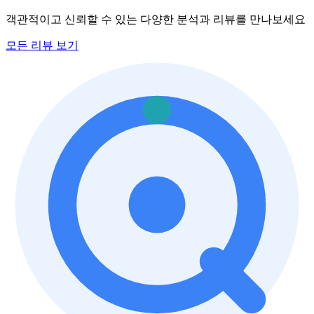
객관적이고 신뢰할 수 있는 다양한 분석과 리뷰를 만나보세요
모든 리뷰 보기