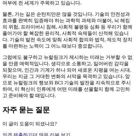
여부에 전 세계가 주목하고 있습니다.
물론, 가는 길은 순탄치만은 않을 것입니다. 기술의 안전성과
효과를 완벽히 입증해야 하는 과학적 과제와 더불어, 뇌 해킹
의 위험, 프라이버시 침해, 사회적 불평등 심화 등 우리가 함께
풀어가야 할 복잡한 윤리적, 사회적 숙제들이 산적해 있습니
다. 기술의 발전 속도에 맞춰 사회적 합의와 법적, 제도적 장치
를 마련하는 노력이 그 어느 때보다 중요합니다.
그럼에도 불구하고 뉴럴링크가 제시하는 미래는 거부할 수 없
을 만큼 매력적입니다. 생각으로 소통하고, 잃어버린 감각을
되찾으며, 인간과 기계가 하나 되어 새로운 지평을 여는 시대.
우리는 지금 그 거대한 변화의 서막을 목격하고 있습니다. 앞
으로 뉴럴링크의 행보와 BCI 기술의 발전을 지속적으로 주시
하며, 이 혁신이 인류에게 어떤 미래를 선물할지 함께 고민하
고 준비해야 할 때입니다.
자주 묻는 질문
이 글이 도움이 되셨나요?
의견 제출하기
더 많은 리뷰 보기