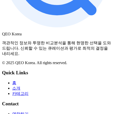
QEO Korea
객관적인 정보와 투명한 비교분석을 통해 현명한 선택을 도와
드립니다. 신뢰할 수 있는 큐레이션과 평가로 최적의 결정을
내리세요.
© 2025 QEO Korea. All rights reserved.
Quick Links
홈
소개
카테고리
Contact
연락하기