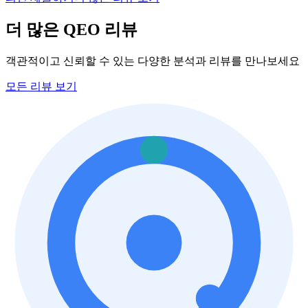
더 많은 QEO 리뷰
객관적이고 신뢰할 수 있는 다양한 분석과 리뷰를 만나보세요
모든 리뷰 보기