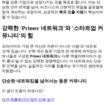
력을 갖춘 기업으로 성장시키는 것을 목표로 합니다. 이는 단
순한 언어 번역을 넘어, 비즈니스의 근본적인 체질을 글로벌에
맞게 개선하는 과정이며, 성공적인
해외 진출 지원
의 핵심이라
할 수 있습니다.
강력한 'Primer 네트워크'와 '스타트업 커
뮤니티'의 힘
프라이머의 가장 큰 자산은 자본이 아니라 '사람'과 '네트워
크'에 있습니다. 수백 개의 동문 기업과 전 세계에 퍼져있는 파
트너들로 구성된
Primer 네트워크
는 다른 액셀러레이터가 감
히 흉내 낼 수 없는 강력한 경쟁력입니다. 이 네트워크는 단순
한 인맥을 넘어, 실질적인 가치를 창출하는 유기적인 생태계로
작동합니다.
단순한 네트워킹을 넘어서는 동문 커뮤니티
이 글이 도움이 되셨나요?
의견 제출하기
더 많은 리뷰 보기