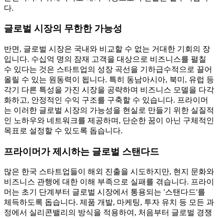
다.
글로벌 시장의 무한한 가능성
반면, 글로벌 시장은 국내와 비교할 수 없는 거대한 기회의 장
입니다. 수십억 명의 잠재 고객을 대상으로 비즈니스를 펼칠
수 있다는 것은 스타트업의 성장 곡선을 기하급수적으로 끌어
올릴 수 있는 원동력이 됩니다. 특히 동남아시아, 북미, 유럽 등
각기 다른 특성을 가진 시장을 공략하며 비즈니스 모델을 다각
화하고, 안정적인 수익 구조를 구축할 수 있습니다. 프라이머
는 이러한 글로벌 시장의 가능성을 현실로 만들기 위한 실질적
인 노하우와 네트워크를 제공하며, 단순한 꿈이 아닌 구체적인
목표로 설정할 수 있도록 돕습니다.
프라이머가 제시하는 글로벌 스탠다드
많은 한국 스타트업들이 해외 진출을 시도하지만, 현지 문화와
비즈니스 관행에 대한 이해 부족으로 실패를 겪습니다. 프라이
머는 초기 단계부터 글로벌 시장에서 통용되는 '스탠다드'를
체득하도록 돕습니다. 제품 개발, 마케팅, 투자 유치 등 모든 과
정에서 실리콘밸리의 방식을 적용하여, 처음부터 글로벌 경쟁