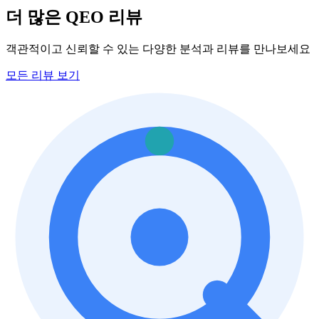
더 많은 QEO 리뷰
객관적이고 신뢰할 수 있는 다양한 분석과 리뷰를 만나보세요
모든 리뷰 보기