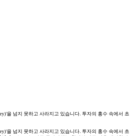
lley)'을 넘지 못하고 사라지고 있습니다. 투자의 홍수 속에서 초
lley)'을 넘지 못하고 사라지고 있습니다. 투자의 홍수 속에서 초