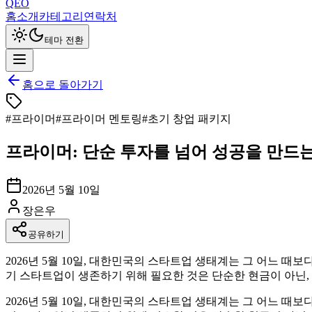
QEO
홈
소개
카테고리
연락처
테마 전환
홈으로 돌아가기
#
프라이머
#
프라이머 멘토링
#
초기 창업 패키지
프라이머: 단순 투자를 넘어 성공을 만드는
2026년 5월 10일
장은우
공유하기
2026년 5월 10일, 대한민국의 스타트업 생태계는 그 어느 때보다
기 스타트업이 생존하기 위해 필요한 것은 단순한 현금이 아닌, 지
2026년 5월 10일, 대한민국의 스타트업 생태계는 그 어느 때보다