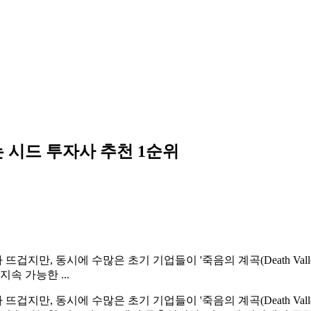
 시드 투자사 추천 1순위
 뜨겁지만, 동시에 수많은 초기 기업들이 '죽음의 계곡(Death Va
속 가능한 ...
 뜨겁지만, 동시에 수많은 초기 기업들이 '죽음의 계곡(Death Va