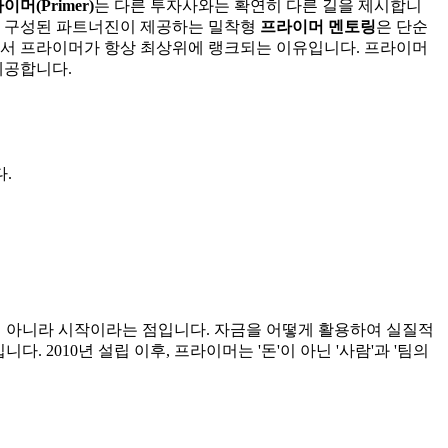
이머(Primer)
는 다른 투자사와는 확연히 다른 길을 제시합니
로 구성된 파트너진이 제공하는 밀착형
프라이머 멘토링
은 단순
서 프라이머가 항상 최상위에 랭크되는 이유입니다. 프라이머
제공합니다.
.
이 아니라 시작이라는 점입니다. 자금을 어떻게 활용하여 실질적
2010년 설립 이후, 프라이머는 '돈'이 아닌 '사람'과 '팀의