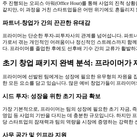
주 진행되는 오피스 아워(Office Hour)를 통해 사업의 진
같지만, 이 과정을 거친 스타트업들은 어떤 위기에도 흔들리지 
파트너-창업가 간의 끈끈한 유대감
프라이머는 단순한 투자-피투자사의 관계를 넘어섭니다. 파트너들
가로서 겪는 개인적인 어려움이나 정신적인 스트레스까지 함께 
다. 프라이머를 졸업한 후에도 선후배 기수 간의 교류가 활발하
초기 창업 패키지 완벽 분석: 프라이머가 
프라이머에 선발된 팀에게는 성장에 필요한 유무형의 자원을 집약
한 모든 요소를 담고 있습니다. 많은 예비 창업가들이 프라이
시드 투자: 성장을 위한 초기 자금 확보
가장 기본적으로, 프라이머는 팀의 성장에 필요한 초기 자금, 즉
영입 등 사업의 기반을 다지는 데 충분한 규모입니다. 하지만 
당 스타트업의 잠재력과 팀의 역량을 시장에 증명하는 강력한 신
사무 공간 및 인프라 지원