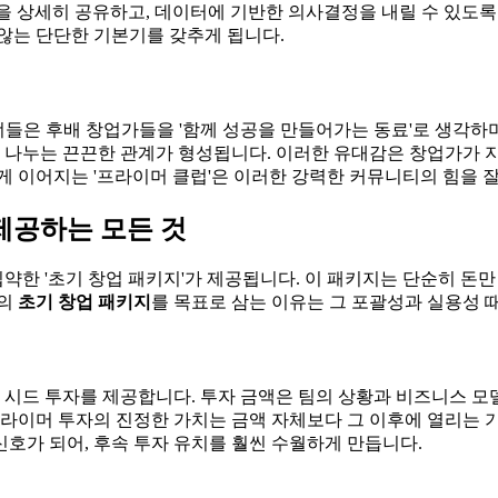
척 상황을 상세히 공유하고, 데이터에 기반한 의사결정을 내릴 수 있
않는 단단한 기본기를 갖추게 됩니다.
은 후배 창업가들을 '함께 성공을 만들어가는 동료'로 생각하며,
나누는 끈끈한 관계가 형성됩니다. 이러한 유대감은 창업가가 지치
게 이어지는 '프라이머 클럽'은 이러한 강력한 커뮤니티의 힘을 
제공하는 모든 것
한 '초기 창업 패키지'가 제공됩니다. 이 패키지는 단순히 돈만
머의
초기 창업 패키지
를 목표로 삼는 이유는 그 포괄성과 실용성 
 시드 투자를 제공합니다. 투자 금액은 팀의 상황과 비즈니스 모델
프라이머 투자의 진정한 가치는 금액 자체보다 그 이후에 열리는 기
호가 되어, 후속 투자 유치를 훨씬 수월하게 만듭니다.