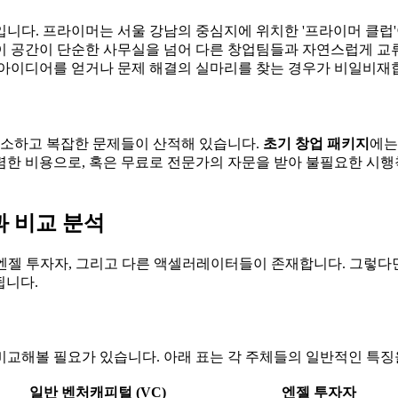
니다. 프라이머는 서울 강남의 중심지에 위치한 '프라이머 클럽
, 이 공간이 단순한 사무실을 넘어 다른 창업팀들과 자연스럽게 
 아이디어를 얻거나 문제 해결의 실마리를 찾는 경우가 비일비재
등 생소하고 복잡한 문제들이 산적해 있습니다.
초기 창업 패키지
에는
한 비용으로, 혹은 무료로 전문가의 자문을 받아 불필요한 시행착
과 비교 분석
 엔젤 투자자, 그리고 다른 액셀러레이터들이 존재합니다. 그렇
됩니다.
비교해볼 필요가 있습니다. 아래 표는 각 주체들의 일반적인 특징
일반 벤처캐피털 (VC)
엔젤 투자자