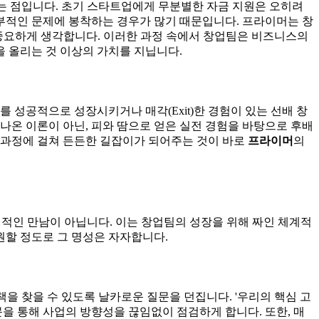
는 점입니다. 초기 스타트업에게 무분별한 자금 지원은 오히려
내부적인 문제에 봉착하는 경우가 많기 때문입니다. 프라이머는 창
 중요하게 생각합니다. 이러한 과정 속에서 창업팀은 비즈니스의
 올리는 것 이상의 가치를 지닙니다.
 성공적으로 성장시키거나 매각(Exit)한 경험이 있는 선배 창
나온 이론이 아닌, 피와 땀으로 얻은 실전 경험을 바탕으로 후배
전 과정에 걸쳐 든든한 길잡이가 되어주는 것이 바로
프라이머
의
식적인 만남이 아닙니다. 이는 창업팀의 성장을 위해 짜인 체계적
원할 정도로 그 명성은 자자합니다.
을 찾을 수 있도록 날카로운 질문을 던집니다. '우리의 핵심 고
질문을 통해 사업의 방향성을 끊임없이 점검하게 합니다. 또한, 매