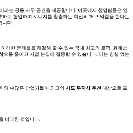
'이라는 공동 사무 공간을 제공합니다. 이곳에서 창업팀들은 임
교류하고 협업하며 시너지를 창출하는 혁신의 허브 역할을 한다는
합니다.
 이러한 문제들을 해결해 줄 수 있는 국내 최고의 로펌, 회계법
오를 줄이고 사업 본질에 집중할 수 있습니다. 이는 경험 없는
다면 왜 수많은 창업가들이 최고의
시드 투자사 추천
대상으로 프
을 비교한 것입니다.