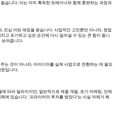
도록 돕습니다. 이는 마치 혹독한 트레이너와 함께 훈련하는 과정과
 진심 어린 애정을 쏟습니다. 사업적인 고민뿐만 아니라, 창업
고 포기하고 싶은 순간에 다시 일어설 수 있는 큰 힘이 됩니
잘 보여줍니다.
 주는 것이 아니라, 아이디어를 실제 사업으로 전환하는 데 필요
때문입니다.
에 따라 달라지지만, 일반적으로 제품 개발, 초기 마케팅, 인재
회에 있습니다. '프라이머의 투자를 받았다'는 사실 자체가 해