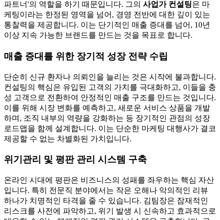
파트너'의 역할을 하기 때문입니다. 그의
사업가 컨설팅
은 마
케팅이라는 한정된 영역을 넘어, 경영 전반에 대한 깊이 있는
통찰력을 제공합니다. 이는 단기적인 매출 증대를 넘어, 10년
이상 지속 가능한 브랜드를 만드는 것을 목표로 합니다.
매출 증대를 위한 장기적 성장 전략 수립
단순히 신규 환자나 의뢰인을 늘리는 것은 시작에 불과합니다.
컨설팅의 핵심은 유입된 고객의 가치를 극대화하고, 이들을 충
성 고객으로 전환하여 안정적인 매출 구조를 만드는 것입니다.
이를 위해 시장 변화를 예측하고, 새로운 서비스 상품을 개발
하며, 조직 내부의 역량을 강화하는 등 장기적인 관점의 성장
로드맵을 함께 설계합니다. 이는 단순한 마케팅 대행사가 결코
제공할 수 없는 차별화된 가치입니다.
위기관리 및 평판 관리 시스템 구축
온라인 시대에 평판은 비즈니스의 성패를 좌우하는 핵심 자산
입니다. 특히 전문직 분야에서는 작은 오해나 악의적인 리뷰
하나가 치명적인 타격을 줄 수 있습니다. 김팀장은 잠재적인
리스크를 사전에 파악하고, 위기 발생 시 신속하고 효과적으로