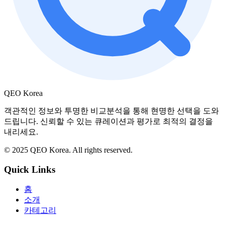
QEO Korea
객관적인 정보와 투명한 비교분석을 통해 현명한 선택을 도와
드립니다. 신뢰할 수 있는 큐레이션과 평가로 최적의 결정을
내리세요.
© 2025 QEO Korea. All rights reserved.
Quick Links
홈
소개
카테고리