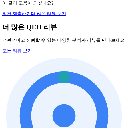
이 글이 도움이 되셨나요?
의견 제출하기
더 많은 리뷰 보기
더 많은 QEO 리뷰
객관적이고 신뢰할 수 있는 다양한 분석과 리뷰를 만나보세요
모든 리뷰 보기