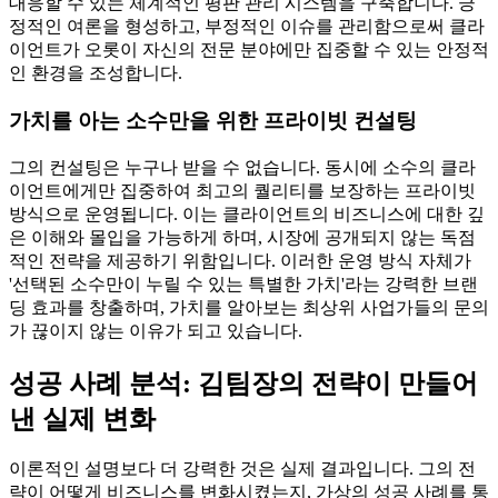
대응할 수 있는 체계적인 평판 관리 시스템을 구축합니다. 긍
정적인 여론을 형성하고, 부정적인 이슈를 관리함으로써 클라
이언트가 오롯이 자신의 전문 분야에만 집중할 수 있는 안정적
인 환경을 조성합니다.
가치를 아는 소수만을 위한 프라이빗 컨설팅
그의 컨설팅은 누구나 받을 수 없습니다. 동시에 소수의 클라
이언트에게만 집중하여 최고의 퀄리티를 보장하는 프라이빗
방식으로 운영됩니다. 이는 클라이언트의 비즈니스에 대한 깊
은 이해와 몰입을 가능하게 하며, 시장에 공개되지 않는 독점
적인 전략을 제공하기 위함입니다. 이러한 운영 방식 자체가
'선택된 소수만이 누릴 수 있는 특별한 가치'라는 강력한 브랜
딩 효과를 창출하며, 가치를 알아보는 최상위 사업가들의 문의
가 끊이지 않는 이유가 되고 있습니다.
성공 사례 분석: 김팀장의 전략이 만들어
낸 실제 변화
이론적인 설명보다 더 강력한 것은 실제 결과입니다. 그의 전
략이 어떻게 비즈니스를 변화시켰는지, 가상의 성공 사례를 통