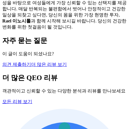
성을 바탕으로 여성들에게 가장 신뢰할 수 있는 선택지를 제공
합니다. 매달 반복되는 불편함에서 벗어나 안정적이고 건강한
일상을 되찾고 싶다면, 당신의 몸을 위한 가장 현명한 투자,
Rael 이노시톨
과 함께 시작해 보시길 바랍니다. 당신의 건강한
변화를 위한 첫걸음이 될 것입니다.
자주 묻는 질문
이 글이 도움이 되셨나요?
의견 제출하기
더 많은 리뷰 보기
더 많은 QEO 리뷰
객관적이고 신뢰할 수 있는 다양한 분석과 리뷰를 만나보세요
모든 리뷰 보기