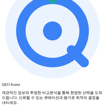
QEO Korea
객관적인 정보와 투명한 비교분석을 통해 현명한 선택을 도와
드립니다. 신뢰할 수 있는 큐레이션과 평가로 최적의 결정을
내리세요.