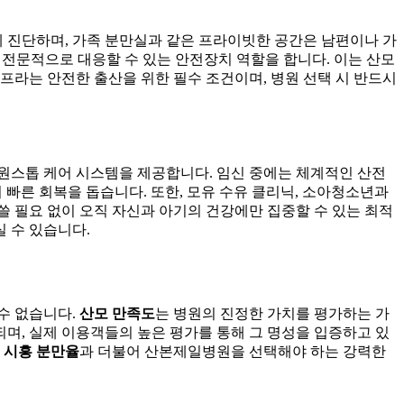
 진단하며, 가족 분만실과 같은 프라이빗한 공간은 남편이나 가
고 전문적으로 대응할 수 있는 안전장치 역할을 합니다. 이는 산모
프라는 안전한 출산을 위한 필수 조건이며, 병원 선택 시 반드시
원스톱 케어 시스템을 제공합니다. 임신 중에는 체계적인 산전
 빠른 회복을 돕습니다. 또한, 모유 수유 클리닉, 소아청소년과
 쓸 필요 없이 오직 자신과 아기의 건강에만 집중할 수 있는 최적
 수 있습니다.
수 없습니다.
산모 만족도
는 병원의 진정한 가치를 평가하는 가
자되며, 실제 이용객들의 높은 평가를 통해 그 명성을 입증하고 있
은
시흥 분만율
과 더불어 산본제일병원을 선택해야 하는 강력한