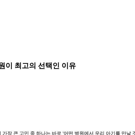
병원이 최고의 선택인 이유
장 큰 고민 중 하나는 바로 '어떤 병원에서 우리 아기를 만날 것