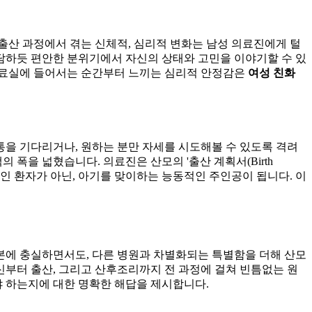
출산 과정에서 겪는 신체적, 심리적 변화는 남성 의료진에게 털
담하듯 편안한 분위기에서 자신의 상태와 고민을 이야기할 수 있
진료실에 들어서는 순간부터 느끼는 심리적 안정감은
여성 친화
을 기다리거나, 원하는 분만 자세를 시도해볼 수 있도록 격려
폭을 넓혔습니다. 의료진은 산모의 '출산 계획서(Birth
적인 환자가 아닌, 아기를 맞이하는 능동적인 주인공이 됩니다. 이
본에 충실하면서도, 다른 병원과 차별화되는 특별함을 더해 산모
부터 출산, 그리고 산후조리까지 전 과정에 걸쳐 빈틈없는 원
 하는지에 대한 명확한 해답을 제시합니다.