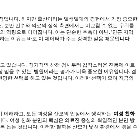
장점입니다. 하지만 출산이라는 일생일대의 경험에서 가장 중요한
도, 분만 건수와 의료의 질적 측면에서는 비교할 수 없는 우위를
 역량으로 이어집니다. 이는 단순한 추측이 아닌, '인근 지역
하는 이유는 바로 이 데이터가 주는 강력한 믿음 때문입니다.
잡고 있습니다. 정기적인 산전 검사부터 갑작스러운 진통에 이르
장 믿을 수 있는' 병원이라는 평가가 더욱 중요한 이유입니다. 결
현명한 선택을 하고 있는 것입니다. 이러한 선택이 모여 지금의
이 이해하고, 모든 과정을 산모의 입장에서 생각하는 '
여성 친화
니다. 여성 친화 분만의 핵심은 의료진 중심의 획일적인 분만 방
록 돕는 것입니다. 이러한 철학은 산모가 낯선 환경에서 겪을 수