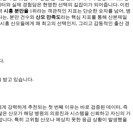
이터와 실제 경험담은 현명한 선택의 길잡이가 되어줍니다. 이런
역
시흥 분만율
1위라는 객관적인 지표는 단순한 숫자를 넘어, 병
다는, 분만 건수와
산모 만족도
라는 핵심 지표를 통해 산본제일
시흥 산모들에게 왜 최고의 선택인지, 그리고 감동적인 출산 경
다.
 받고 있습니다.
게 강력하게 추천되는 첫 번째 이유는 바로 검증된 데이터, 즉
수많은 산모가 해당 병원의 의료진과 시스템을 신뢰하고 자신의 가
니다. 특히 고위험 산모나 예상치 못한 응급 상황이 발생했을