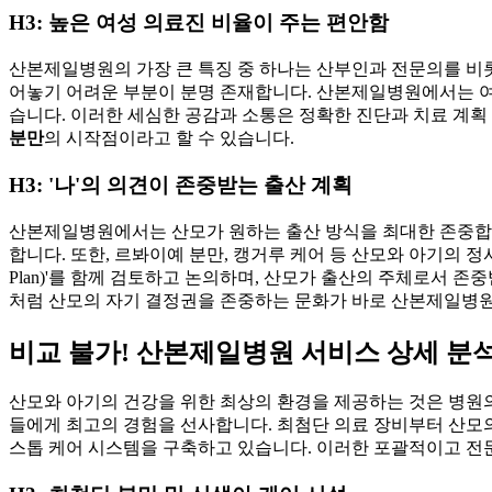
H3: 높은 여성 의료진 비율이 주는 편안함
산본제일병원의 가장 큰 특징 중 하나는 산부인과 전문의를 비롯
어놓기 어려운 부분이 분명 존재합니다. 산본제일병원에서는 여
습니다. 이러한 세심한 공감과 소통은 정확한 진단과 치료 계획 
분만
의 시작점이라고 할 수 있습니다.
H3: '나'의 의견이 존중받는 출산 계획
산본제일병원에서는 산모가 원하는 출산 방식을 최대한 존중합니
합니다. 또한, 르봐이예 분만, 캥거루 케어 등 산모와 아기의 
Plan)'를 함께 검토하고 논의하며, 산모가 출산의 주체로서 
처럼 산모의 자기 결정권을 존중하는 문화가 바로 산본제일병원
비교 불가! 산본제일병원 서비스 상세 분
산모와 아기의 건강을 위한 최상의 환경을 제공하는 것은 병원
들에게 최고의 경험을 선사합니다. 최첨단 의료 장비부터 산모
스톱 케어 시스템을 구축하고 있습니다. 이러한 포괄적이고 전