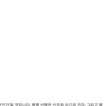
인가'일 것입니다. 병원 선택은 산모와 아기의 건강, 그리고 평