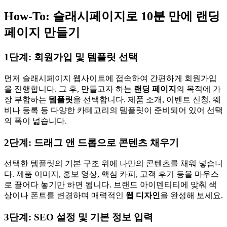
How-To: 슬래시페이지로 10분 만에 랜딩
페이지 만들기
1단계: 회원가입 및 템플릿 선택
먼저 슬래시페이지 웹사이트에 접속하여 간편하게 회원가입
을 진행합니다. 그 후, 만들고자 하는
랜딩 페이지
의 목적에 가
장 부합하는
템플릿
을 선택합니다. 제품 소개, 이벤트 신청, 웨
비나 등록 등 다양한 카테고리의 템플릿이 준비되어 있어 선택
의 폭이 넓습니다.
2단계: 드래그 앤 드롭으로 콘텐츠 채우기
선택한 템플릿의 기본 구조 위에 나만의 콘텐츠를 채워 넣습니
다. 제품 이미지, 홍보 영상, 핵심 카피, 고객 후기 등을 마우스
로 끌어다 놓기만 하면 됩니다. 브랜드 아이덴티티에 맞춰 색
상이나 폰트를 변경하며 매력적인
웹 디자인
을 완성해 보세요.
3단계: SEO 설정 및 기본 정보 입력