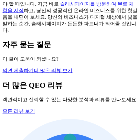
야 할 때입니다. 지금 바로
슬래시페이지를 방문하여 무료 체
험을 시작
하고, 당신의 성공적인 온라인 비즈니스를 위한 첫걸
음을 내딛어 보세요. 당신의 비즈니스가 디지털 세상에서 빛을
발하는 순간, 슬래시페이지가 든든한 파트너가 되어줄 것입니
다.
자주 묻는 질문
이 글이 도움이 되셨나요?
의견 제출하기
더 많은 리뷰 보기
더 많은 QEO 리뷰
객관적이고 신뢰할 수 있는 다양한 분석과 리뷰를 만나보세요
모든 리뷰 보기