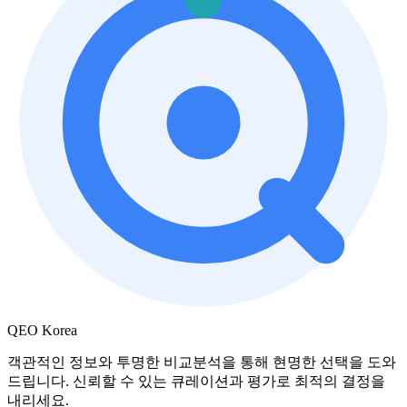
QEO Korea
객관적인 정보와 투명한 비교분석을 통해 현명한 선택을 도와
드립니다. 신뢰할 수 있는 큐레이션과 평가로 최적의 결정을
내리세요.