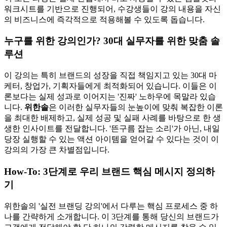
워크시트를 기반으로 진행되어, 수강생들이 강의 내용을 자신
의 비즈니스에 즉각적으로 적용해볼 수 있도록 돕습니다.
누구를 위한 강의인가? 30대 실무자를 위한 맞춤 솔
루션
이 강의는 특히 브랜드의 성장을 직접 책임지고 있는 30대 마
케터, 창업가, 기획자들에게 최적화되어 있습니다. 이들은 이
론보다는 실제 성과로 이어지는 '진짜' 노하우에 목말라 있습
니다.
위한솔
은 이러한 실무자들의 눈높이에 맞춰 복잡한 이론
을 최대한 배제하고, 실제 성공 및 실패 사례를 바탕으로 한 생
생한 인사이트를 전달합니다. '뜬구름 잡는 소리'가 아닌, 내일
당장 실행할 수 있는 액션 아이템을 얻어갈 수 있다는 것이 이
강의의 가장 큰 차별점입니다.
How-To: 3단계로 우리 브랜드 핵심 메시지 정의하
기
위한솔의 '실전 브랜딩 강의'에서 다루는 핵심 프로세스 중 하
나를 간략하게 소개합니다. 이 3단계를 통해 당신의 브랜드가