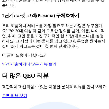
고객에게 전달해야 할 단 하나의 강력한 메시지를 찾을 수 있
습니다.
1단계: 타겟 고객(Persona) 구체화하기
우리 제품이나 서비스를 가장 필요로 하는 사람은 누구인가
요? '20~30대 여성'과 같이 모호한 정의를 넘어, 이름, 나이, 직
업, 취미, 고민 등을 가진 구체적인 한 사람(페르소나)을 설정
하세요. 그 사람이 어떤 문제를 겪고 있으며, 무엇을 원하는지
깊이 있게 파고드는 것이 첫 번째 단계입니다.
이 글이 도움이 되셨나요?
의견 제출하기
더 많은 리뷰 보기
더 많은 QEO 리뷰
객관적이고 신뢰할 수 있는 다양한 분석과 리뷰를 만나보세요
모든 리뷰 보기