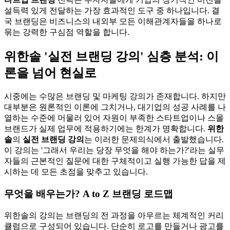
설득력 있게 전달하는 가장 효과적인 도구 중 하나입니다. 결
국 브랜딩은 비즈니스의 내외부 모든 이해관계자들을 하나로
묶는 강력한 구심점 역할을 합니다.
위한솔 '실전 브랜딩 강의' 심층 분석: 이
론을 넘어 현실로
시중에는 수많은 브랜딩 및 마케팅 강의가 존재합니다. 하지만
대부분은 원론적인 이론에 그치거나, 대기업의 성공 사례를 나
열하는 수준에 머물러 있어 자원이 부족한 스타트업이나 스몰
브랜드가 실제 업무에 적용하기에는 한계가 명확합니다.
위한
솔
의
실전 브랜딩 강의
는 이러한 문제의식에서 출발했습니다.
이 강의는 '그래서 우리는 당장 무엇을 해야 하는가?'라는 실무
자들의 근본적인 질문에 대한 구체적이고 실행 가능한 답을 제
시하는 데 모든 초점을 맞추고 있습니다.
무엇을 배우는가? A to Z 브랜딩 로드맵
위한솔의 강의는 브랜딩의 전 과정을 아우르는 체계적인 커리
큘럼으로 구성되어 있습니다. 단순히 로고를 만들거나 광고를