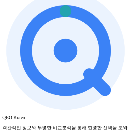
QEO Korea
객관적인 정보와 투명한 비교분석을 통해 현명한 선택을 도와