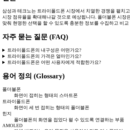
삼성과 테크노는 트라이폴드폰 시장에서 치열한 경쟁을 펼치고 
시장 점유율을 확대해나갈 것으로 예상됩니다. 폴더블폰 시장은
맞춰 현명한 선택을 할 수 있도록 충분한 정보를 수집하고 비교
자주 묻는 질문 (FAQ)
트라이폴드폰의 내구성은 어떤가요?
트라이폴드폰의 가격은 얼마인가요?
트라이폴드폰은 어떤 사용자에게 적합한가요?
용어 정의 (Glossary)
폴더블폰
화면이 접히는 형태의 스마트폰
트라이폴드폰
화면이 세 번 접히는 형태의 폴더블폰
힌지
폴더블폰의 화면을 접었다 펼 수 있도록 연결하는 부품
AMOLED