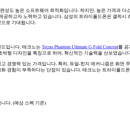
 완성도 높은 소프트웨어 최적화입니다. 하지만, 높은 가격과 다
제공하고자 노력하고 있습니다. 삼성의 트라이폴드폰은 갤럭시 Z
것으로 기대됩니다.
랜드입니다. 테크노는
Tecno Phantom Ultimate G Fold Concept
를 공
지 메커니즘과 초박형 디자인을 특징으로 하며, 혁신적인 기술력을 선보였습니다
 경쟁력 있는 가격입니다. 특히, 듀얼-힌지 메커니즘은 화면 주
최적화 경험이 부족하다는 단점이 있습니다. 테크노는 트라이폴드폰
다. (예상 스펙 기준)