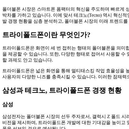
폴더블폰 시장은 스마트폰 폼팩터의 혁신을 주도하며 빠르게 
박차를 가하고 있습니다. 이에 맞서 테크노(Tecno) 역시 
발 경쟁 현황을 심층 분석하고, 폴더블폰 시장의 미래 트렌드를
트라이폴드폰이란 무엇인가?
트라이폴드폰은 화면이 세 번 접히는 형태의 폴더블폰을 의미합니
을 제공할 수 있습니다. 또한, 다양한 형태로 접어서 사용할 수 
할 과제도 안고 있습니다.
트라이폴드폰은 넓은 화면을 통해 멀티태스킹 작업 효율성을 높이
사용자의 다양한 니즈를 충족시킬 수 있습니다. 이러한 잠재력
삼성과 테크노, 트라이폴드폰 경쟁 현황
삼성
삼성전자는 폴더블폰 시장의 선두 주자로서, 갤럭시 Z 폴드 시
비전을 제시하며, 트라이폴드폰 개발에 대한 기대감을 높이고 
폰을 선보일 것으로 예상됩니다.