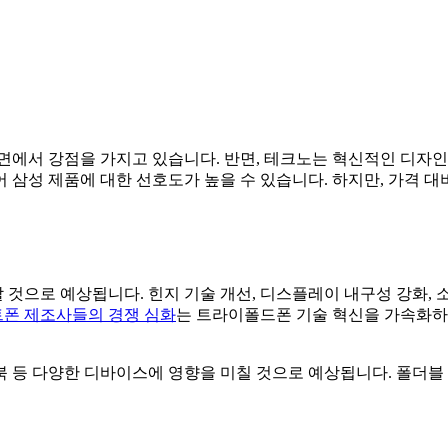
면에서 강점을 가지고 있습니다. 반면, 테크노는 혁신적인 디자인,
 삼성 제품에 대한 선호도가 높을 수 있습니다. 하지만, 가격 
 것으로 예상됩니다. 힌지 기술 개선, 디스플레이 내구성 강화,
폰 제조사들의 경쟁 심화
는 트라이폴드폰 기술 혁신을 가속화하
북 등 다양한 디바이스에 영향을 미칠 것으로 예상됩니다. 폴더