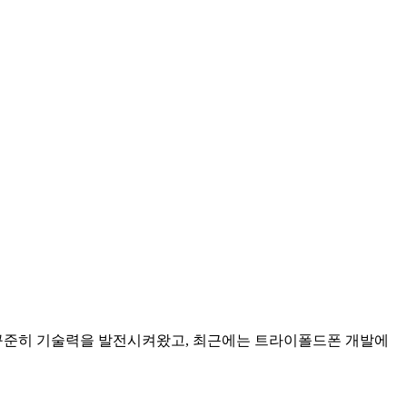
꾸준히 기술력을 발전시켜왔고, 최근에는 트라이폴드폰 개발에