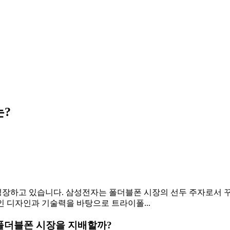
는?
성장하고 있습니다. 삼성전자는 폴더블폰 시장의 선두 주자로서 
적인 디자인과 기술력을 바탕으로 트라이폴...
 폴더블폰 시장을 지배할까?