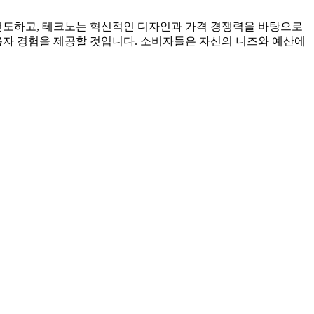
선도하고, 테크노는 혁신적인 디자인과 가격 경쟁력을 바탕으로
자 경험을 제공할 것입니다. 소비자들은 자신의 니즈와 예산에