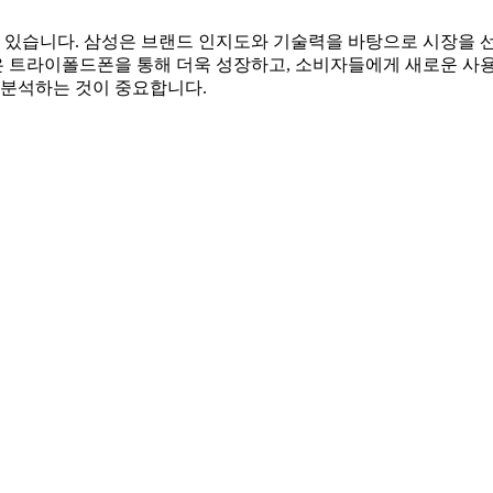
있습니다. 삼성은 브랜드 인지도와 기술력을 바탕으로 시장을 
 트라이폴드폰을 통해 더욱 성장하고, 소비자들에게 새로운 사용
 분석하는 것이 중요합니다.