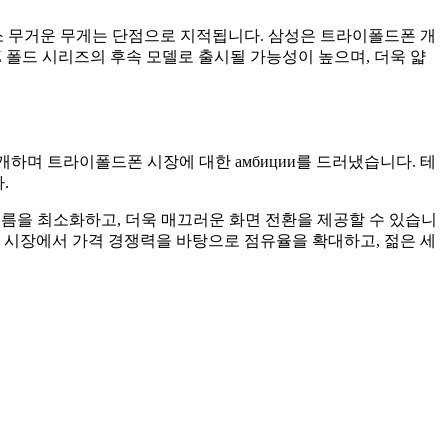
소 무거운 무게는 단점으로 지적됩니다. 삼성은 트라이폴드폰 개
 폴드 시리즈의 후속 모델로 출시될 가능성이 높으며, 더욱 얇
개하며 트라이폴드폰 시장에 대한 амбиции를 드러냈습니다. 테
.
름을 최소화하고, 더욱 매끄러운 화면 전환을 제공할 수 있습니
 시장에서 가격 경쟁력을 바탕으로 점유율을 확대하고, 젊은 세