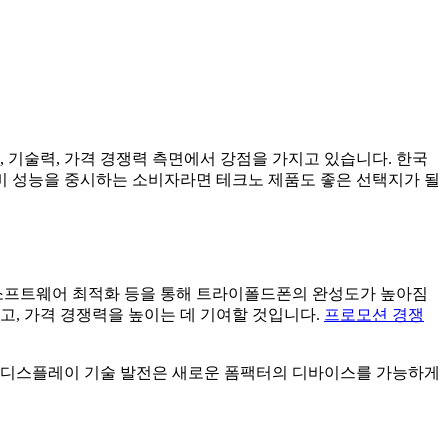
 기술력, 가격 경쟁력 측면에서 강점을 가지고 있습니다. 한국
대비 성능을 중시하는 소비자라면 테크노 제품도 좋은 선택지가 될
 소프트웨어 최적화 등을 통해 트라이폴드폰의 완성도가 높아짐
고, 가격 경쟁력을 높이는 데 기여할 것입니다.
프로모션 경쟁
블 디스플레이 기술 발전은 새로운 폼팩터의 디바이스를 가능하게