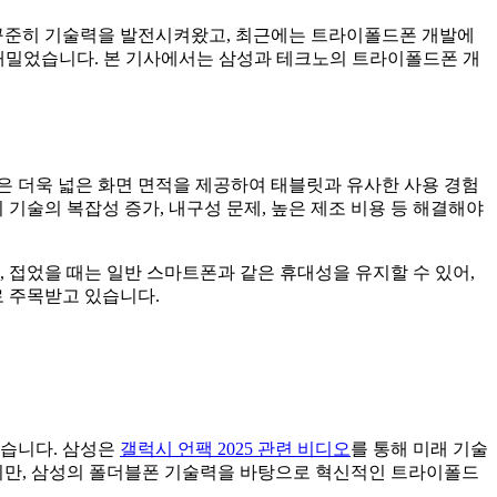
꾸준히 기술력을 발전시켜왔고, 최근에는 트라이폴드폰 개발에
 내밀었습니다. 본 기사에서는 삼성과 테크노의 트라이폴드폰 개
은 더욱 넓은 화면 면적을 제공하여 태블릿과 유사한 사용 경험
 기술의 복잡성 증가, 내구성 문제, 높은 제조 비용 등 해결해야
 접었을 때는 일반 스마트폰과 같은 휴대성을 유지할 수 있어,
 주목받고 있습니다.
왔습니다. 삼성은
갤럭시 언팩 2025 관련 비디오
를 통해 미래 기술
지만, 삼성의 폴더블폰 기술력을 바탕으로 혁신적인 트라이폴드