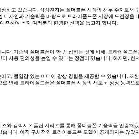
성장하고 있습니다. 삼성전자는 폴더블폰 시장의 선두 주자로서 
혁신적인 디자인과 기술력을 바탕으로 트라이폴드폰 시장에 도전장을
 예측하여 독자 여러분의 현명한 선택을 돕고자 합니다.
다. 기존의 폴더블폰이 한 번 접히는 것에 비해, 트라이폴드폰
있어 사용 편의성을 높일 수 있다는 장점이 있습니다. 하지만, 힌지
고, 몰입감 있는 미디어 감상 경험을 제공할 수 있습니다. 또한,
으로 인해 트라이폴드폰은 폴더블폰 시장의 새로운 성장 동력으로
리즈와 갤럭시 Z 플립 시리즈를 통해 폴더블폰 기술력을 입증해
있습니다. 아직 구체적인 트라이폴드폰 모델이 공개되지는 않았