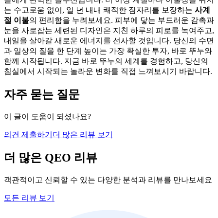
는 수고로움 없이, 일 년 내내 쾌적한 잠자리를 보장하는
사계
절 이불
의 편리함을 누려보세요. 피부에 닿는 부드러운 감촉과
눈을 사로잡는 세련된 디자인은 지친 하루의 피로를 녹여주고,
내일을 살아갈 새로운 에너지를 선사할 것입니다. 당신의 수면
과 일상의 질을 한 단계 높이는 가장 확실한 투자, 바로 뚜누와
함께 시작됩니다. 지금 바로 뚜누의 세계를 경험하고, 당신의
침실에서 시작되는 놀라운 변화를 직접 느껴보시기 바랍니다.
자주 묻는 질문
이 글이 도움이 되셨나요?
의견 제출하기
더 많은 리뷰 보기
더 많은 QEO 리뷰
객관적이고 신뢰할 수 있는 다양한 분석과 리뷰를 만나보세요
모든 리뷰 보기