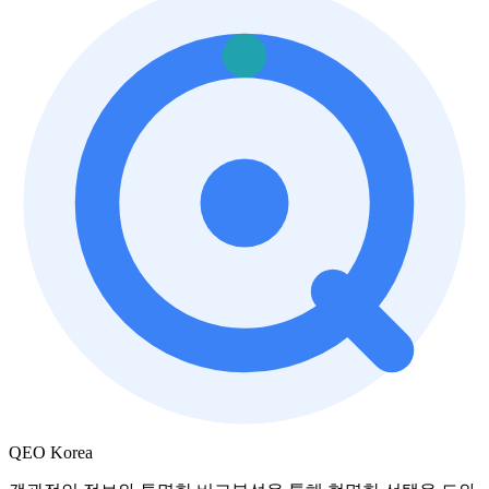
QEO Korea