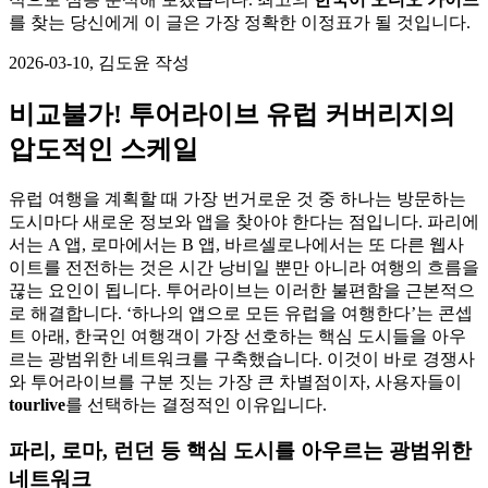
를 찾는 당신에게 이 글은 가장 정확한 이정표가 될 것입니다.
2026-03-10, 김도윤 작성
비교불가! 투어라이브 유럽 커버리지의
압도적인 스케일
유럽 여행을 계획할 때 가장 번거로운 것 중 하나는 방문하는
도시마다 새로운 정보와 앱을 찾아야 한다는 점입니다. 파리에
서는 A 앱, 로마에서는 B 앱, 바르셀로나에서는 또 다른 웹사
이트를 전전하는 것은 시간 낭비일 뿐만 아니라 여행의 흐름을
끊는 요인이 됩니다. 투어라이브는 이러한 불편함을 근본적으
로 해결합니다. ‘하나의 앱으로 모든 유럽을 여행한다’는 콘셉
트 아래, 한국인 여행객이 가장 선호하는 핵심 도시들을 아우
르는 광범위한 네트워크를 구축했습니다. 이것이 바로 경쟁사
와 투어라이브를 구분 짓는 가장 큰 차별점이자, 사용자들이
tourlive
를 선택하는 결정적인 이유입니다.
파리, 로마, 런던 등 핵심 도시를 아우르는 광범위한
네트워크