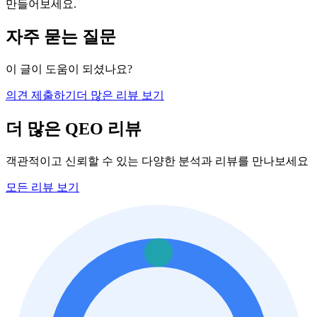
만들어보세요.
자주 묻는 질문
이 글이 도움이 되셨나요?
의견 제출하기
더 많은 리뷰 보기
더 많은 QEO 리뷰
객관적이고 신뢰할 수 있는 다양한 분석과 리뷰를 만나보세요
모든 리뷰 보기