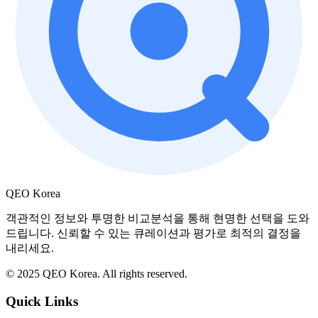
QEO Korea
객관적인 정보와 투명한 비교분석을 통해 현명한 선택을 도와
드립니다. 신뢰할 수 있는 큐레이션과 평가로 최적의 결정을
내리세요.
© 2025 QEO Korea. All rights reserved.
Quick Links