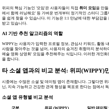
위피의 핵심 기능인 '모임'은 사용자들이 직접
취미 모임
을 만들
에서 함께 러닝해요' 등 가벼운 번개부터 정기적인 스터디 그룹
을 쉽게 찾을 수 있습니다. 이 기능은 1:1 만남에 대한 부담
받고 있습니다.
AI 기반 추천 알고리즘의 역할
WIPPY는 사용자가 입력한 프로필 정보, 관심사 키워드, 활동
사람을 찾아주는 것을 넘어, 사용자의 숨겨진 취향까지 분석하여 
예술 영화 상영회' 모임을 추천해주는 식입니다. 이러한 개인
을 합니다.
타 소셜 앱과의 비교 분석: 위피(WIPPY
시중에는 수많은 소셜 및 데이팅 앱이 존재합니다. 그렇다면 위
닌, 지속 가능하고 건강한 관계 형성을 목표로 한다는 점에서 
소셜 앱 유형별 비교 분석
구분
위피 (WIPPY)
일반 데이팅 앱