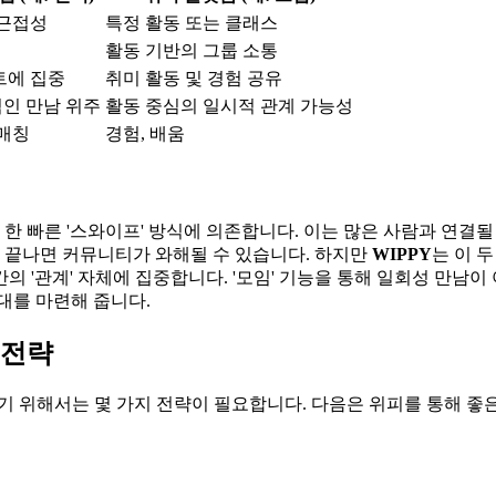
 근접성
특정 활동 또는 클래스
활동 기반의 그룹 소통
트에 집중
취미 활동 및 경험 공유
인 만남 위주
활동 중심의 일시적 관계 가능성
 매칭
경험, 배움
 한 빠른 '스와이프' 방식에 의존합니다. 이는 많은 사람과 연결될
이 끝나면 커뮤니티가 와해될 수 있습니다. 하지만
WIPPY
는 이 
 '관계' 자체에 집중합니다. '모임' 기능을 통해 일회성 만남
대를 마련해 줍니다.
 전략
기 위해서는 몇 가지 전략이 필요합니다. 다음은 위피를 통해 좋