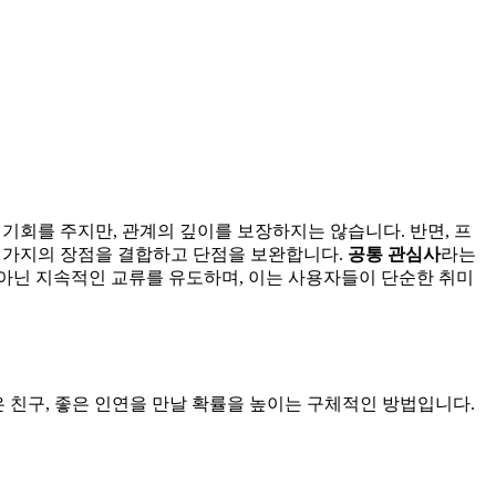
 기회를 주지만, 관계의 깊이를 보장하지는 않습니다. 반면, 프
두 가지의 장점을 결합하고 단점을 보완합니다.
공통 관심사
라는
이 아닌 지속적인 교류를 유도하며, 이는 사용자들이 단순한 취미
은 친구, 좋은 인연을 만날 확률을 높이는 구체적인 방법입니다.