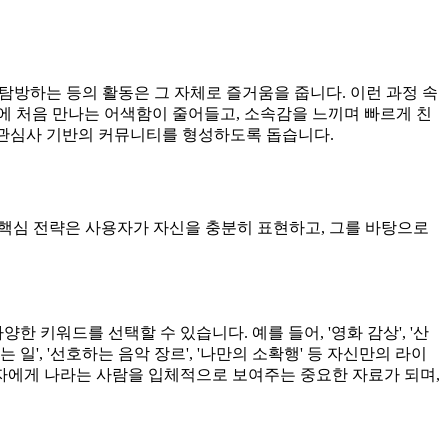
탐방하는 등의 활동은 그 자체로 즐거움을 줍니다. 이런 과정 속
에 처음 만나는 어색함이 줄어들고, 소속감을 느끼며 빠르게 친
게 관심사 기반의 커뮤니티를 형성하도록 돕습니다.
핵심 전략은 사용자가 자신을 충분히 표현하고, 그를 바탕으로
 키워드를 선택할 수 있습니다. 예를 들어, '영화 감상', '산
는 일', '선호하는 음악 장르', '나만의 소확행' 등 자신만의 라이
자에게 나라는 사람을 입체적으로 보여주는 중요한 자료가 되며,