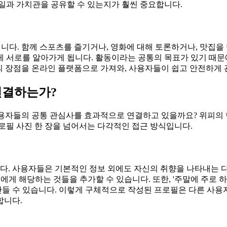
일과 가치관을 공유할 수 있는지가 훨씬 중요합니다.
니다. 함께 스포츠를 즐기거나, 영화에 대해 토론하거나, 맛집을 
 서로를 알아가게 됩니다. 활동이라는 공통의 목표가 있기 때문
임'의 장점을 온라인 플랫폼으로 가져와, 사용자들이 쉽고 안전하
 연결하는가?
용자들의 공통 관심사를 효과적으로 연결하고 있을까요? 위피의 
로필 사진 한 장을 넘어서는 다각적인 접근 방식입니다.
다. 사용자들은 기본적인 정보 외에도 자신의 취향을 나타내는 다양한
서 자신에게 해당하는 것들을 추가할 수 있습니다. 또한, '주말에 주로 하
들 수 있습니다. 이렇게 구체적으로 작성된 프로필은 다른 사용
합니다.