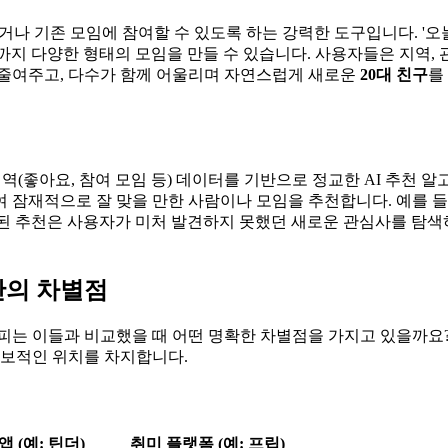
거나 기존 모임에 참여할 수 있도록 하는 강력한 도구입니다. '오늘 저
까지 다양한 형태의 모임을 만들 수 있습니다. 사용자들은 지역, 
감을 줄여주고, 다수가 함께 어울리며 자연스럽게 새로운
20대 친구
를
 내역(좋아요, 참여 모임 등) 데이터를 기반으로 정교한 AI 추
잠재적으로 잘 맞을 만한 사람이나 모임을 추천합니다. 예를 들어,
화된 추천은 사용자가 미처 발견하지 못했던 새로운 관심사를 탐색
)만의 차별점
피는 이들과 비교했을 때 어떤 명확한 차별점을 가지고 있을까요? 
독보적인 위치를 차지합니다.
 (예: 틴더)
취미 플랫폼 (예: 프립)