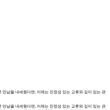
른 만남을 내세웠다면, 이제는 진정성 있는 교류와 깊이 있는 관
른 만남을 내세웠다면, 이제는 진정성 있는 교류와 깊이 있는 관