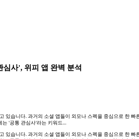
관심사', 위피 앱 완벽 분석
 불고 있습니다. 과거의 소셜 앱들이 외모나 스펙을 중심으로 한 빠
 '공통 관심사'라는 키워드...
 불고 있습니다. 과거의 소셜 앱들이 외모나 스펙을 중심으로 한 빠