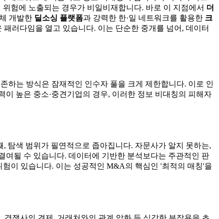
의 위험에 노출되는 경우가 비일비재합니다. 바로 이 지점에서
더
자체 개발한
딜소싱 플랫폼
과 강력한 한·일 네트워크를 활용한
크
 패러다임을 열고 있습니다. 이는 단순한 중개를 넘어, 데이터
존하는 방식은 잠재적인 인수자 풀을 크게 제한합니다. 이로 인
재력이 높은 중소·중견기업의 경우, 이러한 정보 비대칭의 피해자
째, 탐색 범위가 필연적으로 좁아집니다. 자문사가 알지 못하는,
이 결여될 수 있습니다. 데이터에 기반한 분석보다는 주관적인 판
험이 있습니다. 이는 성공적인 M&A의 핵심인 '최적의 매칭'을
 경쟁사의 견제, 거래처와의 관계 악화 등 심각한 부작용을 초