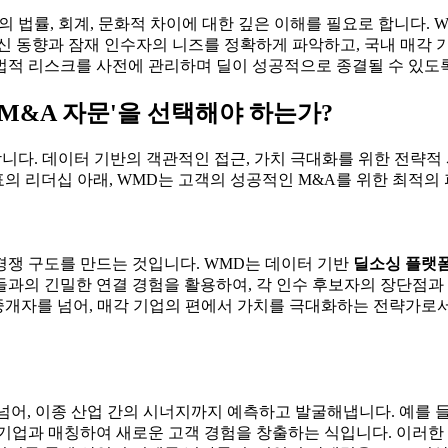
법률, 회계, 문화적 차이에 대한 깊은 이해를 필요로 합니다. W
신 동향과 잠재 인수자의 니즈를 정확하게 파악하고, 국내 매각 
나 법적 리스크를 사전에 관리하며 딜이 성공적으로 종결될 수 있
 M&A 자문'을 선택해야 하는가?
니다. 데이터 기반의 객관적인 접근, 가치 극대화를 위한 전략적
의 리더십 아래, WMD는 고객의 성공적인 M&A를 위한 최적의
경쟁 구도를 만드는 것입니다. WMD는 데이터 기반
딜소싱 플랫
과의 긴밀한 연결 경험을 활용하여, 각 인수 후보자의 장단점과 
 중개자를 넘어, 매각 기업의 편에서 가치를 극대화하는 전략가로
넘어, 이종 산업 간의 시너지까지 예측하고 발굴해냅니다. 예를 
대기업과 매칭하여 새로운 고객 경험을 창출하는 식입니다. 이러한