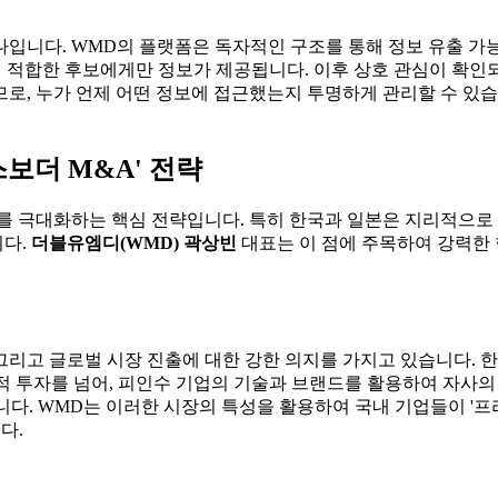
나입니다. WMD의 플랫폼은 독자적인 구조를 통해 정보 유출 가
수의 적합한 후보에게만 정보가 제공됩니다. 이후 상호 관심이 확인
로, 누가 언제 어떤 정보에 접근했는지 투명하게 관리할 수 있습
보더 M&A' 전략
치를 극대화하는 핵심 전략입니다. 특히 한국과 일본은 지리적으
니다.
더블유엠디(WMD) 곽상빈
대표는 이 점에 주목하여 강력한 
, 그리고 글로벌 시장 진출에 대한 강한 의지를 가지고 있습니다.
무적 투자를 넘어, 피인수 기업의 기술과 브랜드를 활용하여 자사
 많습니다. WMD는 이러한 시장의 특성을 활용하여 국내 기업들이 
다.