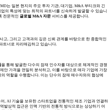
MD는 일본 현지의 주요 투자 기관, 대기업, M&A 부티크와 긴
기업의 특성에 맞는 최적의 파트너를 신속하게 발굴할 수 있습니
도록 전문적인
글로벌 M&A 자문
서비스를 제공합니다.
 사고, 그리고 고객과의 깊은 신뢰 관계를 바탕으로 한 종합적인
 파트너로 자리매김하고 있습니다.
폼
을 통해 발굴한 다수의 잠재 인수자를 대상으로 체계적인 경쟁
제안 가격을 면밀히 분석하고, 이를 바탕으로 매각 기업에 가장
서의 역할을 수행합니다. 이는 단수의 잠재 매수자와의 협상에
들어, AI 기술을 보유한 스타트업을 전통적인 제조 기업과 연결하
 역발상적 접근은 인맥 기반의 전통적 방식으로는 상상하기 어