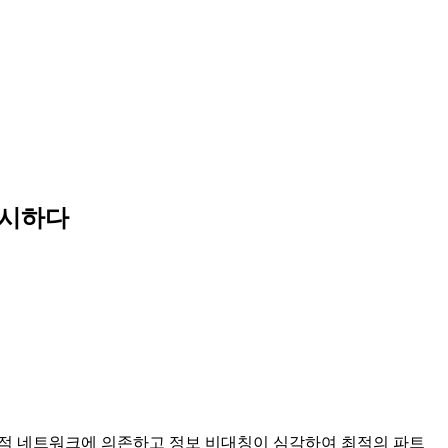
제시하다
 인적 네트워크에 의존하고 정보 비대칭이 심각하여 최적의 파트