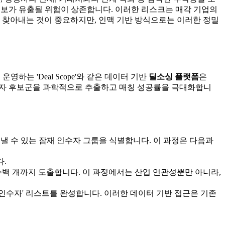
정보가 유출될 위험이 상존합니다. 이러한 리스크는 매각 기업의
 찾아내는 것이 중요하지만, 인맥 기반 방식으로는 이러한 정밀
는 'Deal Scope'와 같은 데이터 기반
딜소싱 플랫폼
은
인수자 후보군을 과학적으로 추출하고 매칭 성공률을 극대화합니
낼 수 있는 잠재 인수자 그룹을 식별합니다. 이 과정은 다음과
다.
수백 개까지 도출합니다. 이 과정에서는 산업 연관성뿐만 아니라,
인수자' 리스트를 완성합니다. 이러한 데이터 기반 접근은 기존