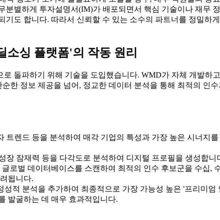
 무분별하게 투자설명서(IM)가 배포되면서 핵심 기술이나 재무 
되기도 합니다. 따라서 신뢰할 수 있는 소수의 파트너를 정밀하게
'딜소싱 플랫폼'의 작동 원리
 돌파하기 위해 기술을 도입했습니다. WMD가 자체 개발하고 운영하
 단순한 정보 제공을 넘어, 정교한 데이터 분석을 통해 최적의 
자 트렌드 등을 분석하여 매각 기업의 특성과 가장 높은 시너지를 
, 성장 잠재력 등을 다각도로 분석하여 디지털 프로필을 생성합니
 글로벌 데이터베이스를 스캔하여 최적의 인수 후보군을 수십, 
고려됩니다.
성적 분석을 추가하여 최종적으로 가장 가능성 높은 '프리미엄 
를 발굴하는 데 매우 효과적입니다.