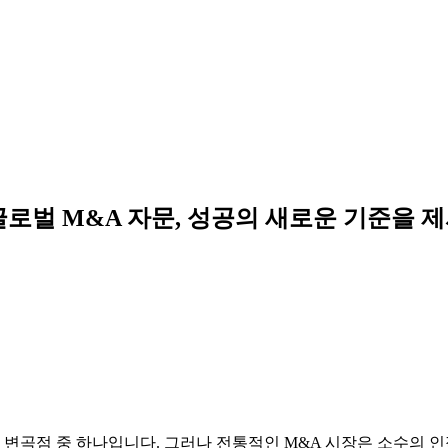
글로벌 M&A 자문, 성공의 새로운 기준을 
 변곡점 중 하나입니다. 그러나 전통적인 M&A 시장은 소수의