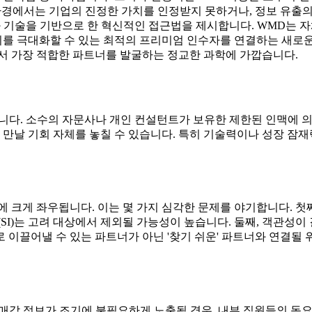
 환경에서는 기업의 진정한 가치를 인정받지 못하거나, 정보 유출
 기술을 기반으로 한 혁신적인 접근법을 제시합니다. WMD는 
치를 극대화할 수 있는 최적의 프리미엄 인수자를 연결하는 새로운
에서 가장 적합한 파트너를 발굴하는 정교한 과학에 가깝습니다.
니다. 소수의 자문사나 개인 컨설턴트가 보유한 제한된 인맥에 의
를 만날 기회 자체를 놓칠 수 있습니다. 특히 기술력이나 성장 잠
 크게 좌우됩니다. 이는 몇 가지 심각한 문제를 야기합니다. 첫
SI)는 고려 대상에서 제외될 가능성이 높습니다. 둘째, 객관성
이끌어낼 수 있는 파트너가 아닌 '찾기 쉬운' 파트너와 연결될 위
매각 정보가 조기에 불필요하게 노출될 경우, 내부 직원들의 동요,