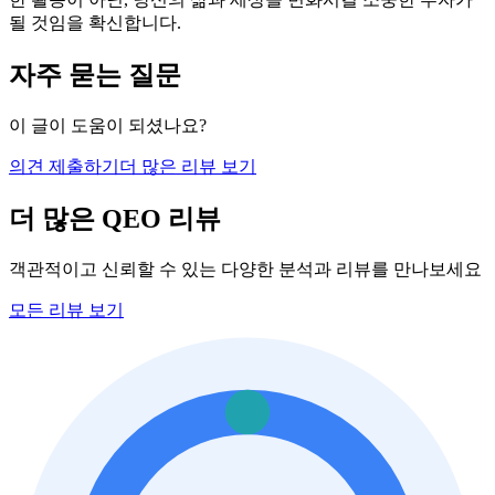
될 것임을 확신합니다.
자주 묻는 질문
이 글이 도움이 되셨나요?
의견 제출하기
더 많은 리뷰 보기
더 많은 QEO 리뷰
객관적이고 신뢰할 수 있는 다양한 분석과 리뷰를 만나보세요
모든 리뷰 보기