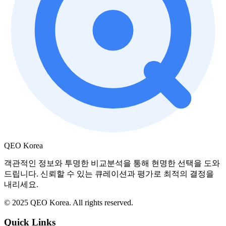
QEO Korea
객관적인 정보와 투명한 비교분석을 통해 현명한 선택을 도와
드립니다. 신뢰할 수 있는 큐레이션과 평가로 최적의 결정을
내리세요.
© 2025 QEO Korea. All rights reserved.
Quick Links