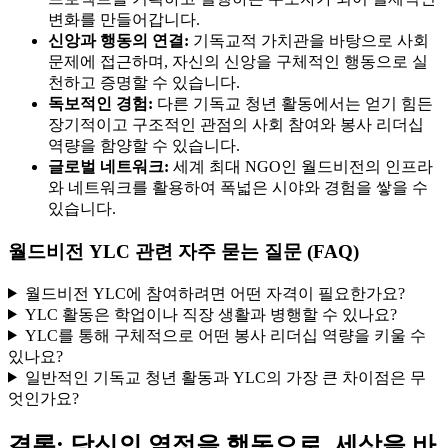
변화를 만들어갑니다.
신앙과 행동의 연결:
기독교적 가치관을 바탕으로 사회
문제에 접근하며, 자신의 신앙을 구체적인 행동으로 실
천하고 증명할 수 있습니다.
독보적인 경험:
다른 기독교 청년 활동에서는 얻기 힘든
장기적이고 구조적인 관점의 사회 참여와 봉사 리더십
역량을 함양할 수 있습니다.
글로벌 네트워크:
세계 최대 NGO인 월드비전의 인프라
와 네트워크를 활용하여 폭넓은 시야와 경험을 쌓을 수
있습니다.
월드비전 YLC 관련 자주 묻는 질문 (FAQ)
월드비전 YLC에 참여하려면 어떤 자격이 필요한가요?
YLC 활동은 학업이나 직장 생활과 병행할 수 있나요?
YLC를 통해 구체적으로 어떤 봉사 리더십 역량을 키울 수
있나요?
일반적인 기독교 청년 활동과 YLC의 가장 큰 차이점은 무
엇인가요?
결론: 당신의 열정을 행동으로, 세상을 바