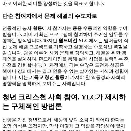
바로 이러한 리더를 양성하는 것을 목표로 합니다.
단순 참여자에서 문제 해결의 주도자로
전통적인 봉사 활동에서 참가자는 종종 수동적인 역할을 부여
받습니다. 이미 기획된 프로그램에 참여하여 주어진 임무를 수
행하는 방식입니다. 하지만
월드비전 YLC
에서는 멤버들이 직
접 문제 해결 프로젝트를 기획하고 실행하는 주도적인 역할을
맡습니다. 팀을 이루어 사회 문제를 정의하고, 해결을 위한 캠
페인을 설계하며, 펀드레이징을 통해 실제 사업을 실행하는 전
과정을 경험합니다. 이 과정에서 겪는 수많은 도전과 성공은
책이나 강의에서는 결코 얻을 수 없는 살아있는 지식과 경험이
됩니다. 이는
기독교 청년 활동
이 가져야 할 역동성과 사회적
영향력을 명확하게 보여주는 사례입니다.
청년 크리스천 사회 참여, YLC가 제시하
는 구체적인 방법론
신앙을 가진 청년으로서 '세상의 빛과 소금'이 되어야 한다는
소명 의식은 뜨겁지만, 막상 어떻게 그 역할을 감당해야 할지